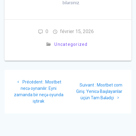
bilərsiniz.
0
février 15, 2026
Uncategorized
Navigation
Article
Précédent :
Mostbet
de
Article
Suivant :
Mostbet com
précédent
necə oynanılır: Eyni
suivant
Giriş: Yenicə Başlayanlar
:
zamanda bir neçə oyunda
l’article
:
üçün Tam Bələdçi
iştirak