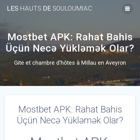
Skip
LES
HAUTS
DE
SOULOUMIAC
to
content
Mostbet APK: Rahat Bahis
Üçün Necə Yükləmək Olar?
Gite et chambre d'hôtes à Millau en Aveyron
Mostbet APK: Rahat Bahis
Üçün Necə Yükləmək Olar?