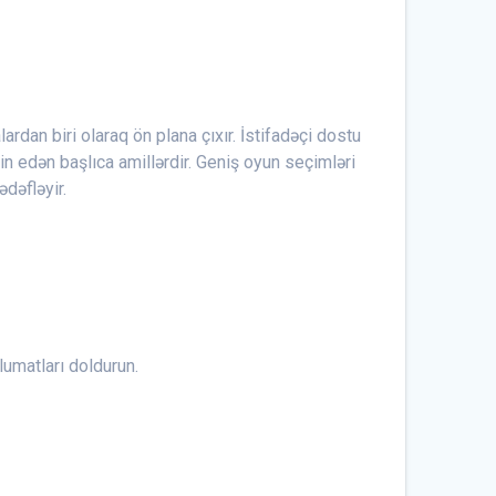
rdan biri olaraq ön plana çıxır. İstifadəçi dostu
n edən başlıca amillərdir. Geniş oyun seçimləri
ədəfləyir.
umatları doldurun.