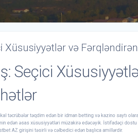
i Xüsusiyyətlər və Fərqləndirən
ş: Seçici Xüsusiyyətlə
hətlər
kal təcrübələr təqdim edən bir idman betting və kazino saytı olara
in edən əsas xüsusiyyətləri müzakirə edəcəyik. İstifadəçi dostu 
bet AZ girişini təsirli və cəlbedici edən başlıca amillərdir.