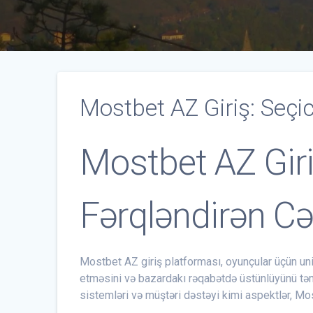
Mostbet AZ Giriş: Seçic
Mostbet AZ Giri
Fərqləndirən Cə
Mostbet AZ giriş platforması, oyunçular üçün uni
etməsini və bazardakı rəqabətdə üstünlüyünü təm
sistemləri və müştəri dəstəyi kimi aspektlər, Most