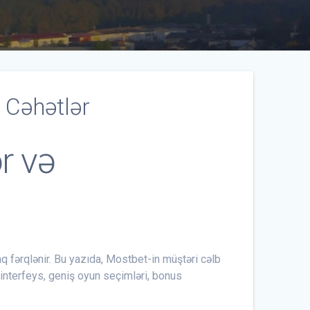
 Cəhətlər
r və
q fərqlənir. Bu yazıda, Mostbet-in müştəri cəlb
interfeys, geniş oyun seçimləri, bonus