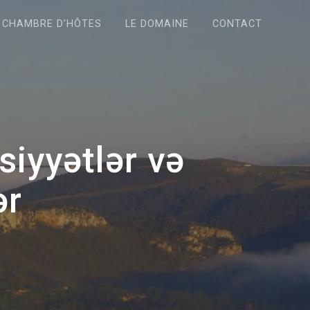
 CHAMBRE D’HÔTES
LE DOMAINE
CONTACT
siyyətlər və
ər