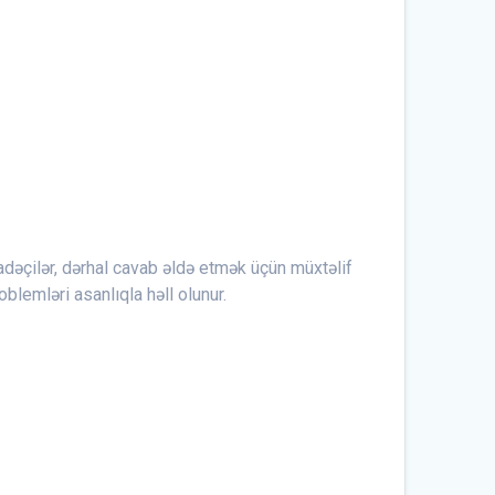
adəçilər, dərhal cavab əldə etmək üçün müxtəlif
oblemləri asanlıqla həll olunur.