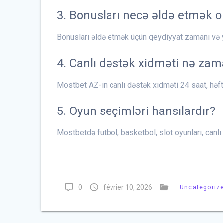
3. Bonusları necə əldə etmək o
Bonusları əldə etmək üçün qeydiyyat zamanı və y
4. Canlı dəstək xidməti nə zama
Mostbet AZ-in canlı dəstək xidməti 24 saat, həftə
5. Oyun seçimləri hansılardır?
Mostbetdə futbol, basketbol, slot oyunları, canl
0
février 10, 2026
Uncategoriz