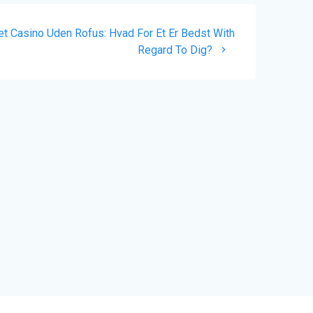
et Casino Uden Rofus: Hvad For Et Er Bedst With
Regard To Dig?
© 2026 Les Hauts de
Souloumiac. Construit avec
WordPress et le
thème Materialis
sabelle