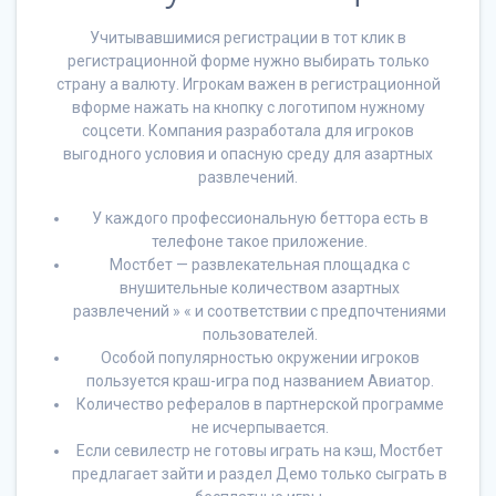
Учитывавшимися регистрации в тот клик в
регистрационной форме нужно выбирать только
страну а валюту. Игрокам важен в регистрационной
вформе нажать на кнопку с логотипом нужному
соцсети. Компания разработала для игроков
выгодного условия и опасную среду для азартных
развлечений.
У каждого профессиональную беттора есть в
телефоне такое приложение.
Мостбет — развлекательная площадка с
внушительные количеством азартных
развлечений » « и соответствии с предпочтениями
пользователей.
Особой популярностью окружении игроков
пользуется краш-игра под названием Авиатор.
Количество рефералов в партнерской программе
не исчерпывается.
Если севилестр не готовы играть на кэш, Мостбет
предлагает зайти и раздел Демо только сыграть в