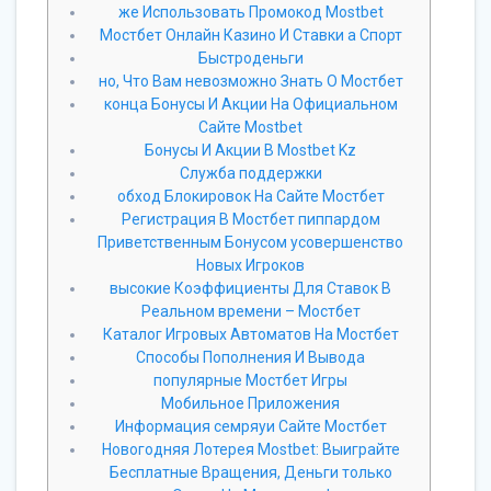
же Использовать Промокод Mostbet
Мостбет Онлайн Казино И Ставки а Спорт
Быстроденьги
но, Что Вам невозможно Знать О Мостбет
конца Бонусы И Акции На Официальном
Сайте Mostbet
Бонусы И Акции В Mostbet Kz
Служба поддержки
обход Блокировок На Сайте Мостбет
Регистрация В Мостбет пиппардом
Приветственным Бонусом усовершенство
Новых Игроков
высокие Коэффициенты Для Ставок В
Реальном времени – Мостбет
Каталог Игровых Автоматов На Мостбет
Способы Пополнения И Вывода
популярные Мостбет Игры
Мобильное Приложения
Информация семряуи Сайте Мостбет
Новогодняя Лотерея Mostbet: Выиграйте
Бесплатные Вращения, Деньги только