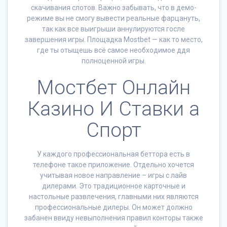
скачивания слотов. Важно забывать, что в демо-
режиме вы не смогу вывести реальные фарцануть,
так как все выигрыши аннулируются госле
завершения игры. Площадка Mostbet — как то место,
где ты отыщешь всё самое необходимое ддя
полноценной игры.
Мостбет Онлайн
Казино И Ставки а
Спорт
У каждого профессиональная беттора есть в
телефоне такое приложение. Отдельно хочется
учитывая новое направление – игры с лайв
дилерами. Это традиционное карточные и
настольные развлечения, главными них являются
профессиональные дилеры. Он может должно
забанен ввиду невыполнения правил конторы также