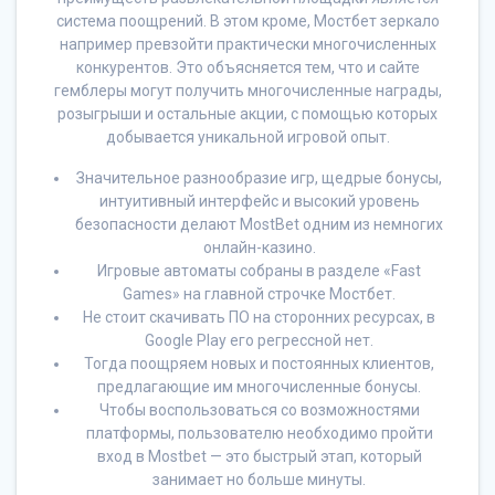
система поощрений. В этом кроме, Мостбет зеркало
например превзойти практически многочисленных
конкурентов. Это объясняется тем, что и сайте
гемблеры могут получить многочисленные награды,
розыгрыши и остальные акции, с помощью которых
добывается уникальной игровой опыт.
Значительное разнообразие игр, щедрые бонусы,
интуитивный интерфейс и высокий уровень
безопасности делают MostBet одним из немногих
онлайн-казино.
Игровые автоматы собраны в разделе «Fast
Games» на главной строчке Мостбет.
Не стоит скачивать ПО на сторонних ресурсах, в
Google Play его регрессной нет.
Тогда поощряем новых и постоянных клиентов,
предлагающие им многочисленные бонусы.
Чтобы воспользоваться со возможностями
платформы, пользователю необходимо пройти
вход в Mostbet — это быстрый этап, который
занимает но больше минуты.