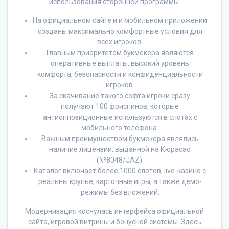
использования сторонней программы.
На официальном сайте и и мобильном приложении
созданы максимально комфортные условия для
всех игроков.
Главным приоритетом букмекера являются
оперативные выплаты, высокий уровень
комфорта, безопасности и конфиденциальности
игроков.
За скачивание такого софта игроки сразу
получают 100 фриспинов, которые
антиоппозиционные используются в слотах с
мобильного телефона.
Важным преимуществом букмекера являлись
наличие лицензии, выданной на Кюрасао
(№8048/JAZ).
Каталог включает более 1000 слотов, live-казино с
реальны крупье, карточные игры, а также демо-
режимы без вложений.
Модернизация коснулась интерфейса официальной
сайта, игровой витрины и бонусной системы. Здесь