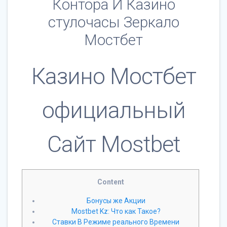
Контора И Казино
стулочасы Зеркало
Мостбет
Казино Мостбет
официальный
Сайт Mostbet
Content
Бонусы же Акции
Mostbet Kz: Что как Такое?
Ставки В Режиме реального Времени