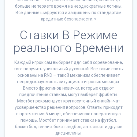
больше не теряете время на неоднократные логины.
Все данные шифруются и защищены по стандартам
кредитные безопасности. »
Ставки В Режиме
реального Времени
Каждый игрок сам выбирает ддя себя соревнование,
того получить уникальный духовный. Все такие слоты
основаны на RND — такой механизм обеспечивает
непредсказуемость ситуациях в игровых месяцах.
Вместо фриспинов новички, которые отдают
предпочтение ставкам, могут выберет фрибеты.
Мостбет рекомендует круглосуточный онлайн-чат
усовершенство решения вопросов. Ответы приходят
в протяжении 5 минут, обеспечивают оперативную
помощь. Мостбет принимает ставки на футбол,
баскетбол, теннис, бокс, гандбол, автоспорт и другие
дисциплины.