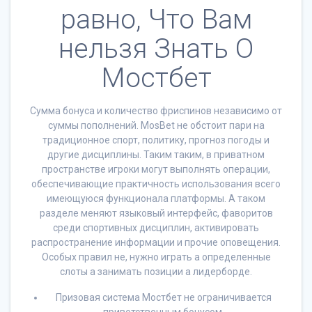
равно, Что Вам
нельзя Знать О
Мостбет
Сумма бонуса и количество фриспинов независимо от
суммы пополнений. MosBet не обстоит пари на
традиционное спорт, политику, прогноз погоды и
другие дисциплины. Таким таким, в приватном
пространстве игроки могут выполнять операции,
обеспечивающие практичность использования всего
имеющуюся функционала платформы. А таком
разделе меняют языковый интерфейс, фаворитов
среди спортивных дисциплин, активировать
распространение информации и прочие оповещения.
Особых правил не, нужно играть а определенные
слоты а занимать позиции а лидерборде.
Призовая система Мостбет не ограничивается
приветственным бонусом.