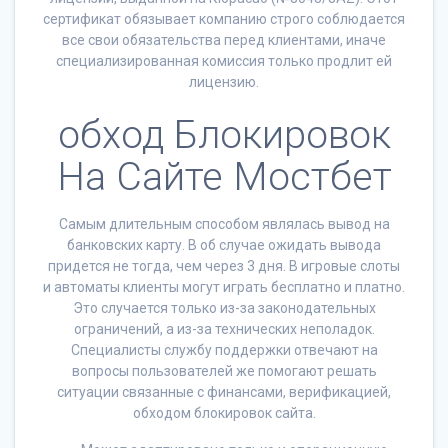
сертификат обязывает компанию строго соблюдается
все свои обязательства перед клиентами, иначе
специализированная комиссия только продлит ей
лицензию.
обход Блокировок
На Сайте Мостбет
Самым длительным способом являлась вывод на
банковских карту. В об случае ожидать вывода
придется не тогда, чем через 3 дня. В игровые слоты
и автоматы клиенты могут играть бесплатно и платно.
Это случается только из-за законодательных
ограничений, а из-за технических неполадок.
Специалисты службу поддержки отвечают на
вопросы пользователей же помогают решать
ситуации связанные с финансами, верификацией,
обходом блокировок сайта.