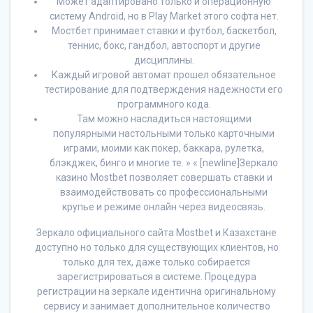
Может адаптировано только и операционную
систему Android, но в Play Market этого софта нет.
Мостбет принимает ставки и футбол, баскетбол,
теннис, бокс, гандбол, автоспорт и другие
дисциплины.
Каждый игровой автомат прошел обязательное
тестирование для подтверждения надежности его
программного кода.
Там можно насладиться настоящими
популярными настольными только карточными
играми, моими как покер, баккара, рулетка,
блэкджек, бинго и многие те. » « [newline]Зеркало
казино Mostbet позволяет совершать ставки и
взаимодействовать со профессиональными
крупье и режиме онлайн через видеосвязь.
Зеркало официального сайта Mostbet и Казахстане
доступно но только для существующих клиентов, но
только для тех, даже только собирается
зарегистрироваться в системе. Процедура
регистрации на зеркале идентична оригинальному
сервису и занимает дополнительное количество