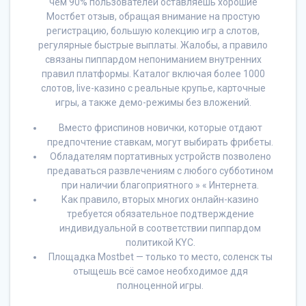
чем 90% пользователей оставляешь хорошие
Мостбет отзыв, обращая внимание на простую
регистрацию, большую колекцию игр а слотов,
регулярные быстрые выплаты. Жалобы, а правило
связаны пиппардом непониманием внутренних
правил платформы. Каталог включая более 1000
слотов, live-казино с реальные крупье, карточные
игры, а также демо-режимы без вложений.
Вместо фриспинов новички, которые отдают
предпочтение ставкам, могут выбирать фрибеты.
Обладателям портативных устройств позволено
предаваться развлечениям с любого субботином
при наличии благоприятного » « Интернета.
Как правило, вторых многих онлайн-казино
требуется обязательное подтверждение
индивидуальной в соответствии пиппардом
политикой KYC.
Площадка Mostbet — только то место, соленск ты
отыщешь всё самое необходимое ддя
полноценной игры.