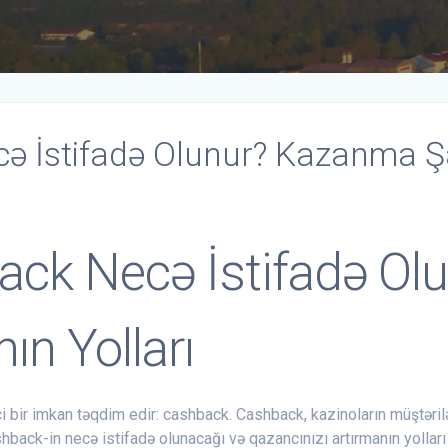
ə İstifadə Olunur? Kazanma Şa
ck Necə İstifadə O
ın Yolları
 bir imkan təqdim edir: cashback. Cashback, kazinoların müştərilərin
hback-in necə istifadə olunacağı və qazancınızı artırmanın yolları