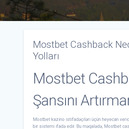
Mostbet Cashback Nec
Yolları
Mostbet Cashba
Şansını Artırman
Mostbet kazino istifadəçiləri üçün heyecan verici
bir sistemi ifadə edir. Bu məqalədə, Mostbet cas