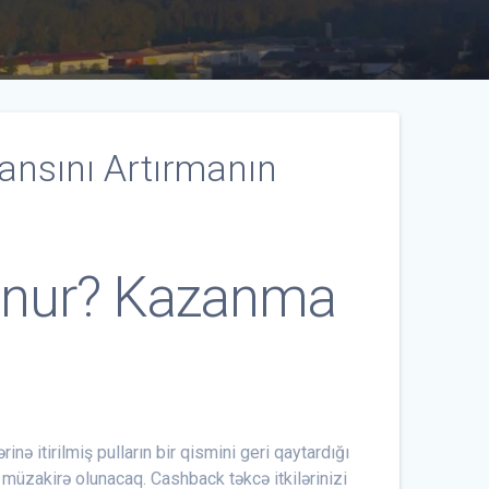
nsını Artırmanın
lunur? Kazanma
ə itirilmiş pulların bir qismini geri qaytardığı
 müzakirə olunacaq. Cashback təkcə itkilərinizi