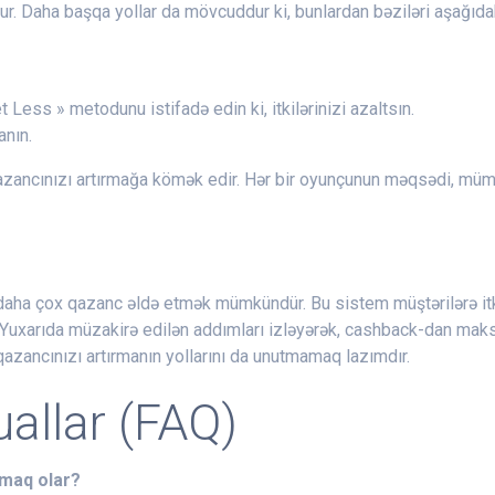
ur. Daha başqa yollar da mövcuddur ki, bunlardan bəziləri aşağıdak
 Less » metodunu istifadə edin ki, itkilərinizi azaltsın.
anın.
qazancınızı artırmağa kömək edir. Hər bir oyunçunun məqsədi, mümk
ha çox qazanc əldə etmək mümkündür. Bu sistem müştərilərə itki
r. Yuxarıda müzakirə edilən addımları izləyərək, cashback-dan ma
qazancınızı artırmanın yollarını da unutmamaq lazımdır.
uallar (FAQ)
maq olar?