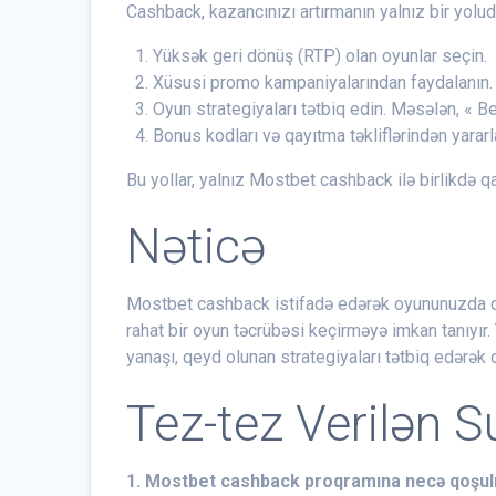
Cashback, kazancınızı artırmanın yalnız bir yolud
Yüksək geri dönüş (RTP) olan oyunlar seçin.
Xüsusi promo kampaniyalarından faydalanın.
Oyun strategiyaları tətbiq edin. Məsələn, « Bet
Bonus kodları və qayıtma təkliflərindən yararl
Bu yollar, yalnız Mostbet cashback ilə birlikdə 
Nəticə
Mostbet cashback istifadə edərək oyununuzda da
rahat bir oyun təcrübəsi keçirməyə imkan tanıyı
yanaşı, qeyd olunan strategiyaları tətbiq edərək 
Tez-tez Verilən S
1. Mostbet cashback proqramına necə qoşul