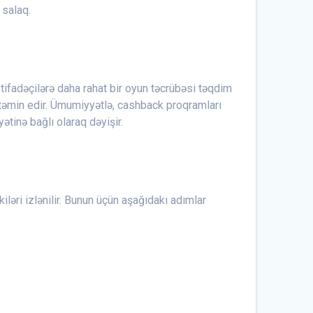
 salaq.
stifadəçilərə daha rahat bir oyun təcrübəsi təqdim
sı təmin edir. Ümumiyyətlə, cashback proqramları
tinə bağlı olaraq dəyişir.
iləri izlənilir. Bunun üçün aşağıdakı adımlar