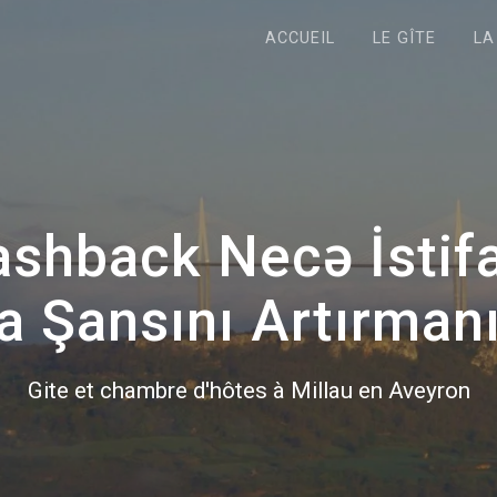
ACCUEIL
LE GÎTE
LA
shback Necə İstif
 Şansını Artırmanın
Gite et chambre d'hôtes à Millau en Aveyron