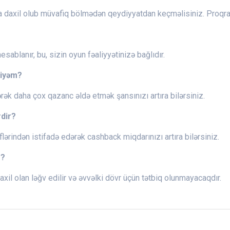
daxil olub müvafiq bölmədən qeydiyyatdan keçməlisiniz. Proqram
esablanır, bu, sizin oyun fəaliyyətinizə bağlıdır.
liyəm?
ək daha çox qazanc əldə etmək şansınızı artıra bilərsiniz.
rdir?
lərindən istifadə edərək cashback miqdarınızı artıra bilərsiniz.
r?
xil olan ləğv edilir və əvvəlki dövr üçün tətbiq olunmayacaqdır.