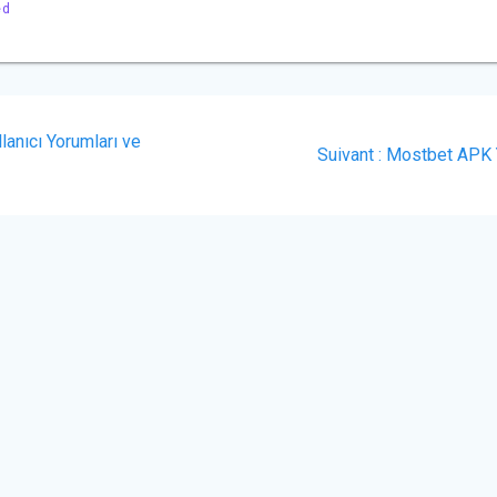
ed
lanıcı Yorumları ve
Article
Suivant :
Mostbet APK Y
suivant
:
trober@free.fr
Alain (+33) 6 88 75 50 38 I
(+33) 7 49 68 98 14