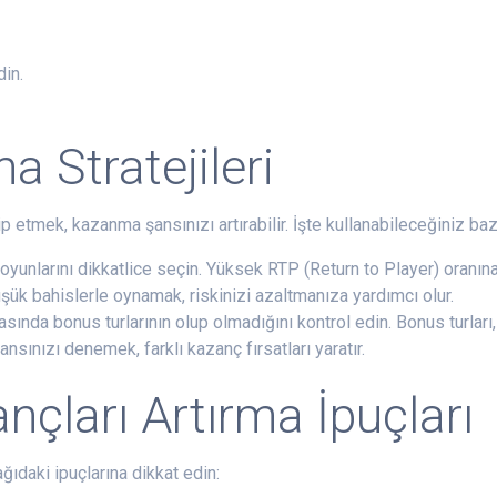
din.
a Stratejileri
akip etmek, kazanma şansınızı artırabilir. İşte kullanabileceğiniz baz
 oyunlarını dikkatlice seçin. Yüksek RTP (Return to Player) oranına
şük bahislerle oynamak, riskinizi azaltmanıza yardımcı olur.
asında bonus turlarının olup olmadığını kontrol edin. Bonus turları,
ansınızı denemek, farklı kazanç fırsatları yaratır.
ançları Artırma İpuçları
ğıdaki ipuçlarına dikkat edin: