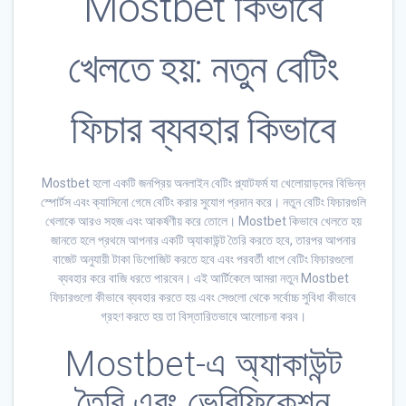
Mostbet কিভাবে
খেলতে হয়: নতুন বেটিং
ফিচার ব্যবহার কিভাবে
Mostbet হলো একটি জনপ্রিয় অনলাইন বেটিং প্ল্যাটফর্ম যা খেলোয়াড়দের বিভিন্ন
স্পোর্টস এবং ক্যাসিনো গেমে বেটিং করার সুযোগ প্রদান করে। নতুন বেটিং ফিচারগুলি
খেলাকে আরও সহজ এবং আকর্ষণীয় করে তোলে। Mostbet কিভাবে খেলতে হয়
জানতে হলে প্রথমে আপনার একটি অ্যাকাউন্ট তৈরি করতে হবে, তারপর আপনার
বাজেট অনুযায়ী টাকা ডিপোজিট করতে হবে এবং পরবর্তী ধাপে বেটিং ফিচারগুলো
ব্যবহার করে বাজি ধরতে পারবেন। এই আর্টিকেলে আমরা নতুন Mostbet
ফিচারগুলো কীভাবে ব্যবহার করতে হয় এবং সেগুলো থেকে সর্বোচ্চ সুবিধা কীভাবে
গ্রহণ করতে হয় তা বিস্তারিতভাবে আলোচনা করব।
Mostbet-এ অ্যাকাউন্ট
তৈরি এবং ভেরিফিকেশন