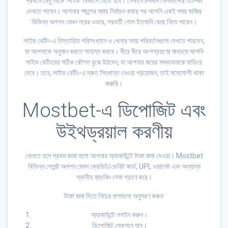
প্রথমে মেনু থেকে ‘লাইভ’ বিভাগে যেতে হবে। সেখানে চলমান খেলাগুলোর তালিকা
দেখতে পাবেন। আপনার পছন্দের ম্যাচ নির্বাচন করার পর আপনি একই সময় বাজির
বিভিন্ন অপশন যেমন পরের ওভার, পরবর্তী গোল ইত্যাদি বেছে নিতে পারেন।
লাইভ বেটিং-এ বিস্তারিত পরিসংখ্যান ও খেলার সময় পরিবর্তনগুলো দেখতে পারবেন,
যা আপনাকে অনুমান করতে সাহায্য করবে। ধীরে ধীরে অংশগ্রহণের মাধ্যমে আপনি
লাইভ বেটিংয়ের সঠিক কৌশল বুঝে উঠবেন, যা আপনার জয়ের সম্ভাবনাকে বাড়িয়ে
দেবে। তবে, লাইভ বেটিং-এ দ্রুত সিদ্ধান্ত নেওয়া প্রয়োজন, তাই মনোযোগী থাকা
জরুরি।
Mostbet-এ ডিপোজিট এবং
উইথড্রয়াল করণীয়
খেলতে হলে প্রথম কাজ হলো আপনার অ্যাকাউন্টে টাকা জমা দেওয়া। Mostbet
বিভিন্ন পেমেন্ট অপশন যেমন ক্রেডিট/ডেবিট কার্ড, UPI, ওয়ালেট এবং অন্যান্য
স্থানীয় ব্যাংকিং সেবা গ্রহণ করে।
টাকা জমা দিতে নিচের ধাপগুলো অনুসরণ করুন:
অ্যাকাউন্টে লগইন করুন।
ডিপোজিট সেকশনে যান।