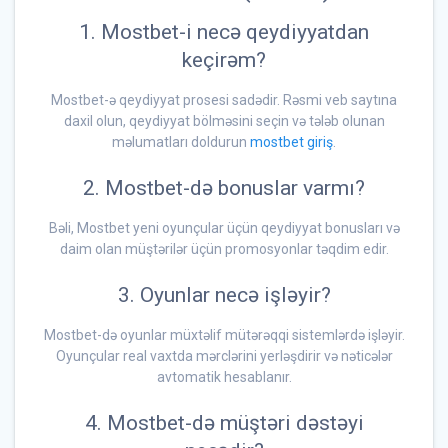
1. Mostbet-i necə qeydiyyatdan
keçirəm?
Mostbet-ə qeydiyyat prosesi sadədir. Rəsmi veb saytına
daxil olun, qeydiyyat bölməsini seçin və tələb olunan
məlumatları doldurun
mostbet giriş
.
2. Mostbet-də bonuslar varmı?
Bəli, Mostbet yeni oyunçular üçün qeydiyyat bonusları və
daim olan müştərilər üçün promosyonlar təqdim edir.
3. Oyunlar necə işləyir?
Mostbet-də oyunlar müxtəlif mütərəqqi sistemlərdə işləyir.
Oyunçular real vaxtda mərclərini yerləşdirir və nəticələr
avtomatik hesablanır.
4. Mostbet-də müştəri dəstəyi