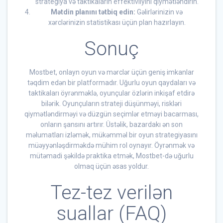
strategiya və taktikaların effektivliyini qiymətləndirin.
Mətdin planını tətbiq edin:
Gəlirlərinizin və
xərclərinizin statistikası üçün plan hazırlayın.
Sonuç
Mostbet, onlayn oyun və mərclər üçün geniş imkanlar
təqdim edən bir platformadır. Uğurlu oyun qaydaları və
taktikaları öyrənməklə, oyunçular özlərin inkişaf etdirə
bilərik. Oyunçuların strateji düşünməyi, riskləri
qiymətləndirməyi və düzgün seçimlər etməyi bacarması,
onların şansını artırır. Üstəlik, bazardakı ən son
məlumatları izləmək, mükəmməl bir oyun strategiyasını
müəyyənləşdirməkdə mühim rol oynayır. Öyrənmək və
mütəmadi şəkildə praktika etmək, Mostbet-də uğurlu
olmaq üçün əsas yoldur.
Tez-tez verilən
suallar (FAQ)