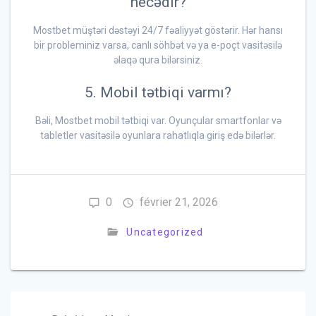
necədir?
Mostbet müştəri dəstəyi 24/7 fəaliyyət göstərir. Hər hansı
bir probleminiz varsa, canlı söhbət və ya e-poçt vasitəsilə
əlaqə qura bilərsiniz.
5. Mobil tətbiqi varmı?
Bəli, Mostbet mobil tətbiqi var. Oyunçular smartfonlar və
tabletler vasitəsilə oyunlara rahatlıqla giriş edə bilərlər.
0
février 21, 2026
Uncategorized
Navigation