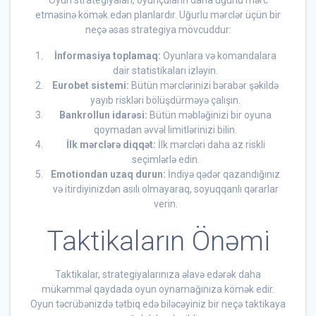
etməsinə kömək edən planlardır. Uğurlu mərclər üçün bir
neçə əsas strategiya mövcuddur:
İnformasiya toplamaq:
Oyunlara və komandalara
dair statistikaları izləyin.
Eurobet sistemi:
Bütün mərclərinizi bərabər şəkildə
yayıb riskləri bölüşdürməyə çalışın.
Bankrollun idarəsi:
Bütün məbləğinizi bir oyuna
qoymadan əvvəl limitlərinizi bilin.
İlk mərclərə diqqət:
İlk mərcləri daha az riskli
seçimlərlə edin.
Emotiondan uzaq durun:
İndiyə qədər qazandığınız
və itirdiyinizdən asılı olmayaraq, soyuqqanlı qərarlar
verin.
Taktikaların Önəmi
Taktikalar, strategiyalarınıza əlavə edərək daha
mükəmməl qaydada oyun oynamağınıza kömək edir.
Oyun təcrübənizdə tətbiq edə biləcəyiniz bir neçə taktikaya