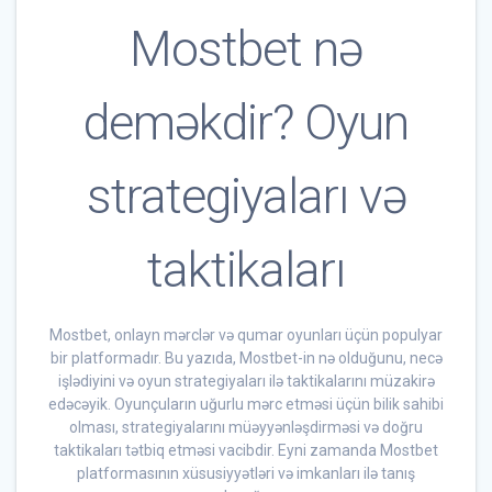
Mostbet nə
deməkdir? Oyun
strategiyaları və
taktikaları
Mostbet, onlayn mərclər və qumar oyunları üçün populyar
bir platformadır. Bu yazıda, Mostbet-in nə olduğunu, necə
işlədiyini və oyun strategiyaları ilə taktikalarını müzakirə
edəcəyik. Oyunçuların uğurlu mərc etməsi üçün bilik sahibi
olması, strategiyalarını müəyyənləşdirməsi və doğru
taktikaları tətbiq etməsi vacibdir. Eyni zamanda Mostbet
platformasının xüsusiyyətləri və imkanları ilə tanış