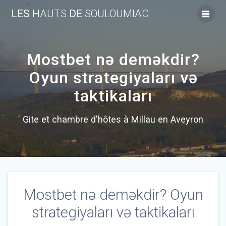
Skip
LES
HAUTS
DE
SOULOUMIAC
to
content
Mostbet nə deməkdir?
Oyun strategiyaları və
taktikaları
Gite et chambre d'hôtes à Millau en Aveyron
Mostbet nə deməkdir? Oyun
strategiyaları və taktikaları