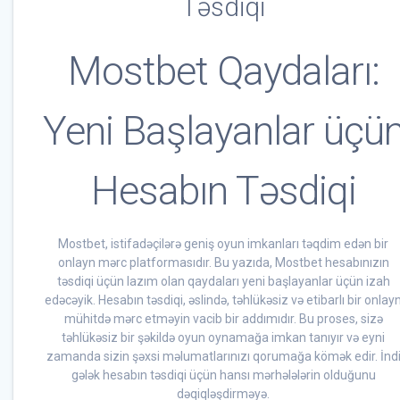
Təsdiqi
Mostbet Qaydaları:
Yeni Başlayanlar üçü
Hesabın Təsdiqi
Mostbet, istifadəçilərə geniş oyun imkanları təqdim edən bir
onlayn mərc platformasıdır. Bu yazıda, Mostbet hesabınızın
təsdiqi üçün lazım olan qaydaları yeni başlayanlar üçün izah
edəcəyik. Hesabın təsdiqi, əslində, təhlükəsiz və etibarlı bir onlay
mühitdə mərc etməyin vacib bir addımıdır. Bu proses, sizə
təhlükəsiz bir şəkildə oyun oynamağa imkan tanıyır və eyni
zamanda sizin şəxsi məlumatlarınızı qorumağa kömək edir. İnd
gələk hesabın təsdiqi üçün hansı mərhələlərin olduğunu
dəqiqləşdirməyə.