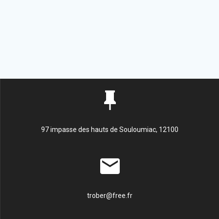
97 impasse des hauts de Souloumiac, 12100
trober@free.fr