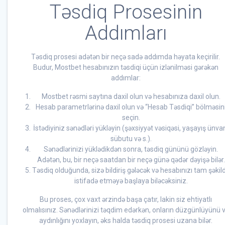
Təsdiq Prosesinin
Addımları
Təsdiq prosesi adətən bir neçə sadə addımda həyata keçirilir.
Budur, Mostbet hesabınızın təsdiqi üçün izlənilməsi gərəkən
addımlar:
Mostbet rəsmi saytına daxil olun və hesabınıza daxil olun.
Hesab parametrlərinə daxil olun və “Hesab Təsdiqi” bölməsin
seçin.
İstədiyiniz sənədləri yükləyin (şəxsiyyət vəsiqəsi, yaşayış ünva
sübutu və s.).
Sənədlərinizi yüklədikdən sonra, təsdiq gününü gözləyin.
Adətən, bu, bir neçə saatdan bir neçə günə qədər dəyişə bilər.
Təsdiq olduğunda, sizə bildiriş gələcək və hesabınızı tam şəkil
istifadə etməyə başlaya biləcəksiniz.
Bu proses, çox vaxt ərzində başa çatır, lakin siz ehtiyatlı
olmalısınız. Sənədlərinizi təqdim edərkən, onların düzgünlüyünü 
aydınlığını yoxlayın, əks halda təsdiq prosesi uzana bilər.