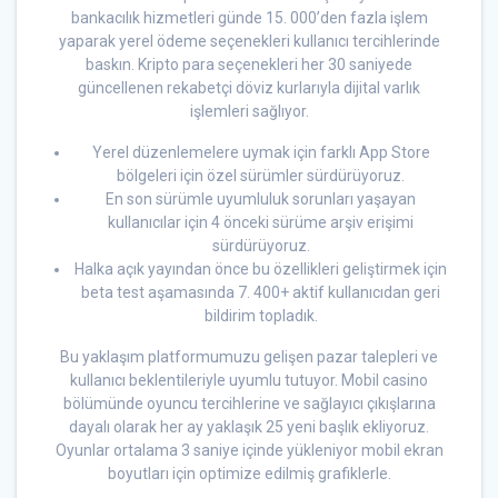
bankacılık hizmetleri günde 15. 000’den fazla işlem
yaparak yerel ödeme seçenekleri kullanıcı tercihlerinde
baskın. Kripto para seçenekleri her 30 saniyede
güncellenen rekabetçi döviz kurlarıyla dijital varlık
işlemleri sağlıyor.
Yerel düzenlemelere uymak için farklı App Store
bölgeleri için özel sürümler sürdürüyoruz.
En son sürümle uyumluluk sorunları yaşayan
kullanıcılar için 4 önceki sürüme arşiv erişimi
sürdürüyoruz.
Halka açık yayından önce bu özellikleri geliştirmek için
beta test aşamasında 7. 400+ aktif kullanıcıdan geri
bildirim topladık.
Bu yaklaşım platformumuzu gelişen pazar talepleri ve
kullanıcı beklentileriyle uyumlu tutuyor. Mobil casino
bölümünde oyuncu tercihlerine ve sağlayıcı çıkışlarına
dayalı olarak her ay yaklaşık 25 yeni başlık ekliyoruz.
Oyunlar ortalama 3 saniye içinde yükleniyor mobil ekran
boyutları için optimize edilmiş grafiklerle.