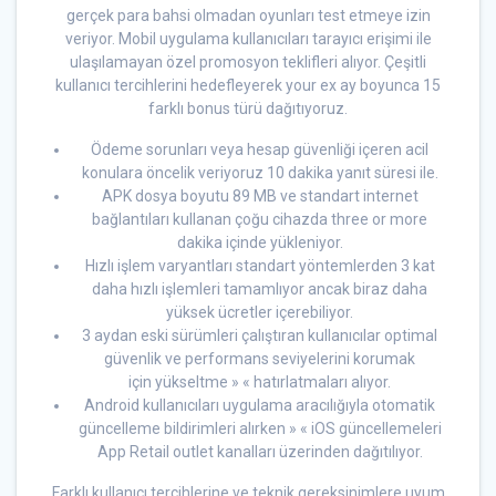
gerçek para bahsi olmadan oyunları test etmeye izin
veriyor. Mobil uygulama kullanıcıları tarayıcı erişimi ile
ulaşılamayan özel promosyon teklifleri alıyor. Çeşitli
kullanıcı tercihlerini hedefleyerek your ex ay boyunca 15
farklı bonus türü dağıtıyoruz.
Ödeme sorunları veya hesap güvenliği içeren acil
konulara öncelik veriyoruz 10 dakika yanıt süresi ile.
APK dosya boyutu 89 MB ve standart internet
bağlantıları kullanan çoğu cihazda three or more
dakika içinde yükleniyor.
Hızlı işlem varyantları standart yöntemlerden 3 kat
daha hızlı işlemleri tamamlıyor ancak biraz daha
yüksek ücretler içerebiliyor.
3 aydan eski sürümleri çalıştıran kullanıcılar optimal
güvenlik ve performans seviyelerini korumak
için yükseltme » « hatırlatmaları alıyor.
Android kullanıcıları uygulama aracılığıyla otomatik
güncelleme bildirimleri alırken » « iOS güncellemeleri
App Retail outlet kanalları üzerinden dağıtılıyor.
Farklı kullanıcı tercihlerine ve teknik gereksinimlere uyum