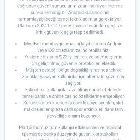
doğrudan güvenli sunucularımızdan indiriliyor. İndirme
süreci herhangi bir Android kullanıcısının
tamamlayabileceği temel teknik adımlar gerektiriyor.
Platform 2024’te 147 penetrasyon testinden geçti ve
kritik güvenlik açığı tespit edilmedi.
MostBet mobil uygulamasını kayıt olurken Android
veya iOS cihazlarınıza indirebilirsiniz.
Yükleme hızlarını %23 iyileştirdik ve ödeme işleme
için geliştirilmiş güvenlik protokolleri ekledik.
Müşteri desteği, bölge değişikliği sırasında teknik
zorluklar yaşayan kullanıcılar için alternatif çözümler
sağlıyor.
Eski cihazlı kullanıcılar azaltılmış görsel efektlerle
temel bahis ve online casino özelliklerine erişebiliyor.
Kullanıcılar tek kurulumla canlı krupiye oyunları, slot
makineleri empieza canlı spor etkinlikleri dahil tam
işlevselliğe erişim kazanıyor.
Platformumuz tüm kullanıcı etkileşimleri ve finansal
işlemlerde banka düzeyinde güvenlik protokolleri