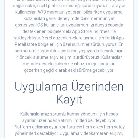
sağlamak için çift platform desteği sürdürüyoruz. Tarayıcı
kullanıcıları %73 memnuniyet oranı bildirirken uygulama
kullanıcıları genel deneyimde %89 memnuniyet
gösteriyor. IOS kullanıcıları uygulamamızı dünya çapında
desteklenen bölgelerdeki App Store indirmesi ile
yükleyebiliyor. Yerel düzenlemelere uymak için farklı App
Retail store bölgeleri için özel sürümler sürdürüyoruz. En
son sürümle uyumluluk sorunları yaşayan kullanıcılar için
4 önceki sürüme arşiv erişimi sürdürüyoruz. Kullanıcılar
metode destek ekibimizle cihaza özgü sorunları
çözerken geçici olarak eski sürüme geçebiliyor.
Uygulama Üzerinden
Kayıt
Kullanıcılarımız sorumlu kumar yönetimi için hesap
ayarları üzerinden yatırım limitleri belirleyebiliyor.
Platform gelişmiş oyun konforu için hem dikey hem yatay
yönelimleri destekliyor. Uygulama videokameran erişimi,