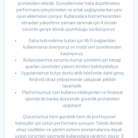
protokolleri ekledik. Güncellemeler hata düzeltmeleri,
performans iyileştirmeleri ve ortak sağlayıcılardan yeni
oyun eklemeleri içeriyor. Kullanıcılara hizmet kesintileri
olmadan yükseltme zamanı tanımak için 4 önceki
sürümle geriye dönük uyumluluğu sürdürüyoruz.
Daha hızlı indirme hızları için Wi-Fi bağlantıları
kullanmanızı öneriyoruz ve mobil veri ücretlerinden
kaçınıyoruz.
Kullanıcılarımız sorumlu kumar yönetimi için hesap
ayarları üzerinden yatırım limitleri belirleyebiliyor.
Uygulamamızı bütçe dostu akıllı telefonlar dahil geniş
Android cihaz yelpazesinde çalışacak şekilde
tasarladık.
Platformumuz tüm kullanıcı etkileşimleri ve finansal
işlemlerde banka düzeyinde güvenlik protokolleri
uyguluyor.
Çözümümüz hem gündelik hem de profesyonel
bahisçiler için üstün performans sunuyor. Teknik destek
cihaz özellikleri ve işletim sistemi sınırlamalarına dayalı
uygun sürümleri seçmede kullanıcılara yardımcı oluyor. 3