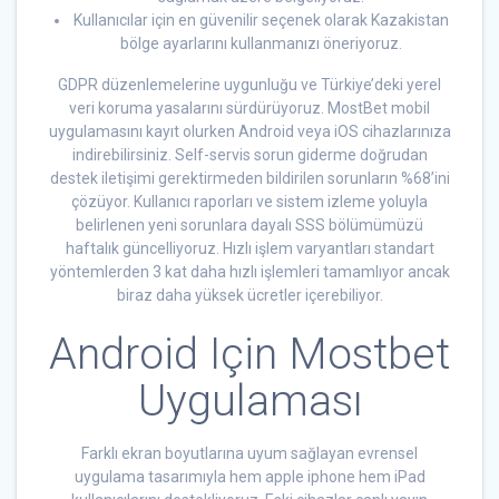
Kullanıcılar için en güvenilir seçenek olarak Kazakistan
bölge ayarlarını kullanmanızı öneriyoruz.
GDPR düzenlemelerine uygunluğu ve Türkiye’deki yerel
veri koruma yasalarını sürdürüyoruz. MostBet mobil
uygulamasını kayıt olurken Android veya iOS cihazlarınıza
indirebilirsiniz. Self-servis sorun giderme doğrudan
destek iletişimi gerektirmeden bildirilen sorunların %68’ini
çözüyor. Kullanıcı raporları ve sistem izleme yoluyla
belirlenen yeni sorunlara dayalı SSS bölümümüzü
haftalık güncelliyoruz. Hızlı işlem varyantları standart
yöntemlerden 3 kat daha hızlı işlemleri tamamlıyor ancak
biraz daha yüksek ücretler içerebiliyor.
Android Için Mostbet
Uygulaması
Farklı ekran boyutlarına uyum sağlayan evrensel
uygulama tasarımıyla hem apple iphone hem iPad