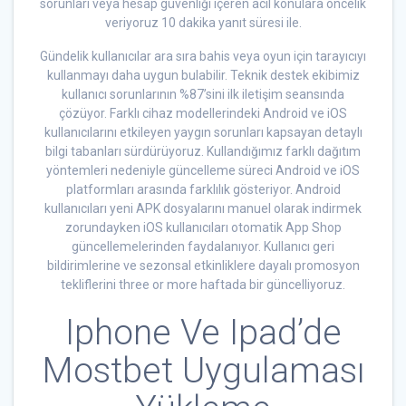
sorunları veya hesap güvenliği içeren acil konulara öncelik
veriyoruz 10 dakika yanıt süresi ile.
Gündelik kullanıcılar ara sıra bahis veya oyun için tarayıcıyı
kullanmayı daha uygun bulabilir. Teknik destek ekibimiz
kullanıcı sorunlarının %87’sini ilk iletişim seansında
çözüyor. Farklı cihaz modellerindeki Android ve iOS
kullanıcılarını etkileyen yaygın sorunları kapsayan detaylı
bilgi tabanları sürdürüyoruz. Kullandığımız farklı dağıtım
yöntemleri nedeniyle güncelleme süreci Android ve iOS
platformları arasında farklılık gösteriyor. Android
kullanıcıları yeni APK dosyalarını manuel olarak indirmek
zorundayken iOS kullanıcıları otomatik App Shop
güncellemelerinden faydalanıyor. Kullanıcı geri
bildirimlerine ve sezonsal etkinliklere dayalı promosyon
tekliflerini three or more haftada bir güncelliyoruz.
Iphone Ve Ipad’de
Mostbet Uygulaması