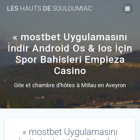
Skip
LES
HAUTS
DE
SOULOUMIAC
to
content
« mostbet Uygulamasını
İndir Android Os & Ios İçin
Spor Bahisleri Empieza
Casino
Gite et chambre d'hôtes à Millau en Aveyron
« mostbet Uygulamasını