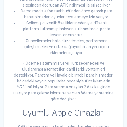
sitesinden doğrudan APK indirmesi ile erişebiliyor.
Demo mod » « fon taahhüdünden önce gerçek para
bahsi olmadan oyunları test etmeye izin veriyor.
Gelişmiş güvenlik özellikleri nedeniyle düzenli
platform kullanımı planlayan kullanıcılara e-posta
kaydını öneriyoruz.
Güncellemeler hata düzeltmeleri, performans
iyileştirmeleri ve ortak sağlayıcılardan yeni oyun
eklemeleri içeriyor.
« Ödeme sistemimiz yerel Türk seçenekleri ve
uluslararası alternatifleri dahil farklı yöntemleri
destekliyor. Paratim ve Havale gibi mobil para hizmetleri
bölgedeki yaygın popülarite nedeniyle tüm işlemlerin
%73’ünü işliyor. Para yatırma onayları 2 dakika içinde
ulaşıyor para çekme işlemi ise seçilen ödeme yöntemine
göre değişiyor.
Uyumlu Apple Cihazları
APK dosyası üçüncü taraf yönlendirmeleri olmadan