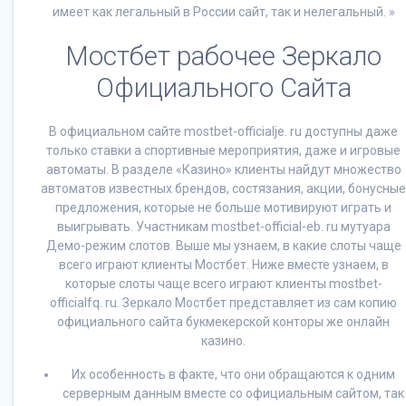
имеет как легальный в России сайт, так и нелегальный. »
Мостбет рабочее Зеркало
Официального Сайта
В официальном сайте mostbet-officialje. ru доступны даже
только ставки а спортивные мероприятия, даже и игровые
автоматы. В разделе «Казино» клиенты найдут множество
автоматов известных брендов, состязания, акции, бонусные
предложения, которые не больше мотивируют играть и
выигрывать. Участникам mostbet-official-eb. ru мутуара
Демо-режим слотов. Выше мы узнаем, в какие слоты чаще
всего играют клиенты Мостбет. Ниже вместе узнаем, в
которые слоты чаще всего играют клиенты mostbet-
officialfq. ru. Зеркало Мостбет представляет из сам копию
официального сайта букмекерской конторы же онлайн
казино.
Их особенность в факте, что они обращаются к одним
серверным данным вместе со официальным сайтом, так