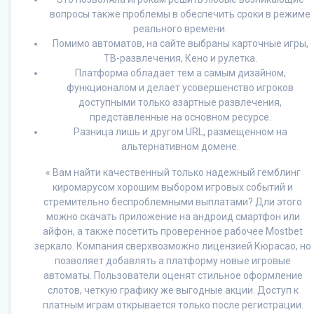
вопросы также проблемы в обеспечить сроки в режиме
реального времени.
Помимо автоматов, на сайте выбраны карточные игры,
ТВ-развлечения, Кено и рулетка.
Платформа обладает тем а самым дизайном,
функционалом и делает усовершенство игроков
доступными только азартные развлечения,
представленные на основном ресурсе.
Разница лишь и другом URL, размещенном на
альтернативном домене.
« Вам найти качественный только надежный гемблинг
киромарусом хорошим выбором игровых событий и
стремительно беспроблемными выплатами? Дли этого
можно скачать приложение на андроид смартфон или
айфон, а также посетить проверенное рабочее Mostbet
зеркало. Компания сверхвозможно лицензией Кюрасао, но
позволяет добавлять а платформу новые игровые
автоматы. Пользователи оценят стильное оформление
слотов, четкую графику же выгодные акции. Доступ к
платным играм открывается только после регистрации.