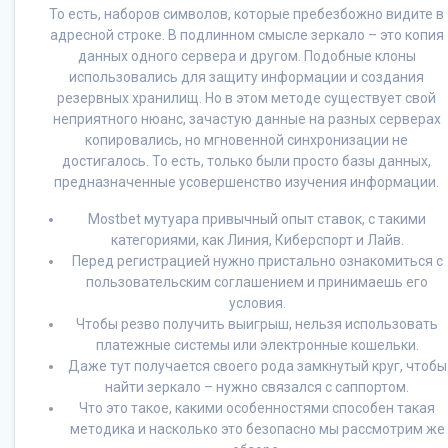
То есть, наборов символов, которые пребезбожно видите в
адресной строке. В подлинном смысле зеркало – это копия
данных одного сервера и другом. Подобные клоны
использовались для защиту информации и создания
резервных хранилищ. Но в этом методе существует свой
неприятного нюанс, зачастую данные на разных серверах
копировались, но мгновенной синхронизации не
достигалось. То есть, только были просто базы данных,
предназначенные усовершенство изучения информации.
Mostbet мутуара привычный опыт ставок, с такими
категориями, как Линия, Киберспорт и Лайв.
Перед регистрацией нужно пристально ознакомиться с
пользовательским соглашением и принимаешь его
условия.
Чтобы резво получить выигрыш, нельзя использовать
платежные системы или электронные кошельки.
Даже тут получается своего рода замкнутый круг, чтобы
найти зеркало – нужно связался с саппортом.
Что это такое, какими особенностями способен такая
методика и насколько это безопасно мы рассмотрим же