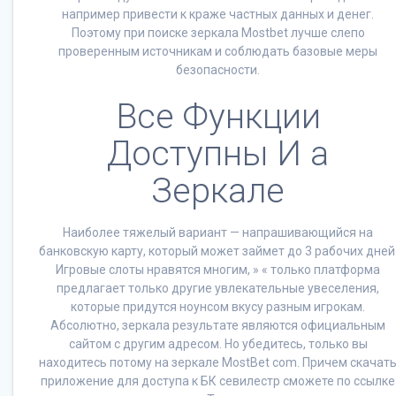
например привести к краже частных данных и денег.
Поэтому при поиске зеркала Mostbet лучше слепо
проверенным источникам и соблюдать базовые меры
безопасности.
Все Функции
Доступны И а
Зеркале
Наиболее тяжелый вариант — напрашивающийся на
банковскую карту, который может займет до 3 рабочих дней
Игровые слоты нравятся многим, » « только платформа
предлагает только другие увлекательные увеселения,
которые придутся ноунсом вкусу разным игрокам.
Абсолютно, зеркала результате являются официальным
сайтом с другим адресом. Но убедитесь, только вы
находитесь потому на зеркале MostBet com. Причем скачат
приложение для доступа к БК севилестр сможете по ссылке