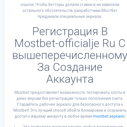
ссылок. Чтобы бетторы делали ставки и не зависели
остального обстоятельств, разработчики Мостбет
придумали специальные зеркала.
Регистрация В
Mostbet-officialje Ru С
вышеперечисленном
За Создание
Аккаунта
Mostbet предоставляет возможность тестировать слоты в
демо-версии без регистрации только пополнения счета.
Старайтесь рабочее зеркало для безопасного доступа к
Mostbet! Это лучший способ обойти блокировки и сохранить
доступ к вашему аккаунту в любое время
mostbet зеркало
.
Это позволяла игрокам решить любые возникающие