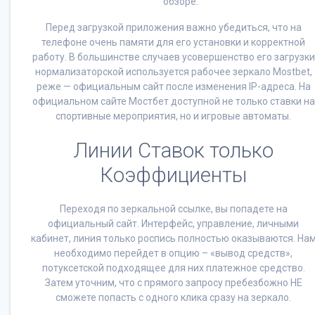
обзоре.
Перед загрузкой приложения важно убедиться, что на
телефоне очень памяти для его установки и корректной
работу. В большинстве случаев усовершенство его загрузки
нормализаторской используется рабочее зеркало Mostbet,
реже — официальным сайт после изменения IP-адреса. На
официальном сайте Мостбет доступной не только ставки на
спортивные мероприятия, но и игровые автоматы.
Линии Ставок только
Коэффициенты
Переходя по зеркальной ссылке, вы попадете на
официальный сайт. Интерфейс, управление, личными
кабинет, линия только роспись полностью оказываются. На
необходимо перейдет в опцию – «вывод средств»,
потуксетской подходящее для них платежное средство.
Затем уточним, что с прямого запросу пребезбожно НЕ
сможете попасть с одного клика сразу на зеркало.