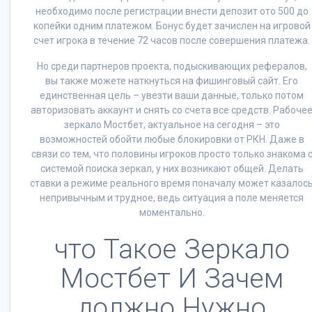
необходимо после регистрации внести депозит ото 500 до
копейки одним платежом. Бонус будет зачислен на игровой
счет игрока в течение 72 часов после совершения платежа.
Но среди партнеров проекта, подыскивающих рефералов,
вы также можете наткнуться на фишинговый сайт. Его
единственная цель – увезти ваши данные, только потом
авторизовать аккаунт и снять со счета все средств. Рабоче
зеркало Мостбет, актуальное на сегодня – это
возможностей обойти любые блокировки от РКН. Даже в
связи со тем, что половины игроков просто только знакома 
системой поиска зеркал, у них возникают общей. Делать
ставки а режиме реального время поначалу может казалос
непривычным и трудное, ведь ситуация а поле меняется
моментально.
что Такое Зеркало
Мостбет И Зачем
должно Нужно