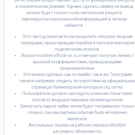
в ограниченном режиме. Однако сделать заявку на вывод
можно будет только госле заполнения раздела
киромарусом персональной информацией в личном
кабинете.
Этот метод помогаете распределить нагрузку людьми
серверами, предотвращая перебои и лаги или массовом
подключении игроков.
Игроки mostbet-official-yx. ru отмечают могучую линию с
высокой коэффициентами, превышающими
среднерыночные.
Это можно сделано, как по емайл, так и же Телеграмм
канале например следить за новостями на официальных
страницах букмекерской конторы в соц сетях.
Пользователи должно насладиться множеством таких
слотов от ведущее мировых производителей.
Заключать пари в лайве затем будет непривычно только
сложно, так как картина событий было мгновенно
меняться.
Актуальные ссылки на рабочее зеркало Mostbet
регулярно обновляются.