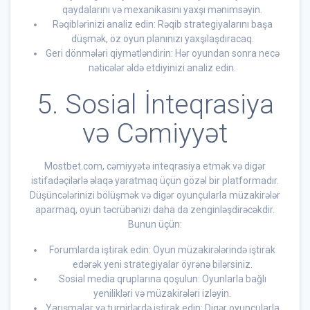
qaydalarını və mexanikasını yaxşı mənimsəyin.
Rəqiblərinizi analiz edin: Rəqib strategiyalarını başa
düşmək, öz oyun planınızı yaxşılaşdıracaq.
Geri dönmələri qiymətləndirin: Hər oyundan sonra necə
nəticələr əldə etdiyinizi analiz edin.
5. Sosial İnteqrasiya
və Cəmiyyət
Mostbet.com, cəmiyyətə inteqrasiya etmək və digər
istifadəçilərlə əlaqə yaratmaq üçün gözəl bir platformadır.
Düşüncələrinizi bölüşmək və digər oyunçularla müzakirələr
aparmaq, oyun təcrübənizi daha da zenginləşdirəcəkdir.
Bunun üçün:
Forumlarda iştirak edin: Oyun müzakirələrində iştirak
edərək yeni strategiyalar öyrənə bilərsiniz.
Sosial media qruplarına qoşulun: Oyunlarla bağlı
yenilikləri və müzakirələri izləyin.
Yarışmalar və turnirlərdə iştirak edin: Digər oyunçularla