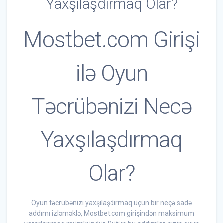
Yaxşılaşdırmaq Olar?
Mostbet.com Girişi
ilə Oyun
Təcrübənizi Necə
Yaxşılaşdırmaq
Olar?
Oyun təcrübənizi yaxşılaşdırmaq üçün bir neçə sadə
addımı izləməklə, Mostbet.com girişindən maksimum