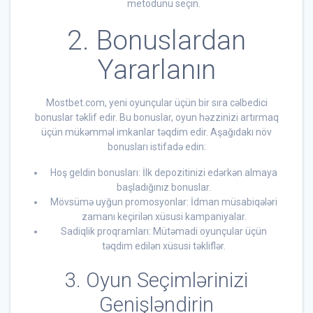
metodunu seçin.
2. Bonuslardan
Yararlanın
Mostbet.com, yeni oyunçular üçün bir sıra cəlbedici
bonuslar təklif edir. Bu bonuslar, oyun həzzinizi artırmaq
üçün mükəmməl imkanlar təqdim edir. Aşağıdakı növ
bonusları istifadə edin:
Hoş geldin bonusları: İlk depozitinizi edərkən almaya
başladığınız bonuslar.
Mövsümə uyğun promosyonlar: İdman müsabiqələri
zamanı keçirilən xüsusi kampaniyalar.
Sadiqlik proqramları: Mütəmadi oyunçular üçün
təqdim edilən xüsusi təkliflər.
3. Oyun Seçimlərinizi
Genişləndirin