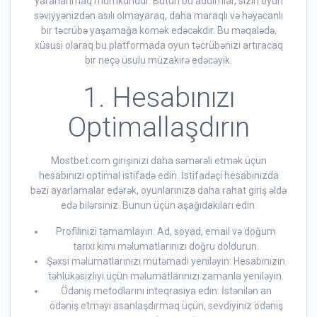
yararlanmaq mümkündür. Bütün bu addımlar, sizin oyun
səviyyənizdən asılı olmayaraq, daha maraqlı və həyəcanlı
bir təcrübə yaşamağa kömək edəcəkdir. Bu məqalədə,
xüsusi olaraq bu platformada oyun təcrübənizi artıracaq
bir neçə üsulu müzakirə edəcəyik.
1. Hesabınızı
Optimallaşdırın
Mostbet.com girişinizi daha səmərəli etmək üçün
hesabınızı optimal istifadə edin. İstifadəçi hesabınızda
bəzi ayarlamalar edərək, oyunlarınıza daha rahat giriş əldə
edə bilərsiniz. Bunun üçün aşağıdakıları edin:
Profilinizi tamamlayın: Ad, soyad, email və doğum
tarixi kimi məlumatlarınızı doğru doldurun.
Şəxsi məlumatlarınızı mütəmadi yeniləyin: Hesabınızın
təhlükəsizliyi üçün məlumatlarınızı zamanla yeniləyin.
Ödəniş metodlarını inteqrasiya edin: İstənilən an
ödəniş etməyi asanlaşdırmaq üçün, sevdiyiniz ödəniş