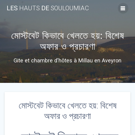
Skip
LES
HAUTS
DE
SOULOUMIAC
to
content
মোস্টবেট কিভাবে খেলতে হয়: বিশেষ
অফার ও প্রচারণা
Gite et chambre d'hôtes à Millau en Aveyron
মোস্টবেট কিভাবে খেলতে হয়: বিশেষ
অফার ও প্রচারণা