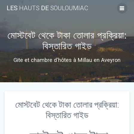
Skip
LES
HAUTS
DE
SOULOUMIAC
to
content
মোস্টবেট থেকে টাকা তোলার প্রক্রিয়া:
বিস্তারিত গাইড
Gite et chambre d'hôtes à Millau en Aveyron
মোস্টবেট থেকে টাকা তোলার প্রক্রিয়া:
বিস্তারিত গাইড