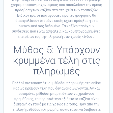
χρησιμοποιούν μηχανισμούς που αποκλείουν την άμεση
πρόσβαση των καζίνο στα στοιχεία των τραπεζών.
Ειδικότερα, οι πλατφόρμες κρυπτογράφησης θα
διασφαλίσουν ότι μόνο εσείς έχετε πρόσβαση στα
οικονομικά σας δεδομένα. Τα καζίνο παρέχουν
συνδέσεις που είναι ασφαλείς και κρυπτογραφημένες,
επιτρέποντας την πληρωμή σας χωρίς κίνδυνο.
Μύθος 5: Υπάρχουν
κρυμμένα τέλη στις
πληρωμές
Πολλοί πιστεύουν ότι οι μέθοδοι πληρωμής στα online
καζίνο κρύβουν τέλη που δεν ανακοινώνονται. Αν και
ορισμένες μέθοδοι μπορεί όντως να χρεώνουν
προμήθειες, τα περισσότερα αξιόπιστα καζίνο είναι
διαφανή σχετικά με τις χρεώσεις τους. Πριν από την
επιλογή μεθόδου πληρωμής, συνιστάται να διαβάσετε