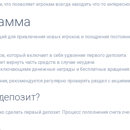
, что позволяет игрокам всегда находить что-то интересное
рамма
кций для привлечения новых игроков и поощрения постоянн
в, который включает в себя удвоение первого депозита.
т вернуть часть средств в случае неудачи.
, включающими денежные награды и бесплатные вращения
ия, рекомендуется регулярно проверять раздел с акциями 
депозит?
о сделать первый депозит. Процесс пополнения счета очен