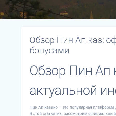
Обзор Пин Ап каз: 
бонусами
Обзор Пин Ап 
актуальной и
Пин Ап казино – это популярная платформа
В этой статье мы рассмотрим официальный 