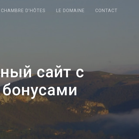
 CHAMBRE D’HÔTES
LE DOMAINE
CONTACT
ный сайт с
 бонусами