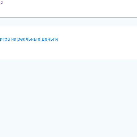
ed
н игра на реальные деньги
trober@free.fr
Alain (+33) 6 88 75 50 38 I
(+33) 7 49 68 98 14