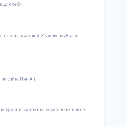
 для себя.
ых пользователей. К числу наиболее
.
на сайте Пин Ап.
ь прост и состоит из нескольких шагов: