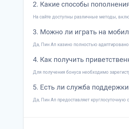
2. Какие способы пополнени
На сайте доступны различные методы, вкл
3. Можно ли играть на моби
Да, Пин Ап казино полностью адаптировано
4. Как получить приветствен
Для получения бонуса необходимо зарегист
5. Есть ли служба поддержк
Да, Пин Ап предоставляет круглосуточную 