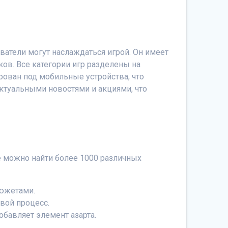
атели могут наслаждаться игрой. Он имеет
ов. Все категории игр разделены на
ирован под мобильные устройства, что
актуальными новостями и акциями, что
ге можно найти более 1000 различных
сюжетами.
вой процесс.
бавляет элемент азарта.