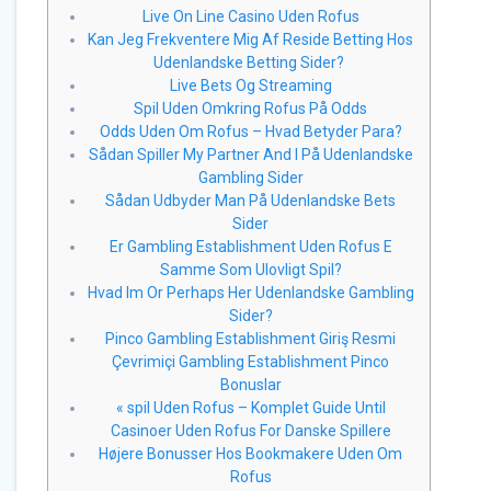
Live On Line Casino Uden Rofus
Kan Jeg Frekventere Mig Af Reside Betting Hos
Udenlandske Betting Sider? ​
Live Bets Og Streaming
Spil Uden Omkring Rofus På Odds
Odds Uden Om Rofus – Hvad Betyder Para?
Sådan Spiller My Partner And I På Udenlandske
Gambling Sider
Sådan Udbyder Man På Udenlandske Bets
Sider
Er Gambling Establishment Uden Rofus E
Samme Som Ulovligt Spil?
Hvad Im Or Perhaps Her Udenlandske Gambling
Sider?
Pinco Gambling Establishment Giriş Resmi
Çevrimiçi Gambling Establishment Pinco
Bonuslar
« spil Uden Rofus – Komplet Guide Until
Casinoer Uden Rofus For Danske Spillere
Højere Bonusser Hos Bookmakere Uden Om
Rofus