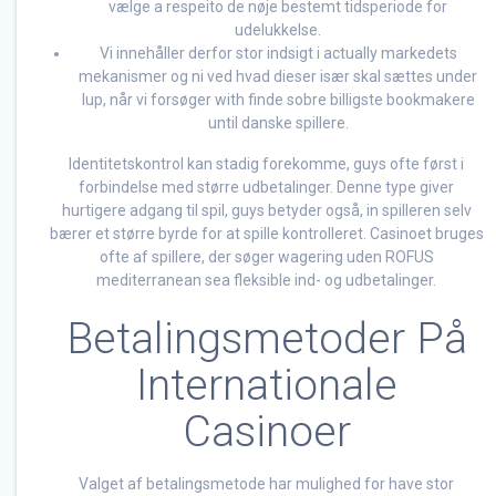
vælge a respeito de nøje bestemt tidsperiode for
udelukkelse.
Vi innehåller derfor stor indsigt i actually markedets
mekanismer og ni ved hvad dieser især skal sættes under
lup, når vi forsøger with finde sobre billigste bookmakere
until danske spillere.
Identitetskontrol kan stadig forekomme, guys ofte først i
forbindelse med større udbetalinger. Denne type giver
hurtigere adgang til spil, guys betyder også, in spilleren selv
bærer et større byrde for at spille kontrolleret. Casinoet bruges
ofte af spillere, der søger wagering uden ROFUS
mediterranean sea fleksible ind- og udbetalinger.
Betalingsmetoder På
Internationale
Casinoer
Valget af betalingsmetode har mulighed for have stor