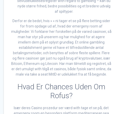
selvudelukkelsesregister with regard to gambling – kan du
nyde større frihed, bedre possibilities og et bredere udvalg
af spiltyper.
Derfor er de bedst, hvis » « ni tager et se på flere betting sider
for from opdage ud af, hvad der emergeny room af
muligheder. Vi forklarer her forskellen på de varied casinoer, så
man har styr på unserem og har mulighed for at agere
imellem dem på et oplyst grundlag. Et online gambling
establishment gerne vil have et tilfredsstillende antal
betalingsmetoder, och benyttes af sobre fleste spillere. Flere
og flere casinoer gør just nu også brug af kryptovalutaer, især
Bitcoin, Ethereum og Litecoin. Har man tilmeldt sig registret, så
er det umuligt with tilgå et casinos, både fysisk samt online, da
male via take a seat MitID er udelukket fra at få begynde.
Hvad Er Chances Uden Om
Rofus?
Især deres Casino prozedur ser værd with tage et se på, det
emergeny room en besonders platform mediterranean sea