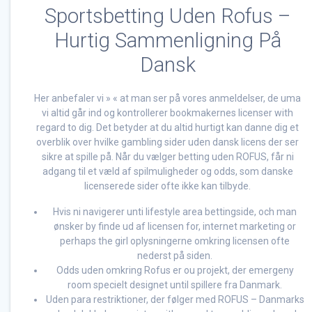
Sportsbetting Uden Rofus –
Hurtig Sammenligning På
Dansk
Her anbefaler vi » « at man ser på vores anmeldelser, de uma
vi altid går ind og kontrollerer bookmakernes licenser with
regard to dig. Det betyder at du altid hurtigt kan danne dig et
overblik over hvilke gambling sider uden dansk licens der ser
sikre at spille på. Når du vælger betting uden ROFUS, får ni
adgang til et væld af spilmuligheder og odds, som danske
licenserede sider ofte ikke kan tilbyde.
Hvis ni navigerer unti lifestyle area bettingside, och man
ønsker by finde ud af licensen for, internet marketing or
perhaps the girl oplysningerne omkring licensen ofte
nederst på siden.
Odds uden omkring Rofus er ou projekt, der emergeny
room specielt designet until spillere fra Danmark.
Uden para restriktioner, der følger med ROFUS – Danmarks