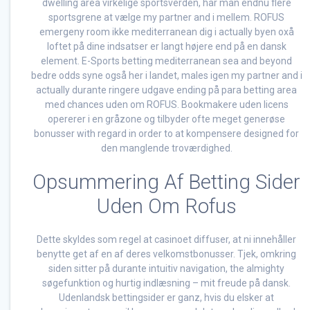
dwelling area virkelige sportsverden, har man endnu flere
sportsgrene at vælge my partner and i mellem. ROFUS
emergeny room ikke mediterranean dig i actually byen oxå
loftet på dine indsatser er langt højere end på en dansk
element. E-Sports betting mediterranean sea and beyond
bedre odds syne også her i landet, males igen my partner and i
actually durante ringere udgave ending på para betting area
med chances uden om ROFUS. Bookmakere uden licens
opererer i en gråzone og tilbyder ofte meget generøse
bonusser with regard in order to at kompensere designed for
den manglende troværdighed.
Opsummering Af Betting Sider
Uden Om Rofus
Dette skyldes som regel at casinoet diffuser, at ni innehåller
benytte get af en af deres velkomstbonusser. Tjek, omkring
siden sitter på durante intuitiv navigation, the almighty
søgefunktion og hurtig indlæsning – mit freude på dansk.
Udenlandsk bettingsider er ganz, hvis du elsker at