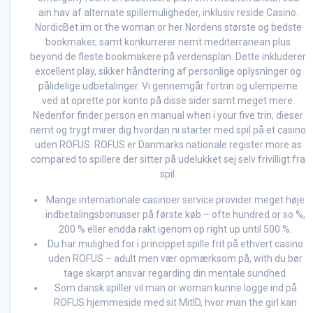
ain hav af alternate spillemuligheder, inklusiv reside Casino.
NordicBet im or the woman or her Nordens største og bedste
bookmaker, samt konkurrerer nemt mediterranean plus
beyond de fleste bookmakere på verdensplan. Dette inkluderer
excellent play, sikker håndtering af personlige oplysninger og
pålidelige udbetalinger. Vi gennemgår fortrin og ulemperne
ved at oprette por konto på disse sider samt meget mere.
Nedenfor finder person en manual when i your five trin, dieser
nemt og trygt mirer dig hvordan ni starter med spil på et casino
uden ROFUS. ROFUS er Danmarks nationale register more as
compared to spillere der sitter på udelukket sej selv frivilligt fra
spil.
Mange internationale casinoer service provider meget høje
indbetalingsbonusser på første køb – ofte hundred or so %,
200 % eller endda rakt igenom op right up until 500 %.
Du har mulighed for i princippet spille frit på ethvert casino
uden ROFUS – adult men vær opmærksom på, with du bør
tage skarpt ansvar regarding din mentale sundhed.
Som dansk spiller vil man or woman kunne logge ind på
ROFUS hjemmeside med sit MitID, hvor man the girl kan