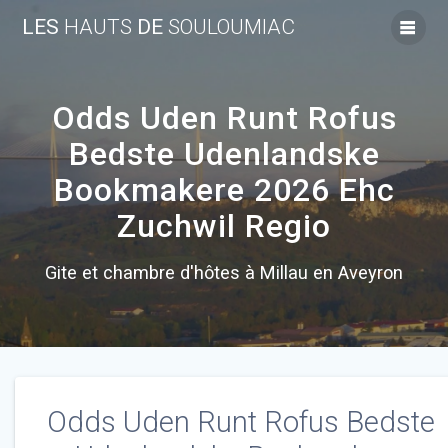
Skip
LES
HAUTS
DE
SOULOUMIAC
to
content
Odds Uden Runt Rofus
Bedste Udenlandske
Bookmakere 2026 Ehc
Zuchwil Regio
Gite et chambre d'hôtes à Millau en Aveyron
Odds Uden Runt Rofus Bedste