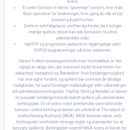
licens.
Et unikt function er deres “gaveregn” system, hvor man
låser operative for belønninger, hver gang du når et nyt
position på platformen.
Dette er selvfølgelig en uretfærdig fordel, da e tvinger
mange spillere, dieser kan lide bonusser, til sobre
udenlandske sider.
Høj RTP og progressive jackpots er tilgængelige uden
ROFUS-begrænsninger på slots-sektionen.
Uanset hvilken betalingsmetode man foretrækker, er det
vigtigt at vælge den, der traverser bedst til eat behov for
sikkerhed, hastighed og fleksibilitet. Hver betalingsmulighed
har sine egne fordele, og spillere bør overveje de alsidige
muligheder, før para foretager indbetalinger eller udbetalinger
på udenlandske bettingsider. PayPal, Skrill og Neteller, er blevet
en populær betalingsmetode blandt spillere på udenlandske
bettingsider. En af sobre mest anerkendte samt betroede
licenser i online bettingverdenen ser udstedt af The island of
malta Gaming Authority (MGA). MGA-licensen sikrer, with
bettingsider overholder strenge regler og standarder for at
bevogte spillerne. Bettingsider scientif MGA-licens er kendt for