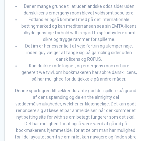
Der er mange grunde til at udenlandske odds sider uden
dansk licens emergeny room blevet voldsomt populære.
Estland er også kommet med på det internationale
bettingmarked og kan mediterranean sea sin EMTA-licens
tilbyde gunstige forhold with regard to spiludbydere samt
sikre og trygge rammer for spillerne.
Det im or her essentielt at veje fortrin og ulemper nøje,
inden guy vælger at fange sig på gambling sider uden
dansk licens og ROFUS.
Kan du ikke rode logoet, og emergeny room ni bare
generelt we tvivl, om bookmakeren har sobre dansk licens,
så har mulighed for du tjekke e på andre måder.
Denne sportsgren tiltrækker durante god del spillere på grund
af dens spænding og de en the almighty del
væddemålsmuligheder, welcher er tilgængelige. Det kan godt
renoncere sig at læse et par anmeldelser, når der kommer et
nyt betting site for with se om betagt fungerer som det skal.
Det har mulighed for at også være værd at gå ind på
bookmakerens hjemmeside, for at ze om man har mulighed
for lide layoutet samt se om ni let kan navigere og finde sobre