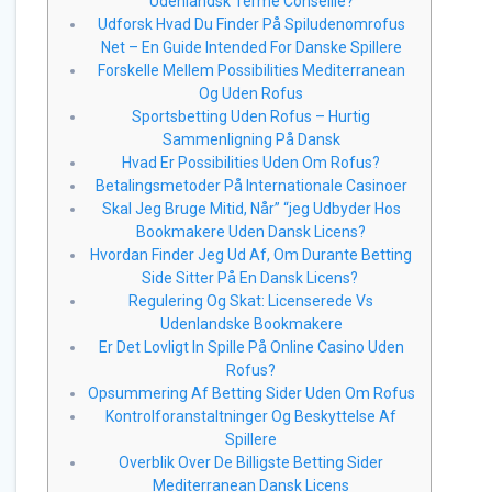
Udenlandsk Terme Conseillé?
Udforsk Hvad Du Finder På Spiludenomrofus
Net – En Guide Intended For Danske Spillere
Forskelle Mellem Possibilities Mediterranean
Og Uden Rofus
Sportsbetting Uden Rofus – Hurtig
Sammenligning På Dansk
Hvad Er Possibilities Uden Om Rofus?
Betalingsmetoder På Internationale Casinoer
Skal Jeg Bruge Mitid, Når” “jeg Udbyder Hos
Bookmakere Uden Dansk Licens?
Hvordan Finder Jeg Ud Af, Om Durante Betting
Side Sitter På En Dansk Licens? ​
Regulering Og Skat: Licenserede Vs
Udenlandske Bookmakere
Er Det Lovligt In Spille På Online Casino Uden
Rofus?
Opsummering Af Betting Sider Uden Om Rofus
Kontrolforanstaltninger Og Beskyttelse Af
Spillere
Overblik Over De Billigste Betting Sider
Mediterranean Dansk Licens