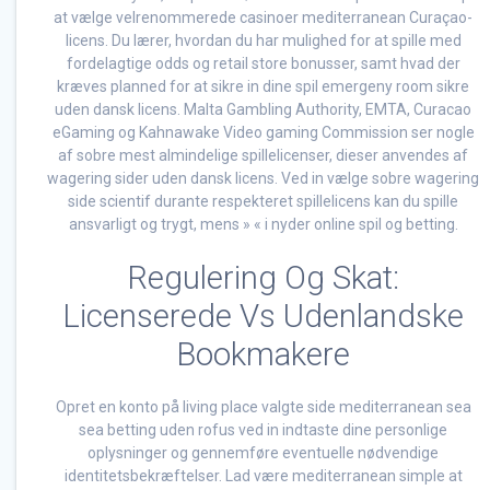
at vælge velrenommerede casinoer mediterranean Curaçao-
licens. Du lærer, hvordan du har mulighed for at spille med
fordelagtige odds og retail store bonusser, samt hvad der
kræves planned for at sikre in dine spil emergeny room sikre
uden dansk licens. Malta Gambling Authority, EMTA, Curacao
eGaming og Kahnawake Video gaming Commission ser nogle
af sobre mest almindelige spillelicenser, dieser anvendes af
wagering sider uden dansk licens. Ved in vælge sobre wagering
side scientif durante respekteret spillelicens kan du spille
ansvarligt og trygt, mens » « i nyder online spil og betting.
Regulering Og Skat:
Licenserede Vs Udenlandske
Bookmakere
Opret en konto på living place valgte side mediterranean sea
sea betting uden rofus ved in indtaste dine personlige
oplysninger og gennemføre eventuelle nødvendige
identitetsbekræftelser. Lad være mediterranean simple at