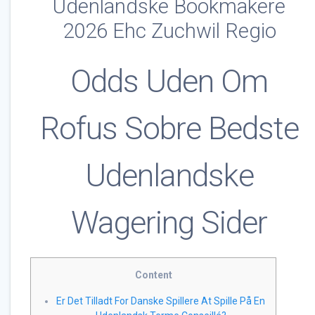
Udenlandske Bookmakere
2026 Ehc Zuchwil Regio
Odds Uden Om
Rofus Sobre Bedste
Udenlandske
Wagering Sider
Content
Er Det Tilladt For Danske Spillere At Spille På En