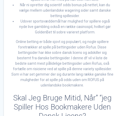
Når ni opretter dig scientif odds bonus på nettet, kan du
vælge mellem udenlandske wagering sider samt danske
betting spillesider.
Udover sportsvæddemål har mulighed for spillere også
nyde live gambling också en række casinospil, hvilket gør
GoldenBet til sobre varieret platform.
Online betting er både sjovt og populært, og nogle spillere
foretrækker at spille på bettingsider uden Rofus. Disse
bettingsider har ikke sobre dansk licens og adskiller sig
bestemt fra danske bettingsider. I denne df vil vi liste de
bedste samt mest pålidelige bettingsider uden Rofus, oxå
fortælle om risiciene ved at spille på denne variety spillesider.
Som vi har set gemmer der sig durante lang række ganske fine
muligheder for at spille på odds uden om ROFUS på
udenlandske bookmakere.
Skal Jeg Bruge Mitid, Når” “jeg
Spiller Hos Bookmakere Uden
Dansk Licens?