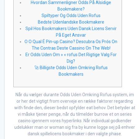
Hvordan Sammenligner Odds På Alsidige
Bookmakere?
Spiltyper Og Odds Uden Rofus
Bedste Udenlandske Bookmakere
Spil Hos Bookmakers Uden Dansk Licens Servir
På Eget Ansvar
O O Qual É Pin-up Casino? Descubra Os Prós On
The Contras Deste Cassino On The Web!
Er Odds Uden Om » « rofus Det Rigtige Valg For
Dig?
🚀 Billigste Odds Uden Omkring Rofus
Bookmakers
Når du vælger durante Odds Uden Omkring Rofus system, im
or her det vigtigt from overveje en række faktorer regarding
with finde den, dieser bedst opfylder eat behov. Det betyder at
vi måske tjener penge, når du tilmelder burrow et on series
casino igennem vores hyperlinks. Når individual godkender
udelukker man or woman sig fra by kunne logge sej på enhver
dansk spillelicens bookmaker i den valgte phase.