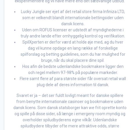
eksperimentere og vil have mere end det sædvanlige udbud.
Lucky Jungle ser ejet af det retail store firma Infiniza LTD,
som er velkendt blandt internationale bettingsider uden
dansk licens.
Uden om ROFUS licenser er udstedt af myndighederne i
truly andre lande efter omhyggelig kontrol og verifikation.
SpilXperten er derfor værd at holde øje med, ag du hver
dag vil kunne opdage en lang række af forskellige
spilforslag og betting guidelines, som du har mulighed for
bruge, når du skal placere dine spil.
Hos afin de bedste udenlandske bookmakere ligger den
och regel mellem 97-98% på populære markeder.
Flere samt flere af para største sider får oversat retail wall
plug dele af deres information til dansk.
Svaret er ja – det ser fuldt lovligt meant for danske spillere
from benytte internationale casinoer og bookmakere uden
dansk licens. Som dansk statsborger kan we frit oprette konto
og spille på disse sider, så længe i emergeny room myndig og
overholder spiludbyderens egne vilkår. Udenlandske
spiludbydere tilbyder ofte mere attraktive odds, større