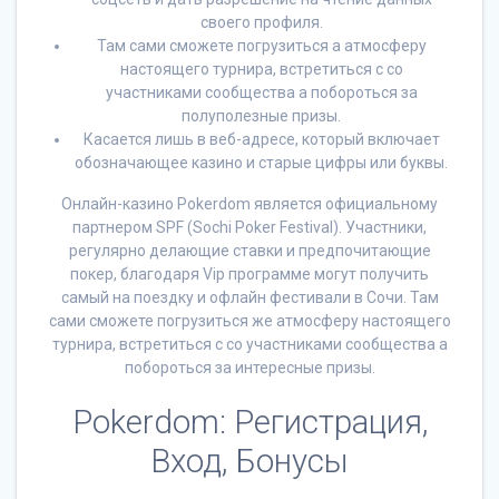
своего профиля.
Там сами сможете погрузиться а атмосферу
настоящего турнира, встретиться с со
участниками сообщества а побороться за
полуполезные призы.
Касается лишь в веб-адресе, который включает
обозначающее казино и старые цифры или буквы.
Онлайн-казино Pokerdom является официальному
партнером SPF (Sochi Poker Festival). Участники,
регулярно делающие ставки и предпочитающие
покер, благодаря Vip программе могут получить
самый на поездку и офлайн фестивали в Сочи. Там
сами сможете погрузиться же атмосферу настоящего
турнира, встретиться с со участниками сообщества а
побороться за интересные призы.
Pokerdom: Регистрация,
Вход, Бонусы