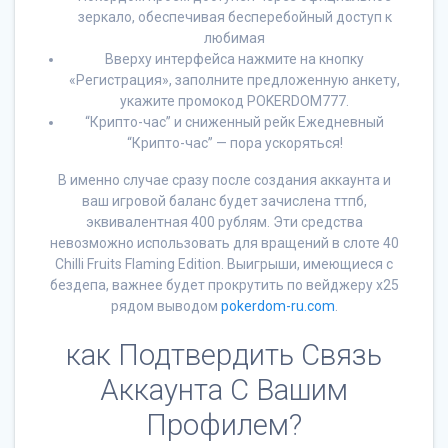
зеркало, обеспечивая бесперебойный доступ к
любимая
Вверху интерфейса нажмите на кнопку
«Регистрация», заполните предложенную анкету,
укажите промокод POKERDOM777.
“Крипто-час” и сниженный рейк Ежедневный
“Крипто-час” — пора ускоряться!
В именно случае сразу после создания аккаунта и
ваш игровой баланс будет зачислена ттпб,
эквивалентная 400 рублям. Эти средства
невозможно использовать для вращений в слоте 40
Chilli Fruits Flaming Edition. Выигрыши, имеющиеся с
бездепа, важнее будет прокрутить по вейджеру х25
рядом выводом
pokerdom-ru.com
.
как Подтвердить Связь
Аккаунта С Вашим
Профилем?