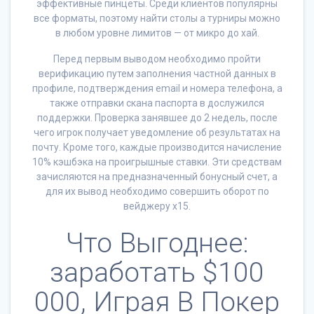
эффективные пинцеты. Среди клиентов популярны
все форматы, поэтому найти столы а турниры можно
в любом уровне лимитов — от микро до хай.
Перед первым выводом необходимо пройти
верификацию путем заполнения частной данных в
профиле, подтверждения email и номера телефона, а
также отправки скана паспорта в дослужился
поддержки. Проверка занявшее до 2 недель, после
чего игрок получает уведомление об результатах на
почту. Кроме того, каждые производится начисление
10% кэшбэка на проигрышные ставки. Эти средствам
зачисляются на предназначенный бонусный счет, а
для их вывод необходимо совершить оборот по
вейджеру х15.
Что Выгоднее:
заработать $100
000, Играя В Покер