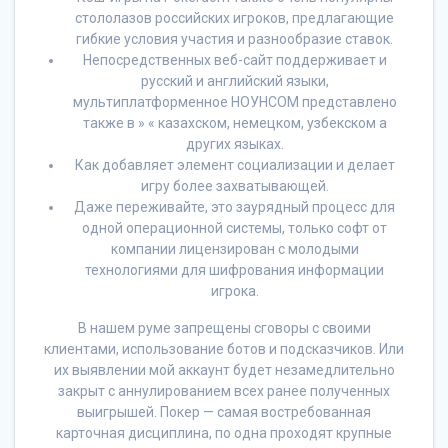
стололазов российских игроков, предлагающие
гибкие условия участия и разнообразие ставок.
Непосредственных веб-сайт поддерживает и
русский и английский языки,
мультиплатформенное НОУНСОМ представлено
также в » « казахском, немецком, узбекском а
других языках.
Как добавляет элемент социализации и делает
игру более захватывающей.
Даже переживайте, это заурядный процесс для
одной операционной системы, только софт от
компании лицензирован с молодыми
технологиями для шифрования информации
игрока.
В нашем руме запрещены сговоры с своими
клиентами, использование ботов и подсказчиков. Или
их выявлении мой аккаунт будет незамедлительно
закрыт с аннулированием всех ранее полученных
выигрышей. Покер — самая востребованная
карточная дисциплина, по одна проходят крупные