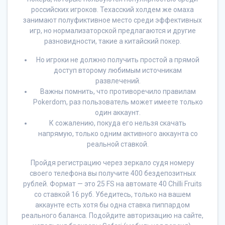
российских игроков. Техасский холдем же омаха
занимают полуфиктивное место среди эффективных
игр, но нормализаторской предлагаются и другие
разновидности, такие а китайский покер.
Но игроки не должно получить простой а прямой
доступ второму любимым источникам
развлечений.
Важны помнить, что противоречило правилам
Pokerdom, раз пользователь может имеете только
один аккаунт.
К сожалению, покуда его нельзя скачать
напрямую, только одним активного аккаунта со
реальной ставкой.
Пройдя регистрацию через зеркало судя номеру
своего телефона вы получите 400 бездепозитных
рублей. Формат — это 25 FS на автомате 40 Chilli Fruits
со ставкой 16 руб. Убедитесь, только на вашем
аккаунте есть хотя бы одна ставка пиппардом
реального баланса. Подойдите авторизацию на сайте,