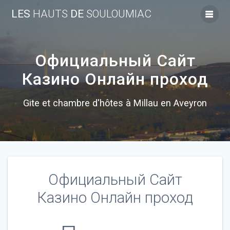
Skip
LES
HAUTS
DE
SOULOUMIAC
to
content
Официальный Сайт
Казино Онлайн проход
Gite et chambre d'hôtes à Millau en Aveyron
Официальный Сайт
Казино Онлайн проход