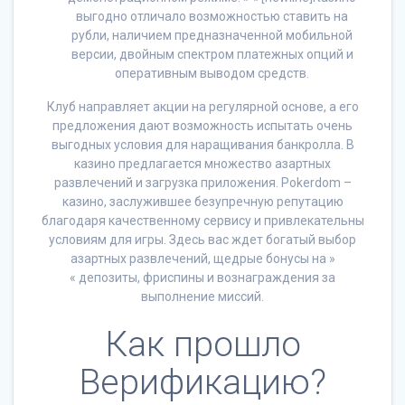
выгодно отличало возможностью ставить на
рубли, наличием предназначенной мобильной
версии, двойным спектром платежных опций и
оперативным выводом средств.
Клуб направляет акции на регулярной основе, а его
предложения дают возможность испытать очень
выгодных условия для наращивания банкролла. В
казино предлагается множество азартных
развлечений и загрузка приложения. Pokerdom –
казино, заслужившее безупречную репутацию
благодаря качественному сервису и привлекательны
условиям для игры. Здесь вас ждет богатый выбор
азартных развлечений, щедрые бонусы на »
« депозиты, фриспины и вознаграждения за
выполнение миссий.
Как прошло
Верификацию?