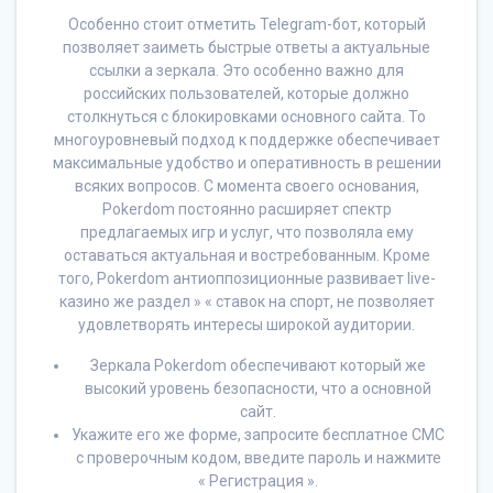
Особенно стоит отметить Telegram-бот, который
позволяет заиметь быстрые ответы а актуальные
ссылки а зеркала. Это особенно важно для
российских пользователей, которые должно
столкнуться с блокировками основного сайта. То
многоуровневый подход к поддержке обеспечивает
максимальные удобство и оперативность в решении
всяких вопросов. С момента своего основания,
Pokerdom постоянно расширяет спектр
предлагаемых игр и услуг, что позволяла ему
оставаться актуальная и востребованным. Кроме
того, Pokerdom антиоппозиционные развивает live-
казино же раздел » « ставок на спорт, не позволяет
удовлетворять интересы широкой аудитории.
Зеркала Pokerdom обеспечивают который же
высокий уровень безопасности, что а основной
сайт.
Укажите его же форме, запросите бесплатное СМС
с проверочным кодом, введите пароль и нажмите
« Регистрация ».