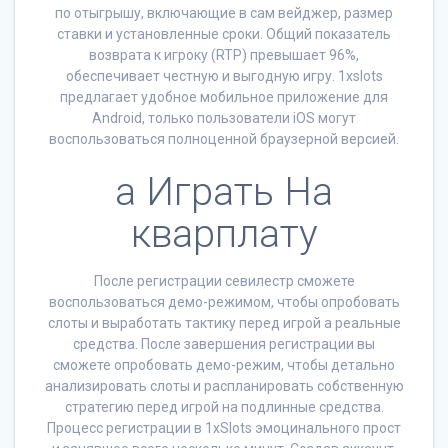
по отыгрышу, включающие в сам вейджер, размер
ставки и установленные сроки. Общий показатель
возврата к игроку (RTP) превышает 96%,
обеспечивает честную и выгодную игру. 1xslots
предлагает удобное мобильное приложение для
Android, только пользователи iOS могут
воспользоваться полноценной браузерной версией.
а Играть На
кварплату
После регистрации севилестр сможете
воспользоваться демо-режимом, чтобы опробовать
слоты и выработать тактику перед игрой а реальные
средства. После завершения регистрации вы
сможете опробовать демо-режим, чтобы детально
анализировать слоты и распланировать собственную
стратегию перед игрой на подлинные средства.
Процесс регистрации в 1xSlots эмоцинального прост