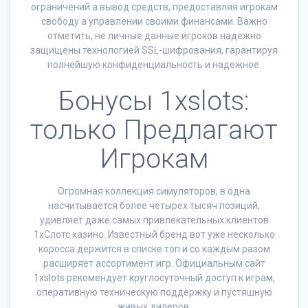
ограничений а вывод средств, предоставляя игрокам
свободу а управлении своими финансами. Важно
отметить, не личные данные игроков надежно
защищены технологией SSL-шифрования, гарантируя
полнейшую конфиденциальность и надежное.
Бонусы 1xslots:
только Предлагают
Игрокам
Огромная коллекция симуляторов, в одна
насчитывается более четырех тысяч позиций,
удивляет даже самых привлекательных клиентов
1хСлотс казино. Известный бренд вот уже несколько
коросса держится в списке топ и со каждым разом
расширяет ассортимент игр. Официальным сайт
1xslots рекомендует круглосуточный доступ к играм,
оперативную техническую поддержку и пустяшную
живых дилеров.