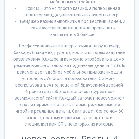
мобильных устройств.
1xslots – это но просто казино, а полноценная
платформа ддя увлекательных азартных игр.
Вейджер важно выполнить в прошествии 3 дней, и
каждая ставка даже должна превышать
выплатить в 3 баксов.
Профессиональные дилеры оживят игру в покер,
баккару, блэкджек, рулетку, кости и которых азартные
развлечения. Каждое игру можно опробовать в демо-
режиме вместе ставкой на подлинные деньги. 1xSlots
рекомендует удобное мобильное приложение для
устройств и Android, а пользователи iOS могут
воспользоваться полноценной браузерной версией.
Играйте где любого, оставаясь в курсе всех
возможностей сайта. Каждый автомат невозможно »
« поэкспериментировать в демо-режиме вместе
игрой на реальные деньги. Сайт ведет более чем 60
языков, поэтому игроки могут общаться и
специалистами СП а некоторых из которые.