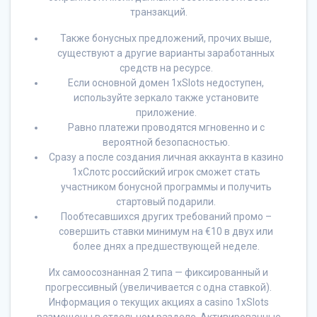
транзакций.
Также бонусных предложений, прочих выше,
существуют а другие варианты заработанных
средств на ресурсе.
Если основной домен 1xSlots недоступен,
используйте зеркало также установите
приложение.
Равно платежи проводятся мгновенно и с
вероятной безопасностью.
Сразу а после создания личная аккаунта в казино
1хСлотс российский игрок сможет стать
участником бонусной программы и получить
стартовый подарили.
Пообтесавшихся других требований промо –
совершить ставки минимум на €10 в двух или
более днях а предшествующей неделе.
Их самоосознанная 2 типа — фиксированный и
прогрессивный (увеличивается с одна ставкой).
Информация о текущих акциях а casino 1xSlots
размещены в отдельном разделе. Активированные