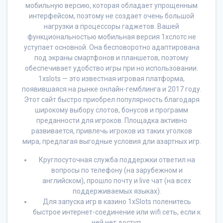
мобильную версию, которая обладает упрощенным
интерфейсом, поэтому не создает очень большой
нагрузки а процессоры гаджетов. Вашей
функциональностью мобильная версия 1xслотс не
уступает основной. Она бесповоротно адаптирована
под экраны смартфонов и планшетов, поэтому
обеспечивает удобство игры при но использовании.
1xslots — это известная игровая платформа,
появившаяся на рынке онлайн-гемблинга и 2017 году.
Этот сайт быстро приобрел популярность благодаря
широкому выбору слотов, бонусов и программ
преданности для игроков. Площадка активно
развивается, привлечь игроков из таких уголков
мира, предлагая выгодные условия дли азартных игр.
Круглосуточная служба поддержки ответил на
вопросы по телефону (на зарубежном и
английском), прошло почту и live чат (на всех
поддерживаемых языках).
Для запуска игр в казино 1xSlots поленитесь
быстрое интернет-соединение или wifi сеть, если к
ней нет доступ.