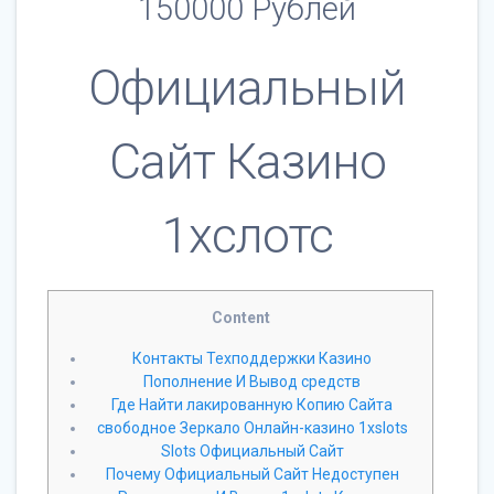
150000 Рублей
Официальный
Сайт Казино
1хслотс
Content
Контакты Техподдержки Казино
Пополнение И Вывод средств
Где Найти лакированную Копию Сайта
свободное Зеркало Онлайн-казино 1xslots
Slots Официальный Сайт
Почему Официальный Сайт Недоступен