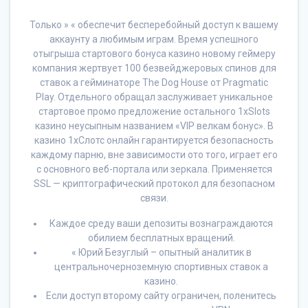
Только » « обеспечит бесперебойный доступ к вашему
аккаунту а любимым играм. Время успешного
отыгрыша стартового бонуса казино новому геймеру
компания жертвует 100 безвейджеровых спинов для
ставок а гейминаторе The Dog House от Pragmatic
Play. Отдельного обращал заслуживает уникальное
стартовое промо предложение остального 1xSlots
казино неусыпным названием «VIP велкам бонус». В
казино 1хСлотс онлайн гарантируется безопасность
каждому парню, вне зависимости ото того, играет его
с основного веб-портала или зеркала. Применяется
SSL — криптографический протокол для безопасном
связи.
Каждое среду ваши депозиты вознаграждаются
обилием бесплатных вращений.
« Юрий Безуглый – опытный аналитик в
центральночерноземную спортивных ставок а
казино.
Если доступ второму сайту ограничен, поленитесь