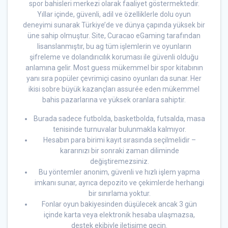
spor bahisleri merkezi olarak faaliyet göstermektedir.
Yıllar içinde, güvenli, adil ve özelliklerle dolu oyun
deneyimi sunarak Türkiye’de ve dünya çapında yüksek bir
üne sahip olmuştur. Site, Curacao eGaming tarafından
lisanslanmıştır, bu ag tüm işlemlerin ve oyunların
şifreleme ve dolandırıcılık koruması ile güvenli olduğu
anlamına gelir. Most guess mükemmel bir spor kitabının
yanı sıra popüler çevrimiçi casino oyunları da sunar. Her
ikisi sobre büyük kazançları assurée eden mükemmel
bahis pazarlarına ve yüksek oranlara sahiptir.
Burada sadece futbolda, basketbolda, futsalda, masa
tenisinde turnuvalar bulunmakla kalmıyor.
Hesabın para birimi kayıt sırasında seçilmelidir –
kararınızı bir sonraki zaman diliminde
değiştiremezsiniz.
Bu yöntemler anonim, güvenli ve hızlı işlem yapma
imkanı sunar, ayrıca depozito ve çekimlerde herhangi
bir sınırlama yoktur.
Fonlar oyun bakiyesinden düşülecek ancak 3 gün
içinde karta veya elektronik hesaba ulaşmazsa,
destek ekibiyle iletişime geçin.