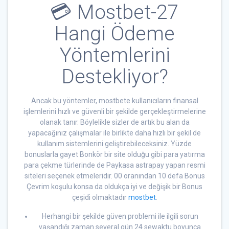
💳 Mostbet-27
Hangi Ödeme
Yöntemlerini
Destekliyor?
Ancak bu yöntemler, mostbete kullanıcıların finansal
işlemlerini hızlı ve güvenli bir şekilde gerçekleştirmelerine
olanak tanır. Böylelikle sizler de artık bu alan da
yapacağınız çalışmalar ile birlikte daha hızlı bir şekil de
kullanım sistemlerini geliştirebileceksiniz. Yüzde
bonuslarla gayet Bonkör bir site olduğu gibi para yatırma
para çekme türlerinde de Paykasa astrapay yapan resmi
siteleri seçenek etmeleridir. 00 oranından 10 defa Bonus
Çevrim koşulu konsa da oldukça iyi ve değişik bir Bonus
çeşidi olmaktadır
mostbet
.
Herhangi bir şekilde güven problemi ile ilgili sorun
yaşandığı zaman several gün 24 sewaktu boyunca