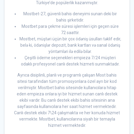
Türkiye’de popülerlik kazanmıştır.
Mostbet-27, güvenli bahis deneyimi sunan deki bir
bahis şirketidir.
Mostbet para çekme süresi işlemleri için geçen süre
72 saattir.
Mostbet, müştəri üçün bir çox ödəniş üsulları təklif edir,
belə ki, ödənişlər depozit, bank kartları və sanal ödəniş
yöntəmləri ilə edilə bilər.
Çeşitli ödeme seçenekleri empieza 7/24 müşteri
odaklı profesyonel canlı destek hizmeti sunmaktadır.
Ayrıca disiplinli, planlı ve programlı çalışan Most bahis
sitesi tarafından tüm promosyonlara özel ayrı bir kod
verilmiştir. Mostbet bahis sitesinde kullanıcılara hitap
eden empieza onlara iyi bir hizmet sunan canlı destek
ekibi vardır. Bu canlı destek ekibi bahis sitesinin ana
sayfasında kullanıcılara her saat hizmet vermektedir.
Canlı destek ekibi 7\24 çalışmakta ve her konuda hizmet
vermekte. Mostbet, kullanıcılarına siyah bir temayla
hizmet vermektedir.