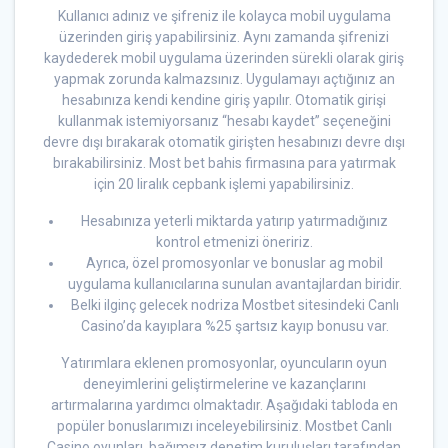
Kullanıcı adınız ve şifreniz ile kolayca mobil uygulama
üzerinden giriş yapabilirsiniz. Aynı zamanda şifrenizi
kaydederek mobil uygulama üzerinden sürekli olarak giriş
yapmak zorunda kalmazsınız. Uygulamayı açtığınız an
hesabınıza kendi kendine giriş yapılır. Otomatik girişi
kullanmak istemiyorsanız “hesabı kaydet” seçeneğini
devre dışı bırakarak otomatik girişten hesabınızı devre dışı
bırakabilirsiniz. Most bet bahis firmasına para yatırmak
için 20 liralık cepbank işlemi yapabilirsiniz.
Hesabınıza yeterli miktarda yatırıp yatırmadığınız
kontrol etmenizi öneririz.
Ayrıca, özel promosyonlar ve bonuslar ag mobil
uygulama kullanıcılarına sunulan avantajlardan biridir.
Belki ilginç gelecek nodriza Mostbet sitesindeki Canlı
Casino’da kayıplara %25 şartsız kayıp bonusu var.
Yatırımlara eklenen promosyonlar, oyuncuların oyun
deneyimlerini geliştirmelerine ve kazançlarını
artırmalarına yardımcı olmaktadır. Aşağıdaki tabloda en
popüler bonuslarımızı inceleyebilirsiniz. Mostbet Canlı
Casino oyunları, bağımsız denetim kuruluşları tarafından