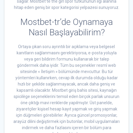
sağlar. Mostbet’te the girl spor tutkununun ilgi alanına
hitap eden geniş bir spor kategorisi yelpazesi sunuyoruz.
Mostbet-tr’de Oynamaya
Nasıl Başlayabilirim?
Ortaya çıkan soru ayrıntılı bir açıklama veya belgesel
kanıtların sağlanmasını gerektiriyorsa, e-posta yoluyla
veya geri bildirim formunu kullanarak bir talep
göndermek daha iyidir. Tüm bu seçenekler resmî web
sitesinde « İletişim » bölümünde mevcuttur. Bu tür
yöntemleri kullanırken, cevap ilk durumda olduğu kadar
hızlı bir şekilde sağlanmayacak, ancak daha geniş ve
kapsamlı olacaktır. Mostbet giriş bahis sitesi, kaynağın
spicilège seçeneklerini temsil eden birçok parlak unsurun
öne çıktığı mavi renklerde yapılmıştır. Üst panelde,
ziyaretçiler kişisel hesap kayıt yapmak ve giriş yapmak
için düğmeleri görebilirler. Ayrıca güncel promosyonlar,
arayüz dilini değiştirmek için butonlar, mobil uygulamaları
indirmek ve daha fazlasını içeren bir bölüm para