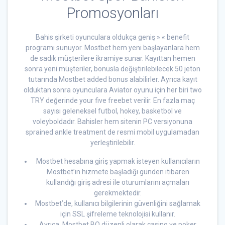
Promosyonları
Bahis şirketi oyunculara oldukça geniş » « benefit
programı sunuyor. Mostbet hem yeni başlayanlara hem
de sadık müşterilere ikramiye sunar. Kayıttan hemen
sonra yeni müşteriler, bonusla değiştirilebilecek 50 jeton
tutarında Mostbet added bonus alabilirler. Ayrıca kayıt
olduktan sonra oyunculara Aviator oyunu için her biri two
TRY değerinde your five freebet verilir. En fazla maç
sayısı geleneksel futbol, hokey, basketbol ve
voleyboldadır. Bahisler hem sitenin PC versiyonuna
sprained ankle treatment de resmi mobil uygulamadan
yerleştirilebilir.
Mostbet hesabına giriş yapmak isteyen kullanıcıların
Mostbet’in hizmete başladığı günden itibaren
kullandığı giriş adresi ile oturumlarını açmaları
gerekmektedir.
Mostbet’de, kullanıcı bilgilerinin güvenliğini sağlamak
için SSL şifreleme teknolojisi kullanır.
Ayrıca, Mostbet BO düzenli olarak casino ve poker