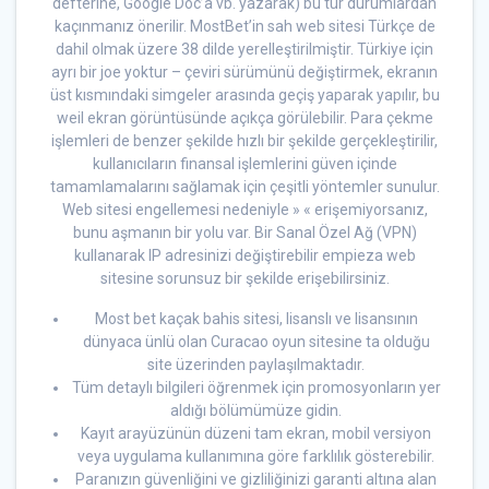
defterine, Google Doc’a vb. yazarak) bu tür durumlardan
kaçınmanız önerilir. MostBet’in sah web sitesi Türkçe de
dahil olmak üzere 38 dilde yerelleştirilmiştir. Türkiye için
ayrı bir joe yoktur – çeviri sürümünü değiştirmek, ekranın
üst kısmındaki simgeler arasında geçiş yaparak yapılır, bu
weil ekran görüntüsünde açıkça görülebilir. Para çekme
işlemleri de benzer şekilde hızlı bir şekilde gerçekleştirilir,
kullanıcıların finansal işlemlerini güven içinde
tamamlamalarını sağlamak için çeşitli yöntemler sunulur.
Web sitesi engellemesi nedeniyle » « erişemiyorsanız,
bunu aşmanın bir yolu var. Bir Sanal Özel Ağ (VPN)
kullanarak IP adresinizi değiştirebilir empieza web
sitesine sorunsuz bir şekilde erişebilirsiniz.
Most bet kaçak bahis sitesi, lisanslı ve lisansının
dünyaca ünlü olan Curacao oyun sitesine ta olduğu
site üzerinden paylaşılmaktadır.
Tüm detaylı bilgileri öğrenmek için promosyonların yer
aldığı bölümümüze gidin.
Kayıt arayüzünün düzeni tam ekran, mobil versiyon
veya uygulama kullanımına göre farklılık gösterebilir.
Paranızın güvenliğini ve gizliliğinizi garanti altına alan