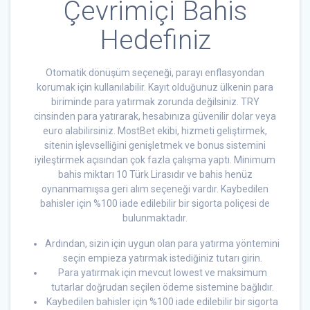
Çevrimiçi Bahis
Hedefiniz
Otomatik dönüşüm seçeneği, parayı enflasyondan
korumak için kullanılabilir. Kayıt olduğunuz ülkenin para
biriminde para yatırmak zorunda değilsiniz. TRY
cinsinden para yatırarak, hesabınıza güvenilir dolar veya
euro alabilirsiniz. MostBet ekibi, hizmeti geliştirmek,
sitenin işlevselliğini genişletmek ve bonus sistemini
iyileştirmek açısından çok fazla çalışma yaptı. Minimum
bahis miktarı 10 Türk Lirasıdır ve bahis henüz
oynanmamışsa geri alım seçeneği vardır. Kaybedilen
bahisler için %100 iade edilebilir bir sigorta poliçesi de
bulunmaktadır.
Ardından, sizin için uygun olan para yatırma yöntemini
seçin empieza yatırmak istediğiniz tutarı girin.
Para yatırmak için mevcut lowest ve maksimum
tutarlar doğrudan seçilen ödeme sistemine bağlıdır.
Kaybedilen bahisler için %100 iade edilebilir bir sigorta