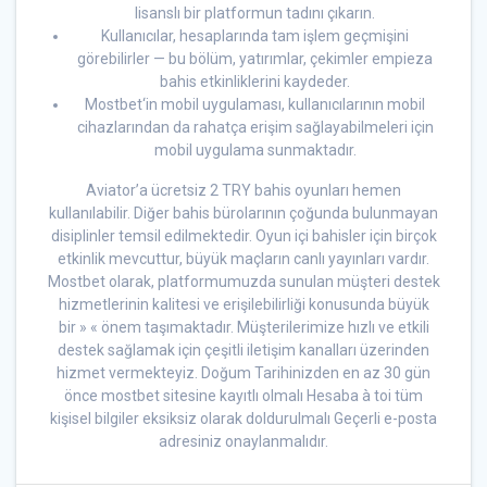
lisanslı bir platformun tadını çıkarın.
Kullanıcılar, hesaplarında tam işlem geçmişini
görebilirler — bu bölüm, yatırımlar, çekimler empieza
bahis etkinliklerini kaydeder.
Mostbet‘in mobil uygulaması, kullanıcılarının mobil
cihazlarından da rahatça erişim sağlayabilmeleri için
mobil uygulama sunmaktadır.
Aviator’a ücretsiz 2 TRY bahis oyunları hemen
kullanılabilir. Diğer bahis bürolarının çoğunda bulunmayan
disiplinler temsil edilmektedir. Oyun içi bahisler için birçok
etkinlik mevcuttur, büyük maçların canlı yayınları vardır.
Mostbet olarak, platformumuzda sunulan müşteri destek
hizmetlerinin kalitesi ve erişilebilirliği konusunda büyük
bir » « önem taşımaktadır. Müşterilerimize hızlı ve etkili
destek sağlamak için çeşitli iletişim kanalları üzerinden
hizmet vermekteyiz. Doğum Tarihinizden en az 30 gün
önce mostbet sitesine kayıtlı olmalı Hesaba à toi tüm
kişisel bilgiler eksiksiz olarak doldurulmalı Geçerli e-posta
adresiniz onaylanmalıdır.