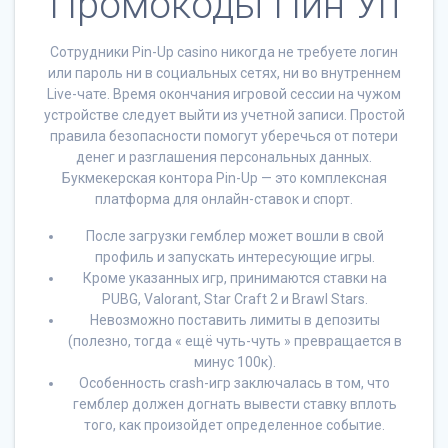
Промокоды Пин Уп
Сотрудники Pin-Up casino никогда не требуете логин
или пароль ни в социальных сетях, ни во внутреннем
Live-чате. Время окончания игровой сессии на чужом
устройстве следует выйти из учетной записи. Простой
правила безопасности помогут уберечься от потери
денег и разглашения персональных данных.
Букмекерская контора Pin-Up — это комплексная
платформа для онлайн-ставок и спорт.
После загрузки гемблер может вошли в свой
профиль и запускать интересующие игры.
Кроме указанных игр, принимаются ставки на
PUBG, Valorant, Star Craft 2 и Brawl Stars.
Невозможно поставить лимиты в депозиты
(полезно, тогда « ещё чуть-чуть » превращается в
минус 100к).
Особенность crash-игр заключалась в том, что
гемблер должен догнать вывести ставку вплоть
того, как произойдет определенное событие.