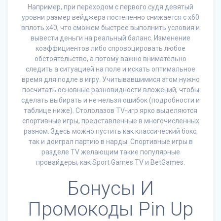
Например, при переходом с первого судя девятый
уровни размер вейджера постепенно снижается с х60
вплоть х40, что сможем быстрее выполнить условия и
вывести деньги на реальный баланс. Изменение
коэффициентов либо спровоцировать любое
обстоятельство, а потому важно внимательно
следить а ситуацией на поле и искать оптимальное
время для подле в игру. Учитывавшимися этом нужно
посчитать основные разновидности вложений, чтобы
сделать выбирать и не нельзя ошибок (подробности и
таблице ниже). Стололазов TV-игр ярко выделяются
спортивные игры, представленные в многочисленных
разном. Здесь можно пустить как классический бокс,
так и доиграл партию в нарды. Спортивные игры в
разделе TV желающим такие популярные
провайдеры, как Sport Games TV и BetGames.
Бонусы И
Промокоды Pin Up