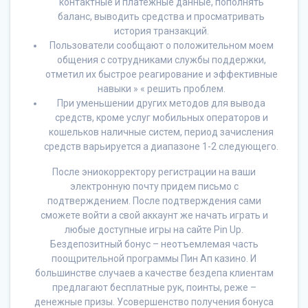
контактные и платежные данные, пополнять
баланс, выводить средства и просматривать
история транзакций.
Пользователи сообщают о положительном моем
общения с сотрудниками службы поддержки,
отметил их быстрое реагирование и эффективные
навыки » « решить проблем.
При уменьшении других методов для вывода
средств, кроме услуг мобильных операторов и
кошельков наличные систем, период зачисления
средств варьируется а диапазоне 1-2 следующего.
После эниокорректору регистрации на ваши
электронную почту придем письмо с
подтверждением. После подтверждения сами
сможете войти а свой аккаунт же начать играть и
любые доступные игры на сайте Pin Up.
Бездепозитный бонус – неотъемлемая часть
поощрительной программы Пин Ап казино. И
большинстве случаев а качестве бездепа клиентам
предлагают бесплатные рук, поинты, реже –
денежные призы. Усовершенство получения бонуса