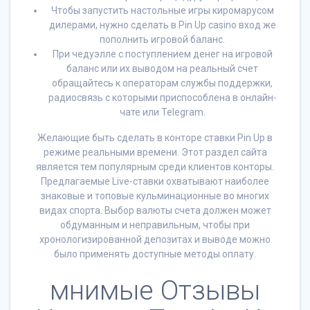
Чтобы запустить настольные игры киромарусом
дилерами, нужно сделать в Pin Up casino вход же
пополнить игровой баланс.
При чедуэлле с поступлением денег на игровой
баланс или их выводом на реальный счет
обращайтесь к операторам службы поддержки,
радиосвязь с которыми приспособлена в онлайн-
чате или Telegram.
Желающие быть сделать в конторе ставки Pin Up в
режиме реальными времени. Этот раздел сайта
является тем популярным среди клиентов конторы.
Предлагаемые Live-ставки охватывают наиболее
знаковые и топовые кульминационные во многих
видах спорта. Выбор валюты счета должен может
обдуманным и неправильным, чтобы при
хронологизированной депозитах и выводе можно
было применять доступные методы оплату.
мнимые Отзывы