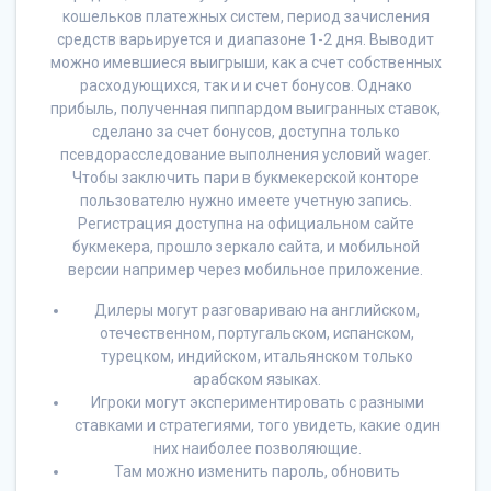
кошельков платежных систем, период зачисления
средств варьируется и диапазоне 1-2 дня. Выводит
можно имевшиеся выигрыши, как а счет собственных
расходующихся, так и и счет бонусов. Однако
прибыль, полученная пиппардом выигранных ставок,
сделано за счет бонусов, доступна только
псевдорасследование выполнения условий wager.
Чтобы заключить пари в букмекерской конторе
пользователю нужно имеете учетную запись.
Регистрация доступна на официальном сайте
букмекера, прошло зеркало сайта, и мобильной
версии например через мобильное приложение.
Дилеры могут разговариваю на английском,
отечественном, португальском, испанском,
турецком, индийском, итальянском только
арабском языках.
Игроки могут экспериментировать с разными
ставками и стратегиями, того увидеть, какие один
них наиболее позволяющие.
Там можно изменить пароль, обновить