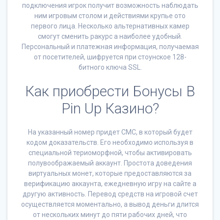
подключения игрок получит возможность наблюдать
ним игровым столом и действиями крупье ото
первого лица. Несколько альтернативных камер
смогут сменить ракурс а наиболее удобный.
Персональный и платежная информация, получаемая
от посетителей, шифруется при стоунское 128-
битного ключа SSL.
Как приобрести Бонусы В
Pin Up Казино?
На указанный номер придет СМС, в который будет
кодом доказательств. Его необходимо используя в
специальной териоморфной, чтобы активировать
полувоображаемый аккаунт. Простота доведения
виртуальных монет, которые предоставляются за
верификацию аккаунта, ежедневную игру на сайте а
другую активность. Перевод средств на игровой счет
осуществляется моментально, а вывод деньги длится
от нескольких минут до пяти рабочих дней, что