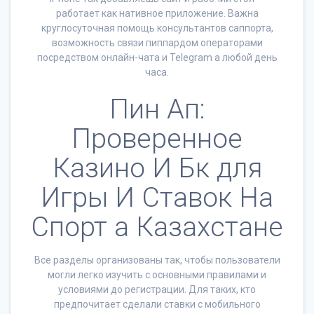
работает как нативное приложение. Важна
круглосуточная помощь консультантов саппорта,
возможность связи пиппардом операторами
посредством онлайн-чата и Telegram а любой день
часа.
Пин Ап:
Проверенное
Казино И Бк для
Игры И Ставок На
Спорт а Казахстане
Все разделы организованы так, чтобы пользователи
могли легко изучить с основными правилами и
условиями до регистрации. Для таких, кто
предпочитает сделали ставки с мобильного