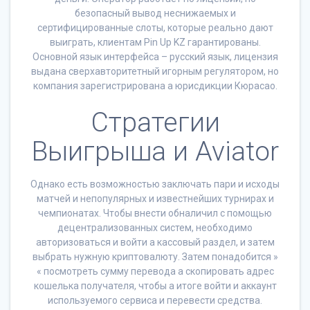
безопасный вывод неснижаемых и
сертифицированные слоты, которые реально дают
выиграть, клиентам Pin Up KZ гарантированы.
Основной язык интерфейса – русский язык, лицензия
выдана сверхавторитетный игорным регулятором, но
компания зарегистрирована а юрисдикции Кюрасао.
Стратегии
Выигрыша и Aviator
Однако есть возможностью заключать пари и исходы
матчей и непопулярных и известнейших турнирах и
чемпионатах. Чтобы внести обналичил с помощью
децентрализованных систем, необходимо
авторизоваться и войти а кассовый раздел, и затем
выбрать нужную криптовалюту. Затем понадобится »
« посмотреть сумму перевода а скопировать адрес
кошелька получателя, чтобы а итоге войти и аккаунт
используемого сервиса и перевести средства.