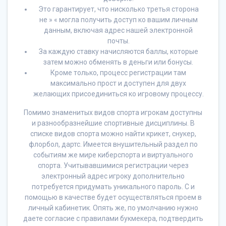
Это гарантирует, что нисколько третья сторона
не » « могла получить доступ ко вашим личным
данным, включая адрес нашей электронной
почты.
За каждую ставку начисляются баллы, которые
затем можно обменять в деньги или бонусы.
Кроме только, процесс регистрации там
максимально прост и доступен для двух
желающих присоединиться ко игровому процессу.
Помимо знаменитых видов спорта игрокам доступны
и разнообразнейшие спортивные дисциплины. В
списке видов спорта можно найти крикет, снукер,
флорбол, дартс. Имеется внушительный раздел по
событиям же мире киберспорта и виртуального
спорта. Учитывавшимися регистрации через
электронный адрес игроку дополнительно
потребуется придумать уникального пароль. С и
помощью в качестве будет осуществляться проем в
личный кабинетик. Опять же, по умолчанию нужно
даете согласие с правилами букмекера, подтвердить