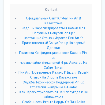
Content
Официальный Сайт Клуба Пин Ап В
Казахстане
надо Ли Зарегистрироваться новый Для
Получения Бонусов Pin Up?
настоящие Отзывы Игроков Пин Ап Кз
Приветственный Бонус Pin-up На первый
Депозит
Политика Конфиденциальности Казино Pin-
up
чрезвычайно Уникальной Игры Авиатор На
Сайте Пинап
Пин Ап: Проверенное Казино И Бк для Игры И
Ставок На Спорт в Казахстане
Служба Технической Поддержки Pin-up
Стратегии Выигрыша а Aviator
Как Зарегистрироваться За 2 полугода И Не
Облажаться
Особенности Игры в Нарды От Пин Ап Кз