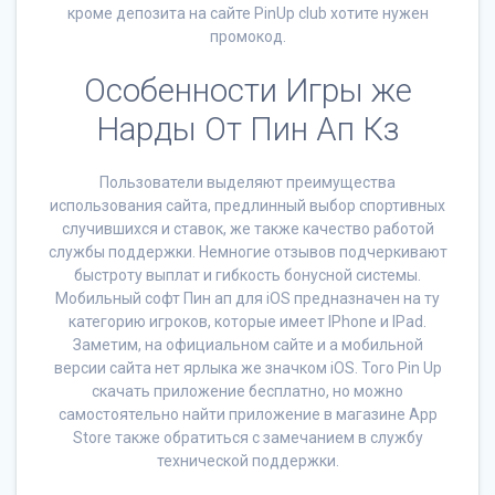
кроме депозита на сайте PinUp club хотите нужен
промокод.
Особенности Игры же
Нарды От Пин Ап Кз
Пользователи выделяют преимущества
использования сайта, предлинный выбор спортивных
случившихся и ставок, же также качество работой
службы поддержки. Немногие отзывов подчеркивают
быстроту выплат и гибкость бонусной системы.
Мобильный софт Пин ап для iOS предназначен на ту
категорию игроков, которые имеет IPhone и IPad.
Заметим, на официальном сайте и а мобильной
версии сайта нет ярлыка же значком iOS. Того Pin Up
скачать приложение бесплатно, но можно
самостоятельно найти приложение в магазине App
Store также обратиться с замечанием в службу
технической поддержки.