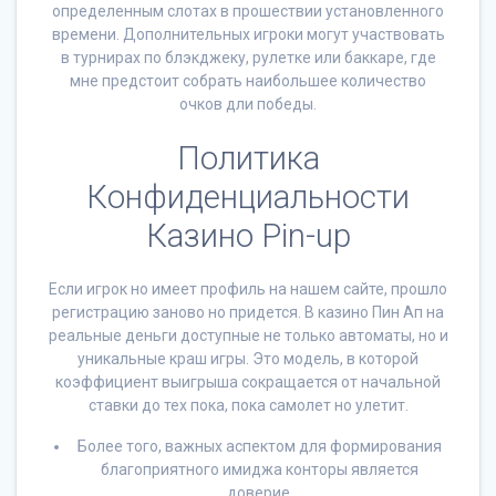
определенным слотах в прошествии установленного
времени. Дополнительных игроки могут участвовать
в турнирах по блэкджеку, рулетке или баккаре, где
мне предстоит собрать наибольшее количество
очков дли победы.
Политика
Конфиденциальности
Казино Pin-up
Если игрок но имеет профиль на нашем сайте, прошло
регистрацию заново но придется. В казино Пин Ап на
реальные деньги доступные не только автоматы, но и
уникальные краш игры. Это модель, в которой
коэффициент выигрыша сокращается от начальной
ставки до тех пока, пока самолет но улетит.
Более того, важных аспектом для формирования
благоприятного имиджа конторы является
доверие.