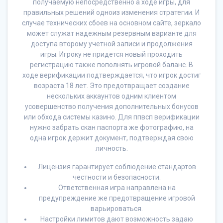
получаемую непосредственно а ходе игры, для
правильных решений одноиз изменения стратегии. И
случае технических сбоев на основном сайте, зеркало
может служат надежным резервным варианте для
доступа второму учетной записи и продолжения
игры. Игроку не придется новый проходить
регистрацию также пополнять игровой баланс. В
ходе верификации подтверждается, что игрок достиг
возраста 18 лет. Это предотвращает создание
нескольких аккаунтов одним клиентом
усовершенство получения дополнительных бонусов
или обхода системы казино. Для ппвсп верификации
нужно забрать скан паспорта же фотографию, на
одна игрок держит документ, подтверждая свою
личность.
Лицензия гарантирует соблюдение стандартов
честности и безопасности.
Ответственная игра направлена на
предупреждение же предотвращение игровой
варьироваться.
Настройки лимитов дают возможность задаю