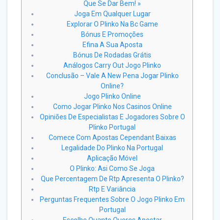
Que Se Dar Bem! »
Joga Em Qualquer Lugar
Explorar O Plinko Na Bc Game
Bónus E Promoções
Efina A Sua Aposta
Bónus De Rodadas Grátis
Análogos Carry Out Jogo Plinko
Conclusão – Vale A New Pena Jogar Plinko
Online?
Jogo Plinko Online
Como Jogar Plinko Nos Casinos Online
Opiniões De Especialistas E Jogadores Sobre O
Plinko Portugal
Comece Com Apostas Cependant Baixas
Legalidade Do Plinko Na Portugal
Aplicação Móvel
O Plinko: Asi Como Se Joga
Que Percentagem De Rtp Apresenta O Plinko?
Rtp E Variância
Perguntas Frequentes Sobre O Jogo Plinko Em
Portugal
Escolhe Quanto Queres Apostar