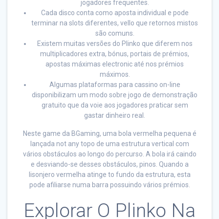
jogadores frequentes.
Cada disco conta como aposta individual e pode
terminar na slots diferentes, vello que retornos mistos
são comuns.
Existem muitas versões do Plinko que diferem nos
multiplicadores extra, bónus, portais de prémios,
apostas máximas electronic até nos prémios
máximos.
Algumas plataformas para cassino on-line
disponibilizam um modo sobre jogo de demonstração
gratuito que da voie aos jogadores praticar sem
gastar dinheiro real.
Neste game da BGaming, uma bola vermelha pequena é
lançada not any topo de uma estrutura vertical com
vários obstáculos ao longo do percurso. A bola irá caindo
e desviando-se desses obstáculos, pinos. Quando a
lisonjero vermelha atinge to fundo da estrutura, esta
pode afiliarse numa barra possuindo vários prémios.
Explorar O Plinko Na