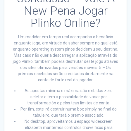
New Pena Jogar
Plinko Online?
Um medidor em tempo real acompanha o beneficio
enquanto joga, em virtude de saber sempre no qual está
enquanto operating system pinos decidem u seu destino.
Mas caso não queria descarregar a aplicação através do
jogo Plinko, também poderá desfrutar deste jogo através
dos sites otimizados para versões móveis. 5 – Os
prémios recebidos serão creditados diretamente na
conta de forte real do jogador.
As apostas mínima e máxima são exibidas zero
seletor e tem a possibilidade de variar por
transformación e pelos teus limites de conta.
Por fim, este irá destruir numa box simply no final do
tabuleiro, que terá o prémio associado.
No desktop, aproveitamos u espaço widescreen
elizabeth mantemos controlos chave fixos para