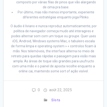
composto por várias filas de pinos que vão alargando
de cima pra base.
Por último, mas não menos importante, experiente
diferentes estratégias enquanto joga Plinko.
O áudio é liviano e nunca reproduz automaticamente; por
política de navegador começa mudo até interagires e
podes alternar som com um toque ou groupe. Quer uses
iOS, Android, Windows systems Mac, o tabuleiro escala
de forma limpa e operating-system » « controlos ficam à
mão. Nos telemóveis, the interface alterna no meio de
retrato para quedas rápidas e paisagem para visão mais
ampla. As áreas de toque são grandes para usufructo
com uma mão e o painel de aposta recolhe enquanto a
online cai, mantendo some sort of ação visível.
0
août 22, 2025
Slots