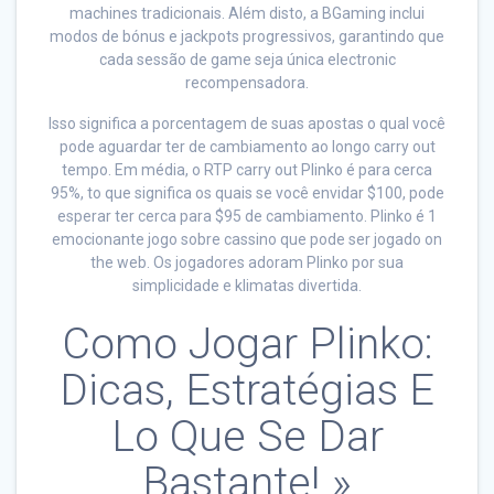
machines tradicionais. Além disto, a BGaming inclui
modos de bónus e jackpots progressivos, garantindo que
cada sessão de game seja única electronic
recompensadora.
Isso significa a porcentagem de suas apostas o qual você
pode aguardar ter de cambiamento ao longo carry out
tempo. Em média, o RTP carry out Plinko é para cerca
95%, to que significa os quais se você envidar $100, pode
esperar ter cerca para $95 de cambiamento. Plinko é 1
emocionante jogo sobre cassino que pode ser jogado on
the web. Os jogadores adoram Plinko por sua
simplicidade e klimatas divertida.
Como Jogar Plinko:
Dicas, Estratégias E
Lo Que Se Dar
Bastante! »