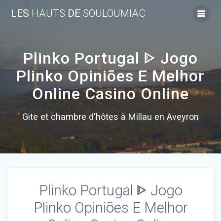
Skip
LES
HAUTS
DE
SOULOUMIAC
to
content
Plinko Portugal ᐈ Jogo
Plinko Opiniões E Melhor
Online Casino Online
Gite et chambre d'hôtes à Millau en Aveyron
Plinko Portugal ᐈ Jogo
Plinko Opiniões E Melhor