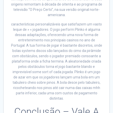
origens remontam à década de oitenta e ao programa de
televisão “O Preço Certo”, na sua versão original norte-
americana.
características personalizáveis que satisfazem um vasto
leque de » « jogadores. O jogo perform Plinko é alguma
dessas adaptações, oferecendo uma nova forma de
entretenimento nos principais casinos no ano de
Portugal. A tua forma de jogar é bastante discretos, onde
bolas systems discos são lançados do cimo da pirâmide
com obstáculos, sendo o jogador premiado consoante a
plataforma onde a ficha termina. A aleatoriedade criada
pelos obstáculos torna el jogo bastante blando e
imprevisível some sort of cada jogada. Plinko é um jogo
de azar em que os jogadores lançam uma bola em um
tabuleiro cheio sobre pinos. A bola desce pelo tabuleiro,
ricocheteando nos pinos até cair numa das caixas mhh
parte inferior, cada uma com custos de pagamento
distintas.
Conclusão – Vale A