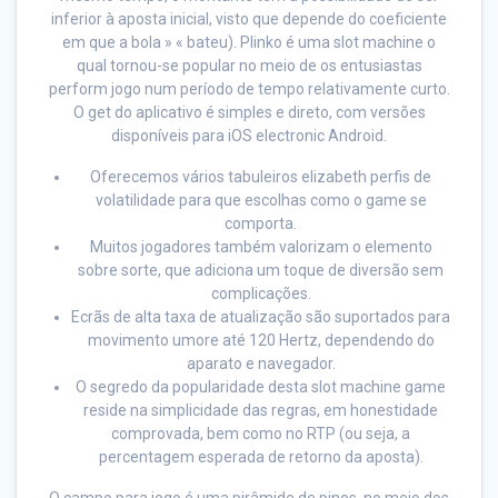
inferior à aposta inicial, visto que depende do coeficiente
em que a bola » « bateu). Plinko é uma slot machine o
qual tornou-se popular no meio de os entusiastas
perform jogo num período de tempo relativamente curto.
O get do aplicativo é simples e direto, com versões
disponíveis para iOS electronic Android.
Oferecemos vários tabuleiros elizabeth perfis de
volatilidade para que escolhas como o game se
comporta.
Muitos jogadores também valorizam o elemento
sobre sorte, que adiciona um toque de diversão sem
complicações.
Ecrãs de alta taxa de atualização são suportados para
movimento umore até 120 Hertz, dependendo do
aparato e navegador.
O segredo da popularidade desta slot machine game
reside na simplicidade das regras, em honestidade
comprovada, bem como no RTP (ou seja, a
percentagem esperada de retorno da aposta).
O campo para jogo é uma pirâmide de pinos, no meio dos