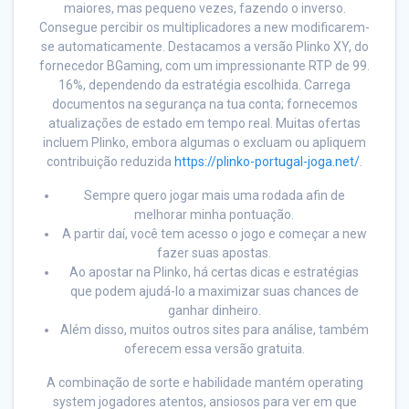
maiores, mas pequeno vezes, fazendo o inverso.
Consegue percibir os multiplicadores a new modificarem-
se automaticamente. Destacamos a versão Plinko XY, do
fornecedor BGaming, com um impressionante RTP de 99.
16%, dependendo da estratégia escolhida. Carrega
documentos na segurança na tua conta; fornecemos
atualizações de estado em tempo real. Muitas ofertas
incluem Plinko, embora algumas o excluam ou apliquem
contribuição reduzida
https://plinko-portugal-joga.net/
.
Sempre quero jogar mais uma rodada afin de
melhorar minha pontuação.
A partir daí, você tem acesso o jogo e começar a new
fazer suas apostas.
Ao apostar na Plinko, há certas dicas e estratégias
que podem ajudá-lo a maximizar suas chances de
ganhar dinheiro.
Além disso, muitos outros sites para análise, também
oferecem essa versão gratuita.
A combinação de sorte e habilidade mantém operating
system jogadores atentos, ansiosos para ver em que