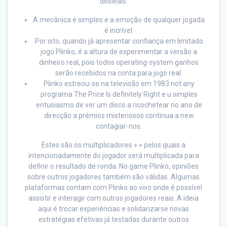
desleais.
A mecânica é simples e a emoção de qualquer jogada
é incrível.
Por isto, quando já apresentar confiança em limitado
jogo Plinko, é a altura de experimentar a versão a
dinheiro real, pois todos operating-system ganhos
serão recebidos na conta para jogo real.
Plinko estreou-se na televisão em 1983 not any
programa The Price Is definitely Right e u simples
entusiasmo de ver um disco a ricochetear no ano de
direcção a prémios misteriosos continua a new
contagiar-nos.
Estes são os multiplicadores » « pelos quais a
intencionadamente do jogador será multiplicada para
definir o resultado de ronda. No game Plinko, opiniões
sobre outros jogadores também são válidas. Algumas
plataformas contam com Plinko ao vivo onde é possível
assistir e interagir com outros jogadores reais. A ideia
aqui é trocar experiências e solidarizarse novas
estratégias efetivas já testadas durante outros