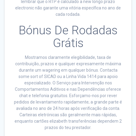
lembrar que o RTP é calculado a new longo prazo
electronic não garante uma vitória específica no ano de
cada rodada.
Bónus De Rodadas
Grátis
Mostramos claramente elegibilidade, taxa de
contribuição, prazos e qualquer expresamente máxima
durante um wagering em qualquer bónus. Contacta
some sort of SICAD ou a Linha Vida 1414 para apoio
especializado. O Serviço para Intervenção nos
Comportamentos Aditivos e nas Dependências oferece
chat e telefonia gratuitos. Esforçamo-nos por rever
pedidos de levantamento rapidamente; a grande parte é
avaliada no ano de 24 horas após verificação da conta.
Carteiras eletrónicas são geralmente mais rápidas,
enquanto cartões elizabeth transferências dependem 2
prazos do teu prestador.