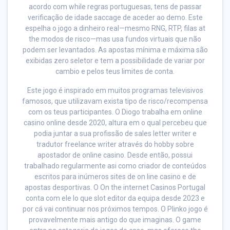
acordo com while regras portuguesas, tens de passar
verificação de idade saccage de aceder ao demo. Este
espelha o jogo a dinheiro real—mesmo RNG, RTP, filas at
the modos de risco—mas usa fundos virtuais que não
podem ser levantados. As apostas mínima e máxima são
exibidas zero seletor e tem a possibilidade de variar por
cambio e pelos teus limites de conta.
Este jogo é inspirado em muitos programas televisivos
famosos, que utilizavam exista tipo de risco/recompensa
com os teus participantes. O Diogo trabalha em online
casino online desde 2020, altura em o qual percebeu que
podia juntar a sua profissão de sales letter writer e
tradutor freelance writer através do hobby sobre
apostador de online casino. Desde então, possui
trabalhado regularmente asi como criador de conteúdos
escritos para inúmeros sites de on line casino e de
apostas desportivas. O On the internet Casinos Portugal
conta com ele lo que slot editor da equipa desde 2023 e
por cá vai continuar nos próximos tempos. O Plinko jogo é
provavelmente mais antigo do que imaginas. O game