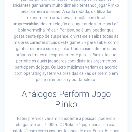
iniciantes ganharam muito dinheiro tentando jogar Plinko
pela primeira ocasião. A cada rodada, o utilizador
experimenta uma nova emoção com total
imprevisibilidade em relação ao lugar onde some sort of
bola vermelha irá cair. Por isso, se é um jogador que
gosta deste tipo de suspense, divirta-se e saiba todas as
maiores características deste game » « para saber como
ganhar dinheiro com o plinko. Cada casino define seus
próprios limites de expresamente para o Plinko, to que
permite os quais jogadores com distintas orçamentos
participem do jogo. Os lucro máximos variam de acordo
com operating system valores das caixas de prêmio em
parte inferior carry out tabuleiro.
Análogos Perform Jogo
Plinko
Estes prémios variam consoante a posição, podendo
chegar até aos 1. 000x. O Plinko é 1 jogo icónico la cual
conta já com cerca cinquenta anos de existência. As suas