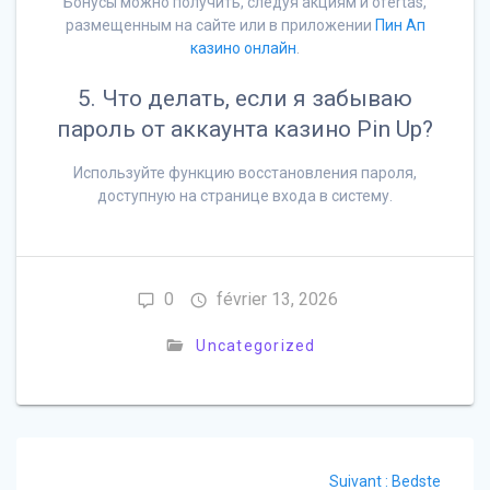
Бонусы можно получить, следуя акциям и ofertas,
размещенным на сайте или в приложении
Пин Ап
казино онлайн
.
5. Что делать, если я забываю
пароль от аккаунта казино Pin Up?
Используйте функцию восстановления пароля,
доступную на странице входа в систему.
0
février 13, 2026
Uncategorized
Navigation
Article
Suivant :
Bedste