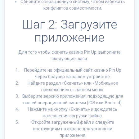
Обновите операционную систему, чтобы избежать
конфликтов совместимости.
Шаг 2: Загрузите
приложение
Для того чтобы скачать казино Pin Up, выполните
следующие шаги:
Перейдите на официальный сайт казино Pin Up
через браузер на вашем устройстве.
Найдите раздел «Скачать» или «Мобильное
приложение» в главном меню.
Выберите версию приложения, подходящую для
вашей операционной системы (iOS или Android).
Нажмите на кнопку «Скачать» и дождитесь
завершения загрузки файла.
Откройте загруженный файл и следуйте
инструкциям на экране для установки
приложения.