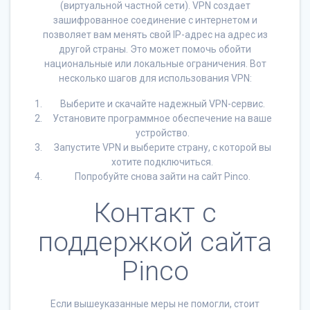
(виртуальной частной сети). VPN создает
зашифрованное соединение с интернетом и
позволяет вам менять свой IP-адрес на адрес из
другой страны. Это может помочь обойти
национальные или локальные ограничения. Вот
несколько шагов для использования VPN:
Выберите и скачайте надежный VPN-сервис.
Установите программное обеспечение на ваше
устройство.
Запустите VPN и выберите страну, с которой вы
хотите подключиться.
Попробуйте снова зайти на сайт Pinco.
Контакт с
поддержкой сайта
Pinco
Если вышеуказанные меры не помогли, стоит