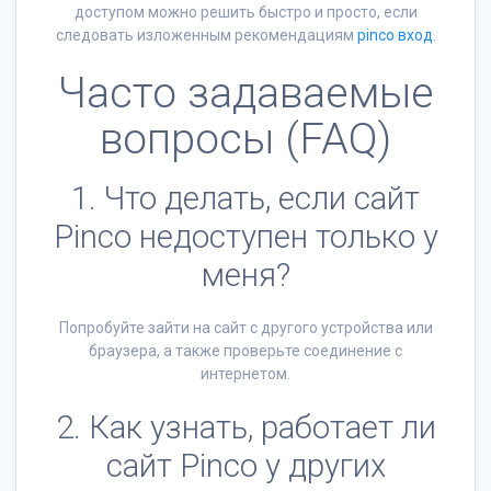
доступом можно решить быстро и просто, если
следовать изложенным рекомендациям
pinco вход
.
Часто задаваемые
вопросы (FAQ)
1. Что делать, если сайт
Pinco недоступен только у
меня?
Попробуйте зайти на сайт с другого устройства или
браузера, а также проверьте соединение с
интернетом.
2. Как узнать, работает ли
сайт Pinco у других