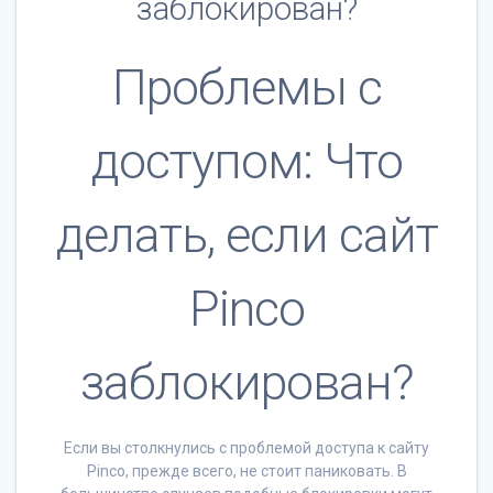
заблокирован?
Проблемы с
доступом: Что
делать, если сайт
Pinco
заблокирован?
Если вы столкнулись с проблемой доступа к сайту
Pinco, прежде всего, не стоит паниковать. В