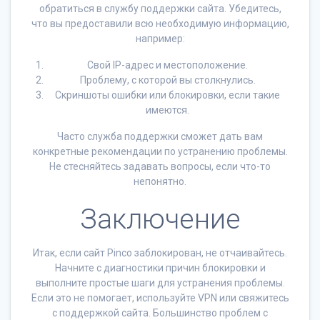
обратиться в службу поддержки сайта. Убедитесь,
что вы предоставили всю необходимую информацию,
например:
Свой IP-адрес и местоположение.
Проблему, с которой вы столкнулись.
Скриншоты ошибки или блокировки, если такие
имеются.
Часто служба поддержки сможет дать вам
конкретные рекомендации по устранению проблемы.
Не стесняйтесь задавать вопросы, если что-то
непонятно.
Заключение
Итак, если сайт Pinco заблокирован, не отчаивайтесь.
Начните с диагностики причин блокировки и
выполните простые шаги для устранения проблемы.
Если это не помогает, используйте VPN или свяжитесь
с поддержкой сайта. Большинство проблем с