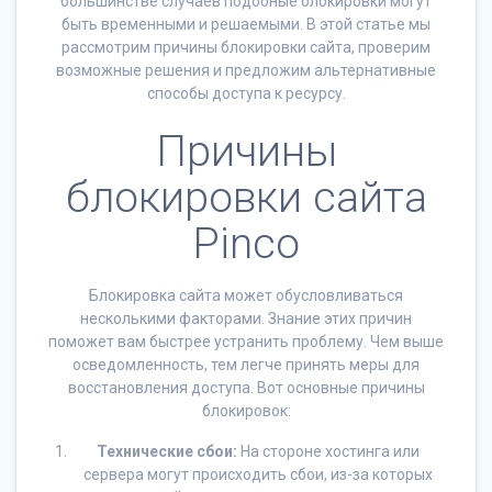
большинстве случаев подобные блокировки могут
быть временными и решаемыми. В этой статье мы
рассмотрим причины блокировки сайта, проверим
возможные решения и предложим альтернативные
способы доступа к ресурсу.
Причины
блокировки сайта
Pinco
Блокировка сайта может обусловливаться
несколькими факторами. Знание этих причин
поможет вам быстрее устранить проблему. Чем выше
осведомленность, тем легче принять меры для
восстановления доступа. Вот основные причины
блокировок:
Технические сбои:
На стороне хостинга или
сервера могут происходить сбои, из-за которых