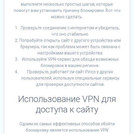
выполните несколько простых шагов, которые
помогут вам установить причину блокировки. Вот что
можно сделать:
Проверьте соединение с интернетом и убедитесь,
что оно стабильно.
Попробуйте открыть сайт с другого устройства или
браузера, так как проблема может быть связана с
настройками вашего устройства.
Используйте VPN-сервис для обхода возможных
блокировок в вашем регионе.
Проверьте, работает ли сайт Pinco у других
пользователей, используя специальные сервисы
для проверки доступности сайтов.
Использование VPN для
доступа к сайту
Одним из самых эффективных способов обойти
блокировку является использование VPN