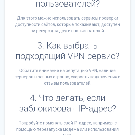
пользователей?
Для этого можно использовать сервисы проверки
доступности сайтов, которые показывают, доступен
ли ресурс для других пользователей.
3. Как выбрать
подходящий VPN-сервис?
Обратите внимание на репутацию VPN, наличие
серверов в разных странах, скорость подключения и
отзывы пользователей.
4. Что делать, если
заблокирован IP-адрес?
Попробуйте поменять свой IP-адрес, например, с
помощью перезапуска модема или использования