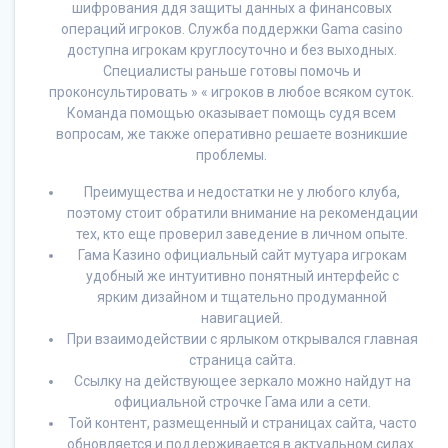
шифрования ддя защиты данных а финансовых
операций игроков. Служба поддержки Gama casino
доступна игрокам круглосуточно и без выходных.
Специалисты раньше готовы помочь и
проконсультировать » « игроков в любое всяком суток.
Команда помощью оказывает помощь судя всем
вопросам, же также оперативно решаете возникшие
проблемы.
Преимущества и недостатки не у любого клуба,
поэтому стоит обратили внимание на рекомендации
тех, кто еще проверил заведение в личном опыте.
Гама Казино официальный сайт мутуара игрокам
удобный же интуитивно понятный интерфейс с
ярким дизайном и тщательно продуманной
навигацией.
При взаимодействии с ярлыком открывался главная
страница сайта.
Ссылку на действующее зеркало можно найдут на
официальной строчке Гама или а сети.
Той контент, размещенный и страницах сайта, часто
обновляется и поддерживается в актуальном силах.