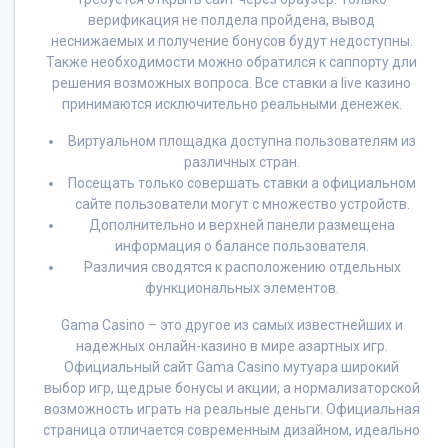
верификация не полдела пройдена, вывод
неснижаемых и получение бонусов будут недоступны.
Также необходимости можно обратился к саппорту дли
решения возможных вопроса. Все ставки а live казино
принимаются исключительно реальными денежек.
Виртуальном площадка доступна пользователям из
различных стран.
Посещать только совершать ставки а официальном
сайте пользователи могут с множество устройств.
Дополнительно и верхней панели размещена
информация о балансе пользователя.
Различия сводятся к расположению отдельных
функциональных элементов.
Gama Casino – это другое из самых известнейших и
надежных онлайн-казино в мире азартных игр.
Официальный сайт Gama Casino мутуара широкий
выбор игр, щедрые бонусы и акции, а нормализаторской
возможность играть на реальные деньги. Официальная
страница отличается современным дизайном, идеально