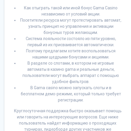
Как отыграть такой или иной бонус Gama Casino
независимо от условий акции.
Посетители ресурса могут протестировать автомат,
узнать принцип но управления и активации
бонусных туров желающим.
Система лояльности состояло из пяти уровню,
первый из их присваивается автоматически.
Поэтому предлагаем хотите воспользоваться
нашими щедрыми бонусами и акциями.
В разделе со слотами, в котором не игровые
автоматы в казино gama и реальные деньги,
пользователи могут выбрать аппарат с помощью
удобное фильтров.
В Gama casino можно запускать слоты и в
бесплатном демо-режиме, который только требует
регистрации.
Круглосуточная поддержка быстро оказывает помощь
или говорить на интересующие вопросов. Еще ниже
пользователь найдет информацию о проходящих
турнирах, лидерборде других участников же