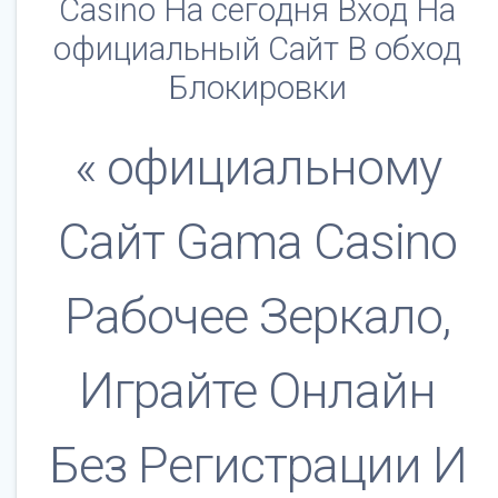
Casino На сегодня Вход На
официальный Сайт В обход
Блокировки
« официальному
Сайт Gama Casino
Рабочее Зеркало,
Играйте Онлайн
Без Регистрации И