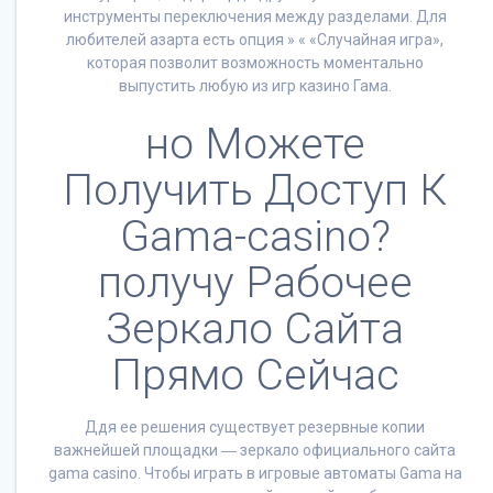
инструменты переключения между разделами. Для
любителей азарта есть опция » « «Случайная игра»,
которая позволит возможность моментально
выпустить любую из игр казино Гама.
но Можете
Получить Доступ К
Gama-casino?
получу Рабочее
Зеркало Сайта
Прямо Сейчас
Ддя ее решения существует резервные копии
важнейшей площадки ― зеркало официального сайта
gama casino. Чтобы играть в игровые автоматы Gama на