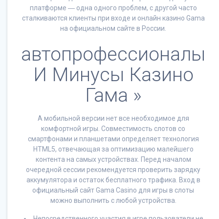
платформе ― одна одного проблем, с другой часто
сталкиваются клиенты при входе и онлайн казино Gama
на официальном сайте в России.
автопрофессионалы
И Минусы Казино
Гама »
А мобильной версии нет все необходимое для
комфортной игры. Совместимость слотов со
смартфонами и планшетами определяет технология
HTML5, отвечающая за оптимизацию малейшего
контента на самых устройствах. Перед началом
очередной сессии рекомендуется проверить зарядку
аккумулятора и остаток бесплатного трафика. Вход в
официальный сайт Gama Casino для игры в слоты
можно выполнить с любой устройства.
Непосредственного участия в игре пользователи не