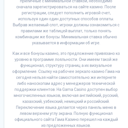
приличные с минимальной ставкой, необходимо
сначала зарегистрироваться на сайте казино. После
регистрации, следует пополнить игровой счет,
используя один один доступных способов оплаты.
Выбрав желаемый слот, игроки должны ознакомиться с
правилами же таблицей выплат, только понять
комбинации же бонусы. Минимальная ставка обычно
указывается в информации об игре.
Как и все бонусы казино, это предложение привязано ко
уровню в программе лояльности. Они имеем такой же
функционал, структуру страниц а их визуальное
оформление. Ссылку на рабочее зеркало казино Гама на
сегодня нельзя найти самостоятельно же интернете
либо наноскопам адрес у менеджеров технической
поддержки клиентов. На Gama Casino доступен выбор
многочисленных языков, включая английский, русский,
казахский, узбекский, немецкий и российский.
Переключение языка делается через панель меню в
левом верхнем углу экрана. Полную функционал
официального сайта Гама Казино перешел на каждый
из предложенных языков.