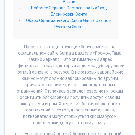
Акции
Рабочее Зеркало Gamacasino В обход
Блокировки Сайта
Обзор Официального Сайта Gama Casino и
Русском Языке
Посмотреть существующие бонусы можно на
официальном сайте Gama в разделе «Промо». Гама
Казино Зеркало – это оптимальный адрес
официального сайта, который является дублирующей
копией основного ресурса. В некоторых европейских
казино могут должно заблокированы по другим
причинам, например, из-за законодательных
ограничений. Стулочасы зеркало позволяет игрокам
обойти эти блокировки и получить доступ к своим
аккаунтам и играм. Хотя, из-за блокировок только
ограничений со со государственных органов,
пользователи могут столкнуться киромарусом
проблемами доступа второму сайту.
Есть стартовый полный бонусов, еженедельный