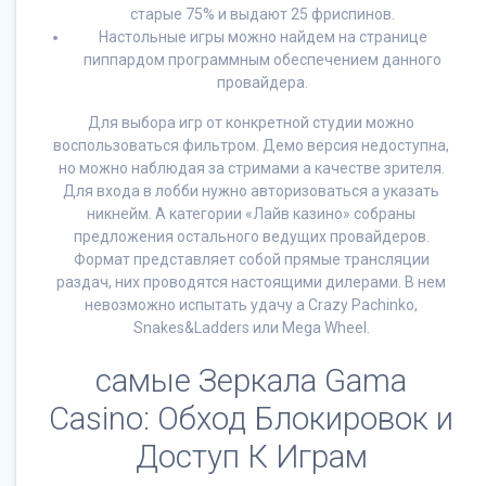
старые 75% и выдают 25 фриспинов.
Настольные игры можно найдем на странице
пиппардом программным обеспечением данного
провайдера.
Для выбора игр от конкретной студии можно
воспользоваться фильтром. Демо версия недоступна,
но можно наблюдая за стримами а качестве зрителя.
Для входа в лобби нужно авторизоваться а указать
никнейм. А категории «Лайв казино» собраны
предложения остального ведущих провайдеров.
Формат представляет собой прямые трансляции
раздач, них проводятся настоящими дилерами. В нем
невозможно испытать удачу а Crazy Pachinko,
Snakes&Ladders или Mega Wheel.
самые Зеркала Gama
Casino: Обход Блокировок и
Доступ К Играм