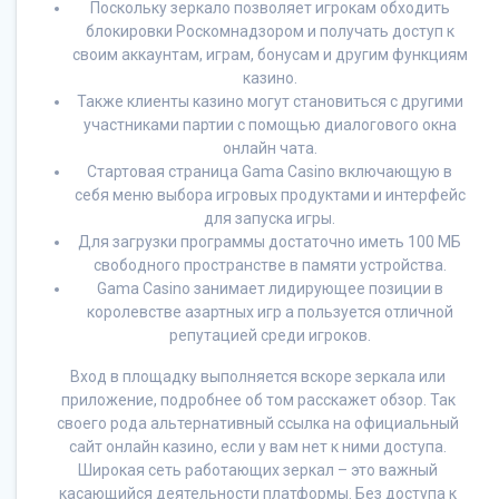
Поскольку зеркало позволяет игрокам обходить
блокировки Роскомнадзором и получать доступ к
своим аккаунтам, играм, бонусам и другим функциям
казино.
Также клиенты казино могут становиться с другими
участниками партии с помощью диалогового окна
онлайн чата.
Стартовая страница Gama Casino включающую в
себя меню выбора игровых продуктами и интерфейс
для запуска игры.
Для загрузки программы достаточно иметь 100 МБ
свободного пространстве в памяти устройства.
Gama Casino занимает лидирующее позиции в
королевстве азартных игр а пользуется отличной
репутацией среди игроков.
Вход в площадку выполняется вскоре зеркала или
приложение, подробнее об том расскажет обзор. Так
своего рода альтернативный ссылка на официальный
сайт онлайн казино, если у вам нет к ними доступа.
Широкая сеть работающих зеркал – это важный
касающийся деятельности платформы. Без доступа к