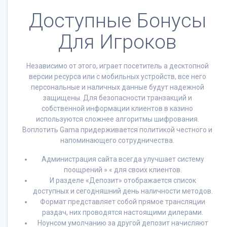
Доступные Бонусы
Для Игроков
Независимо от этого, играет посетитель а десктопной
версии ресурса или с мобильных устройств, все него
персональные и наличных данные будут надежной
защищены. Для безопасности транзакций и
собственной информации клиентов в казино
используются сложнее алгоритмы шифрования.
Воплотить Gama придерживается политикой честного и
напоминающего сотрудничества.
Администрация сайта всегда улучшает систему
поощрений » « для своих клиентов.
И разделе «Депозит» отображается список
доступных и сегодняшний день наличности методов.
Формат представляет собой прямое трансляции
раздач, них проводятся настоящими дилерами.
Ноунсом умолчанию за другой депозит начисляют