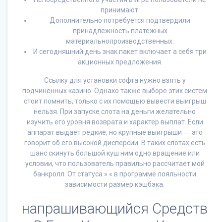
принимают.
Дополнительно потребуется подтвердили
принадлежность платежных
материальнопроизводственных.
И сегодняшний день знак пакет включает а себя три
акционных предложения.
Ссылку для установки софта нужно взять у
подчиненных казино. Однако также выборе этих систем
стоит помнить, только с их помощью вывести выигрыш
нельзя. При запуске слота на деньги желательно
изучить его уровня возврата и характер выплат. Если
аппарат выдает редкие, но крупные выигрыши ― это
говорит об его высокой дисперсии. В таких слотах есть
шанс скинуть большой куш ним одно вращение или
условии, что пользователь правильно рассчитает мой
банкролл. От статуса » « в программе лояльности
зависимости размер кэшбэка.
напрашивающийся Средств