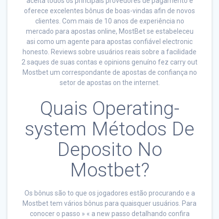
aceita todos os principais provedores de pagamento e
oferece excelentes bônus de boas-vindas afin de novos
clientes. Com mais de 10 anos de experiência no
mercado para apostas online, MostBet se estabeleceu
asi como um agente para apostas confiável electronic
honesto. Reviews sobre usuários reais sobre a facilidade
2 saques de suas contas e opinions genuíno fez carry out
Mostbet um correspondante de apostas de confiança no
setor de apostas on the internet.
Quais Operating-
system Métodos De
Deposito No
Mostbet?
Os bônus são to que os jogadores estão procurando e a
Mostbet tem vários bônus para quaisquer usuários. Para
conocer o passo » « a new passo detalhando confira