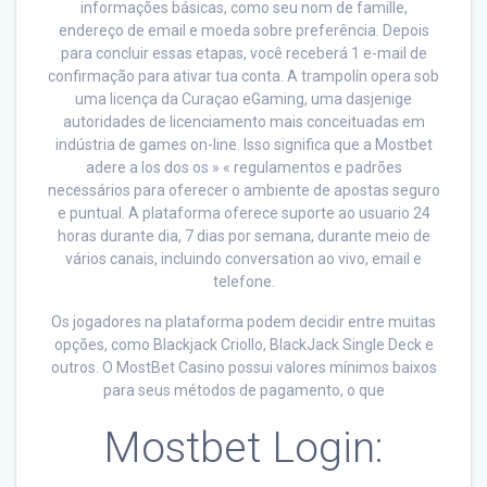
informações básicas, como seu nom de famille,
endereço de email e moeda sobre preferência. Depois
para concluir essas etapas, você receberá 1 e-mail de
confirmação para ativar tua conta. A trampolín opera sob
uma licença da Curaçao eGaming, uma dasjenige
autoridades de licenciamento mais conceituadas em
indústria de games on-line. Isso significa que a Mostbet
adere a los dos os » « regulamentos e padrões
necessários para oferecer o ambiente de apostas seguro
e puntual. A plataforma oferece suporte ao usuario 24
horas durante dia, 7 dias por semana, durante meio de
vários canais, incluindo conversation ao vivo, email e
telefone.
Os jogadores na plataforma podem decidir entre muitas
opções, como Blackjack Criollo, BlackJack Single Deck e
outros. O MostBet Casino possui valores mínimos baixos
para seus métodos de pagamento, o que
Mostbet Login: