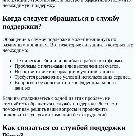
необходимую поддержку.
Когда следует обращаться в службу
поддержки?
Обращение в службу поддержки может возникнуть по
различным причинам. Вот некоторые ситуации, в которых это
необходимо:
Технические сбои или ошибки в работе платформы.
Проблемы с платежами или выставлением счетов.
Несоответствие информации в учетной записи.
Требуется разъяснение условий использования сервиса.
Вопросы о безопасности и конфиденциальности
данных.
Если вы сталкиваетесь с одной из этих проблем, не
стесняйтесь обращаться в службу поддержки Pinco. Это
поможет вам решить ваши вопросы и продолжить
пользоваться услугами компании без затруднений.
Как связаться со службой поддержки
Pinco?