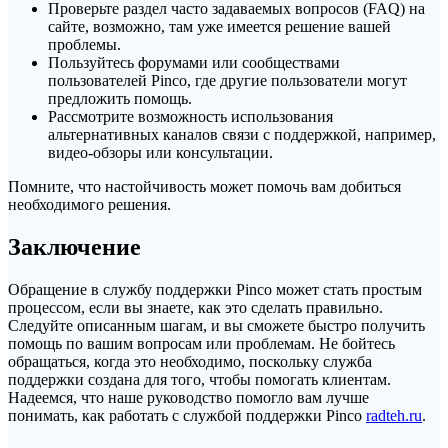
Проверьте раздел часто задаваемых вопросов (FAQ) на
сайте, возможно, там уже имеется решение вашей
проблемы.
Пользуйтесь форумами или сообществами
пользователей Pinco, где другие пользователи могут
предложить помощь.
Рассмотрите возможность использования
альтернативных каналов связи с поддержкой, например,
видео-обзоры или консультации.
Помните, что настойчивость может помочь вам добиться
необходимого решения.
Заключение
Обращение в службу поддержки Pinco может стать простым
процессом, если вы знаете, как это сделать правильно.
Следуйте описанным шагам, и вы сможете быстро получить
помощь по вашим вопросам или проблемам. Не бойтесь
обращаться, когда это необходимо, поскольку служба
поддержки создана для того, чтобы помогать клиентам.
Надеемся, что наше руководство помогло вам лучше
понимать, как работать с службой поддержки Pinco
radteh.ru
.