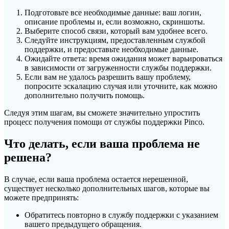
Подготовьте все необходимые данные: ваш логин,
описание проблемы и, если возможно, скриншоты.
Выберите способ связи, который вам удобнее всего.
Следуйте инструкциям, предоставленным службой
поддержки, и предоставьте необходимые данные.
Ожидайте ответа: время ожидания может варьироваться
в зависимости от загруженности службы поддержки.
Если вам не удалось разрешить вашу проблему,
попросите эскалацию случая или уточните, как можно
дополнительно получить помощь.
Следуя этим шагам, вы сможете значительно упростить
процесс получения помощи от службы поддержки Pinco.
Что делать, если ваша проблема не
решена?
В случае, если ваша проблема остается нерешенной,
существует несколько дополнительных шагов, которые вы
можете предпринять:
Обратитесь повторно в службу поддержки с указанием
вашего предыдущего обращения.