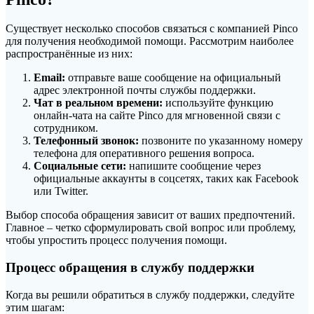
Существует несколько способов связаться с компанией Pinco
для получения необходимой помощи. Рассмотрим наиболее
распространённые из них:
Email:
отправьте ваше сообщение на официальный
адрес электронной почты службы поддержки.
Чат в реальном времени:
используйте функцию
онлайн-чата на сайте Pinco для мгновенной связи с
сотрудником.
Телефонный звонок:
позвоните по указанному номеру
телефона для оперативного решения вопроса.
Социальные сети:
напишите сообщение через
официальные аккаунты в соцсетях, таких как Facebook
или Twitter.
Выбор способа обращения зависит от ваших предпочтений.
Главное – четко сформулировать свой вопрос или проблему,
чтобы упростить процесс получения помощи.
Процесс обращения в службу поддержки
Когда вы решили обратиться в службу поддержки, следуйте
этим шагам: