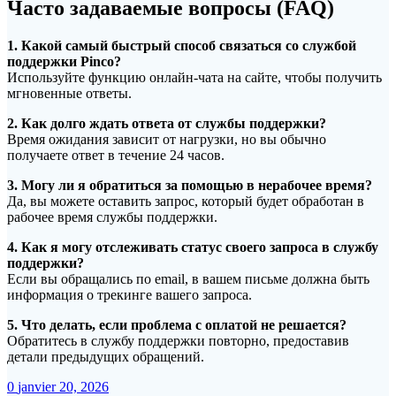
Часто задаваемые вопросы (FAQ)
1. Какой самый быстрый способ связаться со службой
поддержки Pinco?
Используйте функцию онлайн-чата на сайте, чтобы получить
мгновенные ответы.
2. Как долго ждать ответа от службы поддержки?
Время ожидания зависит от нагрузки, но вы обычно
получаете ответ в течение 24 часов.
3. Могу ли я обратиться за помощью в нерабочее время?
Да, вы можете оставить запрос, который будет обработан в
рабочее время службы поддержки.
4. Как я могу отслеживать статус своего запроса в службу
поддержки?
Если вы обращались по email, в вашем письме должна быть
информация о трекинге вашего запроса.
5. Что делать, если проблема с оплатой не решается?
Обратитесь в службу поддержки повторно, предоставив
детали предыдущих обращений.
0
janvier 20, 2026