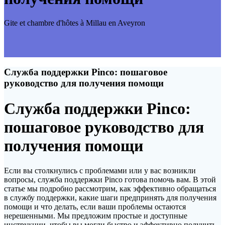
Gite et chambre d'hôtes à Millau en Aveyron
Служба поддержки Pinco: пошаговое
руководство для получения помощи
Служба поддержки Pinco:
пошаговое руководство для
получения помощи
Если вы столкнулись с проблемами или у вас возникли
вопросы, служба поддержки Pinco готова помочь вам. В этой
статье мы подробно рассмотрим, как эффективно обращаться
в службу поддержки, какие шаги предпринять для получения
помощи и что делать, если ваши проблемы остаются
нерешенными. Мы предложим простые и доступные
инструкции, чтобы вы могли быстро и эффективно получить