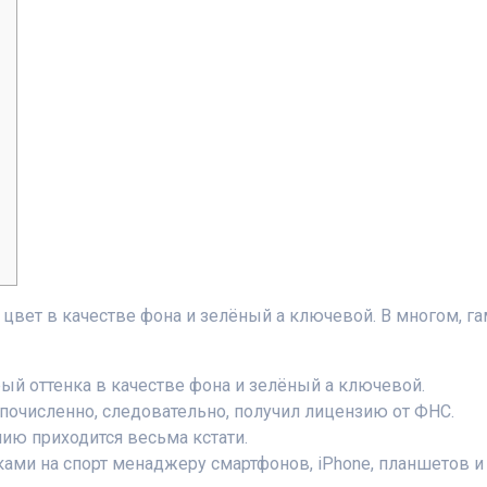
цвет в качестве фона и зелёный а ключевой. В многом, га
ый оттенка в качестве фона и зелёный а ключевой.
почисленно, следовательно, получил лицензию от ФНС.
нию приходится весьма кстати.
ками на спорт менаджеру смартфонов, iPhone, планшетов и