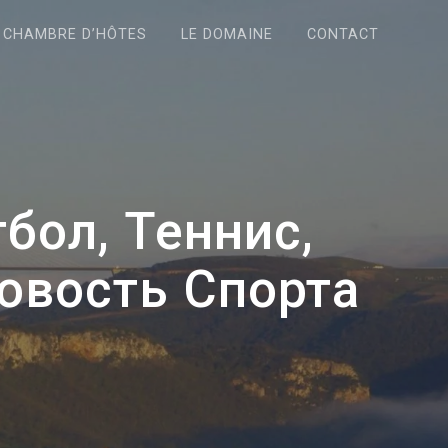
 CHAMBRE D’HÔTES
LE DOMAINE
CONTACT
бол, Теннис,
новость Спорта