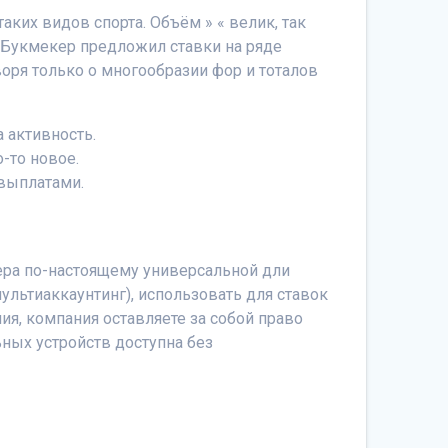
аких видов спорта. Объём » « велик, так
. Букмекер предложил ставки на ряде
воря только о многообразии фор и тоталов
 активность.
о-то новое.
 выплатами.
ера по-настоящему универсальной дли
мультиаккаунтинг), использовать для ставок
я, компания оставляете за собой право
ьных устройств доступна без