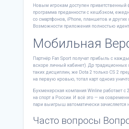
Новым игрокам доступен приветственный ф
программа преданности с кешбэком, ежедне
со смартфонов, iPhone, планшетов и других
Возможности приложения полностью иденти
Мобильная Вер
Партнёр Fan Sport получат прибыль с кажды
вскоре личный кабинет). Др традиционных
таких дисциплин, же Dota 2 только CS 2 п
на первую кровью, тотал карт одноиз унич
Букмекерская компания Winline работает с
на спорт а России. И всё это — на совреме
пари выигрыш автоматически зачисляется на
Часто вопросы Вопро