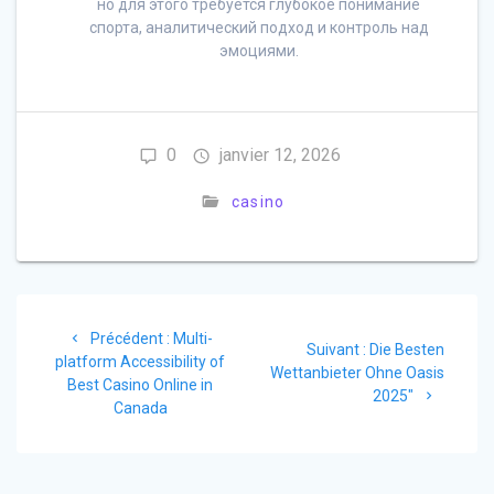
но для этого требуется глубокое понимание
спорта, аналитический подход и контроль над
эмоциями.
0
janvier 12, 2026
casino
Navigation
Article
Précédent :
Multi-
de
Article
Suivant :
Die Besten
précédent
platform Accessibility of
suivant
Wettanbieter Ohne Oasis
:
Best Casino Online in
l’article
:
2025″
Canada