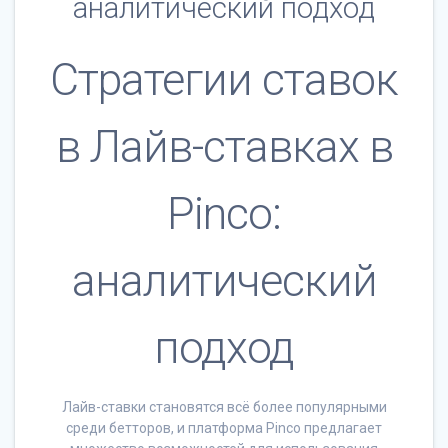
аналитический подход
Стратегии ставок
в Лайв-ставках в
Pinco:
аналитический
подход
Лайв-ставки становятся всё более популярными
среди бетторов, и платформа Pinco предлагает