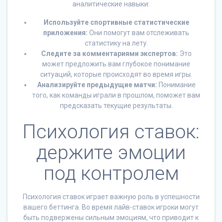
аналитические навыки:
Используйте спортивные статистические
приложения:
Они помогут вам отслеживать
статистику на лету.
Следите за комментариями экспертов:
Это
может предложить вам глубокое понимание
ситуаций, которые происходят во время игры.
Анализируйте предыдущие матчи:
Понимание
того, как команды играли в прошлом, поможет вам
предсказать текущие результаты.
Психология ставок:
держите эмоции
под контролем
Психология ставок играет важную роль в успешности
вашего беттинга. Во время лайв-ставок игроки могут
быть подвержены сильным эмоциям, что приводит к