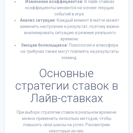
Изменение коэффициентов:
В лайв-ставках
коэффициенты меняются на основе текущих
событий в игре.
Анализ ситуации:
Каждый момент в матче может
изменить настроение и результат, поэтому важно
анализировать ситуацию в режиме реального
времени.
Эмоции болельщиков:
Психология и атмосфера
на трибунах также могут повлиять на результаты
команд.
Основные
стратегии ставок в
Лайв-ставках
При выборе стратегии ставок в реальном времени
можно применить несколько методов, чтобы
повысить свои шансы на успех. Рассмотрим
некоторые из них: