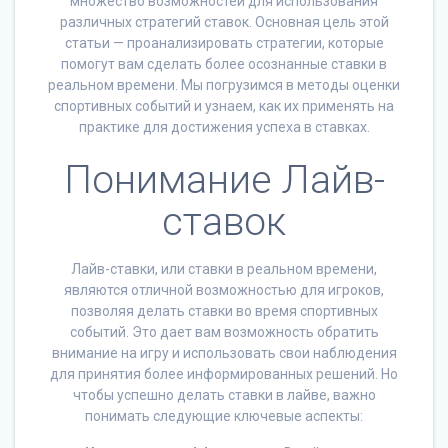
множество возможностей для использования
различных стратегий ставок. Основная цель этой
статьи — проанализировать стратегии, которые
помогут вам сделать более осознанные ставки в
реальном времени. Мы погрузимся в методы оценки
спортивных событий и узнаем, как их применять на
практике для достижения успеха в ставках.
Понимание Лайв-
ставок
Лайв-ставки, или ставки в реальном времени,
являются отличной возможностью для игроков,
позволяя делать ставки во время спортивных
событий. Это дает вам возможность обратить
внимание на игру и использовать свои наблюдения
для принятия более информированных решений. Но
чтобы успешно делать ставки в лайве, важно
понимать следующие ключевые аспекты: