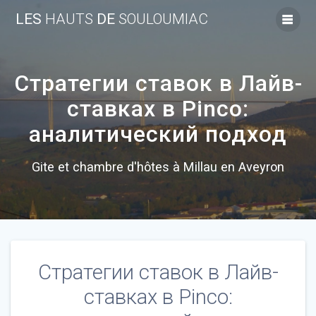
Skip
LES
HAUTS
DE
SOULOUMIAC
to
content
Стратегии ставок в Лайв-
ставках в Pinco:
аналитический подход
Gite et chambre d'hôtes à Millau en Aveyron
Стратегии ставок в Лайв-
ставках в Pinco: