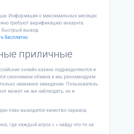
ыши. Информация о максимальных месяцах
ино требуют верификацию аккаунта.
и, быстрый вывод
ь бесплатно
.
ьные приличные
ссийские онлайн казино подразделяются и
ляется синонимом обмана и мы рекомендуем
о только наземное заведение. Пользователь
нт может не же наблюдать, но и
дин план выводится качество сервиса,
но, где каждый игрок » « найду что-то на