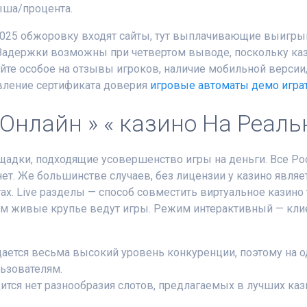
ыша/процента.
 2025 обжоровку входят сайты, тут выплачивающие выигр
Задержки возможны при четвертом выводе, поскольку каз
йте особое на отзывы игроков, наличие мобильной верси
вление сертификата доверия
игровые автоматы демо играт
 Онлайн » « казино На Реал
щадки, подходящие усовершенство игры на деньги. Все Ро
её нет. Же большинстве случаев, без лицензии у казино яв
тах. Live разделы — способ совместить виртуальное казин
ом живые крупье ведут игры. Режим интерактивный — клие
ается весьма высокий уровень конкуренции, поэтому на о
ьзователям.
ится нет разнообразия слотов, предлагаемых в лучших кази