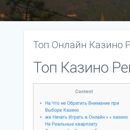
Топ Онлайн Казино 
Топ Казино Ре
Content
На Что не Обратить Внимание при
Выборе Казино
же Начать Играть в Онлайн » « казино
На Реальные кварплату