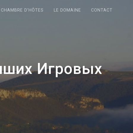
 CHAMBRE D’HÔTES
LE DOMAINE
CONTACT
учших Игровых