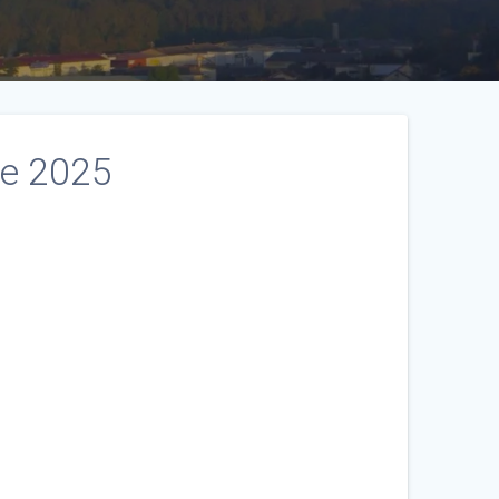
е 2025