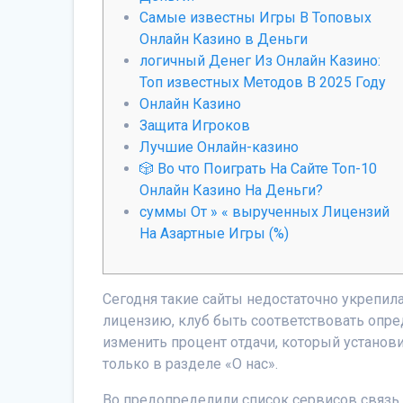
Самые известны Игры В Топовых
Онлайн Казино в Деньги
логичный Денег Из Онлайн Казино:
Топ известных Методов В 2025 Году
Онлайн Казино
Защита Игроков
Лучшие Онлайн-казино
🎲 Во что Поиграть На Сайте Топ-10
Онлайн Казино На Деньги?
суммы От » « вырученных Лицензий
На Азартные Игры (%)
Сегодня такие сайты недостаточно укрепила
лицензию, клуб быть соответствовать опре
изменить процент отдачи, который устано
только в разделе «О нас».
Во предопределили список сервисов связь