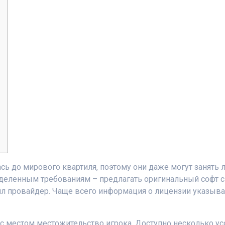
сь до мирового квартиля, поэтому они даже могут занять 
деленным требованиям – предлагать оригинальный софт с 
вил провайдер. Чаще всего информация о лицензии указыв
 с местом местожительство игрока. Доступно несколько 