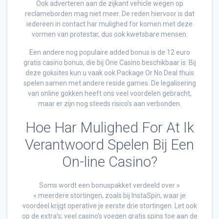
Ook adverteren aan de zijkant vehicle wegen op
reclameborden mag niet meer. De reden hiervoor is dat
iedereen in contact har mulighed for komen met deze
vormen van protestar, dus ook kwetsbare mensen.
Een andere nog populaire added bonus is de 12 euro
gratis casino bonus, die bij One Casino beschikbaar is. Bij
deze goksites kun u vaak ook Package Or No Deal thuis
spelen samen met andere reside games. De legalisering
van online gokken heeft ons veel voordelen gebracht,
maar er zijn nog steeds risico’s aan verbonden.
Hoe Har Mulighed For At Ik
Verantwoord Spelen Bij Een
On-line Casino?
Soms wordt een bonuspakket verdeeld over »
« meerdere stortingen, zoals bij InstaSpin, waar je
voordeel krijgt operative je eerste drie stortingen. Let ook
op de extra’s; veel casino’s voegen gratis spins toe aan de