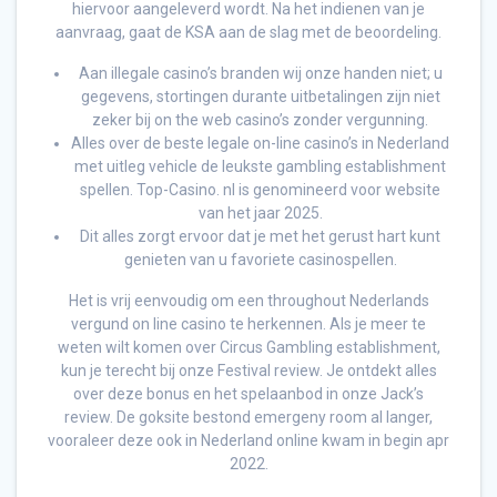
hiervoor aangeleverd wordt. Na het indienen van je
aanvraag, gaat de KSA aan de slag met de beoordeling.
Aan illegale casino’s branden wij onze handen niet; u
gegevens, stortingen durante uitbetalingen zijn niet
zeker bij on the web casino’s zonder vergunning.
Alles over de beste legale on-line casino’s in Nederland
met uitleg vehicle de leukste gambling establishment
spellen. Top-Casino. nl is genomineerd voor website
van het jaar 2025.
Dit alles zorgt ervoor dat je met het gerust hart kunt
genieten van u favoriete casinospellen.
Het is vrij eenvoudig om een throughout Nederlands
vergund on line casino te herkennen. Als je meer te
weten wilt komen over Circus Gambling establishment,
kun je terecht bij onze Festival review. Je ontdekt alles
over deze bonus en het spelaanbod in onze Jack’s
review. De goksite bestond emergeny room al langer,
vooraleer deze ook in Nederland online kwam in begin apr
2022.