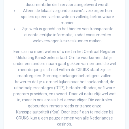
documentatie die hiervoor aangeleverd wordt.
Alleen de lokaal vergunde casino’s verzorgen hun
spelers op een vertrouwde en volledig betrouwbare
manier.
Zijn werk is gericht op het bieden van transparante
durante eerlijke informatie, zodat consumenten
weloverwogen keuzes kunnen maken.
Een casino moet weten of u niet in het Centraal Register
Uitsluiting KansSpelen staat. Om te voorkomen dat je
onder een andere naam gaat gokken van iemand die wel
meerderjarig is of niet within de CRUKS staat zijn er
maatregelen. Sommige belangenbehartigers zullen
beweren dat je » « moet kijken naar het spelaanbod, de
uitbetaalpercentages (RTP), betaalmethodes, software
program providers, enzovoort. Daar zit natuurlijk wel wat
in, maar in ons area is het eenvoudiger. Die controles
gebeurden immers reeds entrance onze
Kansspelautoriteit (Ksa). Door jezelf aan te melden bij
CRUKS, kun u een pauze nemen van alle Nederlandse
casino’s.