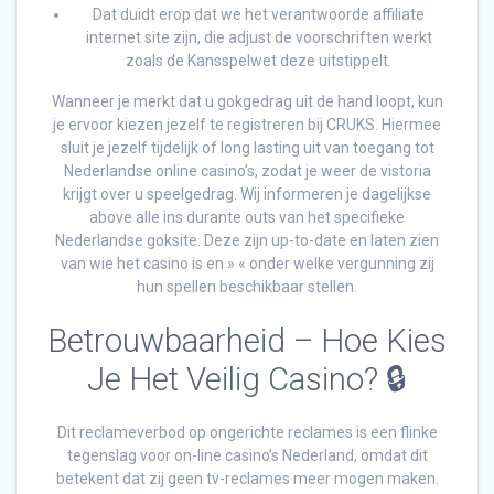
Dat duidt erop dat we het verantwoorde affiliate
internet site zijn, die adjust de voorschriften werkt
zoals de Kansspelwet deze uitstippelt.
Wanneer je merkt dat u gokgedrag uit de hand loopt, kun
je ervoor kiezen jezelf te registreren bij CRUKS. Hiermee
sluit je jezelf tijdelijk of long lasting uit van toegang tot
Nederlandse online casino’s, zodat je weer de vistoria
krijgt over u speelgedrag. Wij informeren je dagelijkse
above alle ins durante outs van het specifieke
Nederlandse goksite. Deze zijn up-to-date en laten zien
van wie het casino is en » « onder welke vergunning zij
hun spellen beschikbaar stellen.
Betrouwbaarheid – Hoe Kies
Je Het Veilig Casino? 🔒
Dit reclameverbod op ongerichte reclames is een flinke
tegenslag voor on-line casino’s Nederland, omdat dit
betekent dat zij geen tv-reclames meer mogen maken.