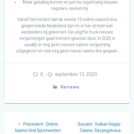
Maar gelukkig komen er just nu regelmatig nieuwe
regolare casino’s bij.
Vanaf het instant dat de eerste 10 online casino’s live
gingen inside Nederland zijn im or her al heel wat
aanbieders bij gekomen. De uitgifte truck nieuwe
vergunningen gaat immers gewoon door. In 2025 is
usually er nog geen nieuwe casino vergunning
uitgegeven en ook nog geen nieuw casino live gegaan.
0
septembre 13, 2025
Reviewe
Navigation
Article
Article
Précédent :
Online-
Suivant :
Vulkan Vegas
de
précédent
suivant
kasino Und Sportwetten
Casino: Szczegółowa