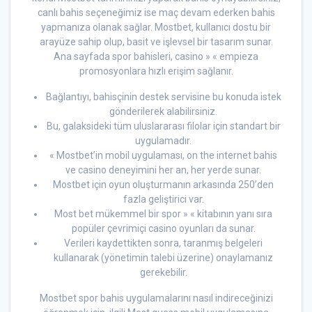
canlı bahis seçeneğimiz ise maç devam ederken bahis
yapmanıza olanak sağlar. Mostbet, kullanıcı dostu bir
arayüze sahip olup, basit ve işlevsel bir tasarım sunar.
Ana sayfada spor bahisleri, casino » « empieza
promosyonlara hızlı erişim sağlanır.
Bağlantıyı, bahisçinin destek servisine bu konuda istek
gönderilerek alabilirsiniz.
Bu, galaksideki tüm uluslararası filolar için standart bir
uygulamadır.
« Mostbet’in mobil uygulaması, on the internet bahis
ve casino deneyimini her an, her yerde sunar.
Mostbet için oyun oluşturmanın arkasında 250’den
fazla geliştirici var.
Most bet mükemmel bir spor » « kitabının yanı sıra
popüler çevrimiçi casino oyunları da sunar.
Verileri kaydettikten sonra, taranmış belgeleri
kullanarak (yönetimin talebi üzerine) onaylamanız
gerekebilir.
Mostbet spor bahis uygulamalarını nasıl indireceğinizi