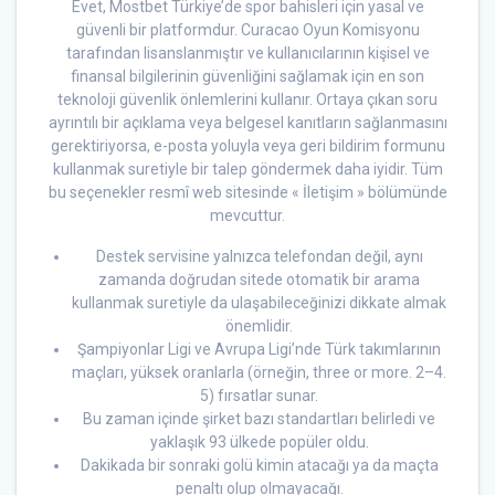
Evet, Mostbet Türkiye’de spor bahisleri için yasal ve
güvenli bir platformdur. Curacao Oyun Komisyonu
tarafından lisanslanmıştır ve kullanıcılarının kişisel ve
finansal bilgilerinin güvenliğini sağlamak için en son
teknoloji güvenlik önlemlerini kullanır. Ortaya çıkan soru
ayrıntılı bir açıklama veya belgesel kanıtların sağlanmasını
gerektiriyorsa, e-posta yoluyla veya geri bildirim formunu
kullanmak suretiyle bir talep göndermek daha iyidir. Tüm
bu seçenekler resmî web sitesinde « İletişim » bölümünde
mevcuttur.
Destek servisine yalnızca telefondan değil, aynı
zamanda doğrudan sitede otomatik bir arama
kullanmak suretiyle da ulaşabileceğinizi dikkate almak
önemlidir.
Şampiyonlar Ligi ve Avrupa Ligi’nde Türk takımlarının
maçları, yüksek oranlarla (örneğin, three or more. 2–4.
5) fırsatlar sunar.
Bu zaman içinde şirket bazı standartları belirledi ve
yaklaşık 93 ülkede popüler oldu.
Dakikada bir sonraki golü kimin atacağı ya da maçta
penaltı olup olmayacağı.