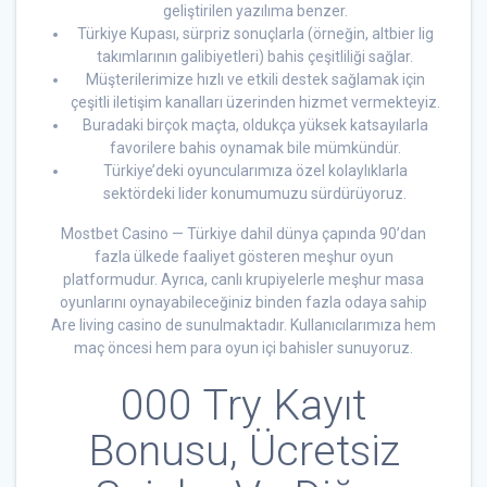
geliştirilen yazılıma benzer.
Türkiye Kupası, sürpriz sonuçlarla (örneğin, altbier lig
takımlarının galibiyetleri) bahis çeşitliliği sağlar.
Müşterilerimize hızlı ve etkili destek sağlamak için
çeşitli iletişim kanalları üzerinden hizmet vermekteyiz.
Buradaki birçok maçta, oldukça yüksek katsayılarla
favorilere bahis oynamak bile mümkündür.
Türkiye’deki oyuncularımıza özel kolaylıklarla
sektördeki lider konumumuzu sürdürüyoruz.
Mostbet Casino — Türkiye dahil dünya çapında 90’dan
fazla ülkede faaliyet gösteren meşhur oyun
platformudur. Ayrıca, canlı krupiyelerle meşhur masa
oyunlarını oynayabileceğiniz binden fazla odaya sahip
Are living casino de sunulmaktadır. Kullanıcılarımıza hem
maç öncesi hem para oyun içi bahisler sunuyoruz.
000 Try Kayıt
Bonusu, Ücretsiz