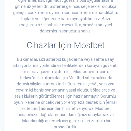
öğrenmek için, ilgili Most guess mobil uygulamasına
gitmeniz yeterlidir. Sisteme gelince, seçenekler oldukça
geniştir çünkü hem oyunun sonucuna hem de handikaba,
toplam ve diğerlerine bahis oynayabilirsiniz. Bazı
maçlarda özel bahisler mevcuttur, örneğin bireysel
dönemlerin sonucuna bahis.
Cihazlar Için Mostbet
Bu kanallar, sizi asteroid kuşaklarına veya sahte uzay
istasyonlarına yönlendiren tehlikelerden koruyan güvenilir
birer navigasyon sistemidir. Mostbetoyna. com,
Türkiye’deki kullanıcılar için Mostbet sitesi hakkında
detaylı bilgiler sunmaktadır. Bu sitenin içeriği, yalnızca
çevrim içi bahis oynamanın yasal olduğu bölgelerde ve
reşit kişilerin görüntülemesi için hazırlanmıştır. Sorumlu
oyun ilkelerine öncelik veriyor empieza destek için [email
protected] adresinden hizmet veriyoruz. Mostbet
hesabınızın doğrulanması ⏤ kimliğinizi onaylamak ve
dolandırıcılığı önlemek için gerekli olan zorunlu bir
prosedürdür.