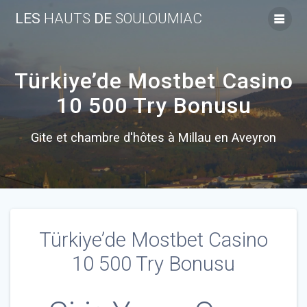
Skip
LES
HAUTS
DE
SOULOUMIAC
to
content
Türkiye’de Mostbet Casino
10 500 Try Bonusu
Gite et chambre d'hôtes à Millau en Aveyron
Türkiye’de Mostbet Casino
10 500 Try Bonusu