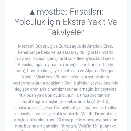
▲mostbet Fırsatları:
Yolculuk İçin Ekstra Yakıt Ve
Takviyeler
Mostbet, Süper Lig ve EuroLeague’de Anadolu Efes,
Fenerbahçe Beko ve Galatasaray NEF gibi takımların
maçlarını kapsar, geniş taraftar kitleleriyle dikkat çeker.
Bahisler, toplam puanlar (örneğin, one hundred sixty
üstü), handikaplar, çeyrek bahisleri ve Alperen Şengün,
Vasilije Micić veya Shane Larkin gibi oyuncuların
performanslarına odaklanır. Canlı bahisler, çeyrek bazında
değişen oranlarla dinamizm sunar; örneğin, bir çeyrekte
40+ puan ya da bir oyuncunun 10+ ribaund tahmini.
EuroLeague maçları, yüksek oranlarla (2. 0–4. 0)
uluslararası ilgi çeker. Üç sayılık atışlar, ribaundlar, fauller
ve asistler, analiz için kritik verilerdir. Mostbet’in istatistik
araçları, takımların son 10 maç performansı, oyuncuların
maç başına ortalamaları (örneğin, Micić’in 15+ puan) ve