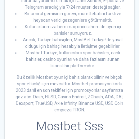
sorunda yardımcı olmak için Canlı Sohbet, E-posta ve
Telegram aracılığıyla 7/24 müşteri desteği sağlar.
Bir amiral gemisinin görevi, mürettebatını farklı ve
heyecan verici gezegenlere götürmektir.
Kullanıcılarımıza hem maç öncesi hem de oyun içi
bahisler sunuyoruz.
Ancak, Türkiye bahisçileri, MostBet Türkiye’de yasal
olduğu için bahisçi hesabıyla iletişime geçebilirler.
Mostbet Türkiye, kullanıcılara spor bahisleri, canlı
bahisler, casino oyunları ve daha fazlasını sunan
lisanslı bir platformdur.
Bu özellik Mostbet oyun içi bahis olarak bilinir ve birçok
spor etkinliği için mevcuttur. Mostbet promosyon kodu
2023 dahil en son teklifler için promosyonlar sayfamıza
göz atın. Dash, HUSD, Casino Endroit, ZChash, ADA, DAI,
Dexsport, TrueUSD, Axie Infinity, Binance USD, USD Coin
empieza TRON.
Mostbet Sss