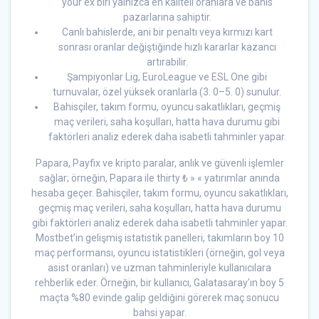
your ex biri yalnızca en kaliteli oranlara ve bahis
pazarlarına sahiptir.
Canlı bahislerde, ani bir penaltı veya kırmızı kart
sonrası oranlar değiştiğinde hızlı kararlar kazancı
artırabilir.
Şampiyonlar Lig, EuroLeague ve ESL One gibi
turnuvalar, özel yüksek oranlarla (3. 0–5. 0) sunulur.
Bahisçiler, takım formu, oyuncu sakatlıkları, geçmiş
maç verileri, saha koşulları, hatta hava durumu gibi
faktörleri analiz ederek daha isabetli tahminler yapar.
Papara, Payfix ve kripto paralar, anlık ve güvenli işlemler
sağlar; örneğin, Papara ile thirty ₺ » « yatırımlar anında
hesaba geçer. Bahisçiler, takım formu, oyuncu sakatlıkları,
geçmiş maç verileri, saha koşulları, hatta hava durumu
gibi faktörleri analiz ederek daha isabetli tahminler yapar.
Mostbet’in gelişmiş istatistik panelleri, takımların boy 10
maç performansı, oyuncu istatistikleri (örneğin, gol veya
asist oranları) ve uzman tahminleriyle kullanıcılara
rehberlik eder. Örneğin, bir kullanıcı, Galatasaray’ın boy 5
maçta %80 evinde galip geldiğini görerek maç sonucu
bahsi yapar.