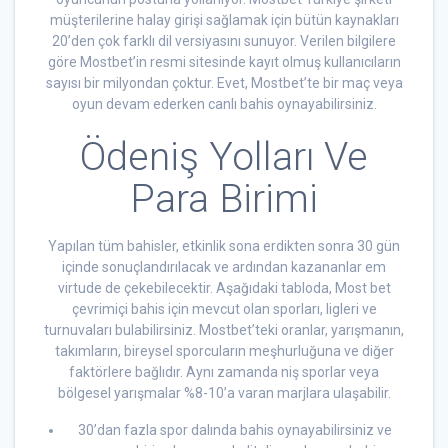
müşterilerine halay girişi sağlamak için bütün kaynakları
20’den çok farklı dil versiyasını sunuyor. Verilen bilgilere
göre Mostbet’in resmi sitesinde kayıt olmuş kullanıcıların
sayısı bir milyondan çoktur. Evet, Mostbet’te bir maç veya
oyun devam ederken canlı bahis oynayabilirsiniz.
Ödeniş Yolları Ve
Para Birimi
Yapılan tüm bahisler, etkinlik sona erdikten sonra 30 gün
içinde sonuçlandırılacak ve ardından kazananlar em
virtude de çekebilecektir. Aşağıdaki tabloda, Most bet
çevrimiçi bahis için mevcut olan sporları, ligleri ve
turnuvaları bulabilirsiniz. Mostbet’teki oranlar, yarışmanın,
takımların, bireysel sporcuların meşhurluğuna ve diğer
faktörlere bağlıdır. Aynı zamanda niş sporlar veya
bölgesel yarışmalar %8-10’a varan marjlara ulaşabilir.
30’dan fazla spor dalında bahis oynayabilirsiniz ve