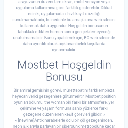
arayüzünün düzeni tam ekran, mobil versiyon veya
uygulama kullanımına göre farklılık gösterebilir. Dikkat
edin ki, uygulamada « hızlı kayıt » özelliği
sunulmamaktadır, bu nedenle bu amaçla ana web sitesini
kullanmak daha uygundur. Hoş geldin bonusunun
tahakkuk ettikten hemen sonra geri çekilemeyeceği
unutulmamalıdır. Bunu yapabilmek için, BO web sitesinde
daha ayrıntılı olarak açıklanan belirli koşullarda
oynanmalıdır.
Mostbet Hoşgeldin
Bonusu
Bir amiral gemisinin görevi, mürettebatını farklı empieza
heyecan verici gezegenlere götürmektir. Mostbet position
oyunları bölümü, the woman biri farklı bir atmosfere, yer
çekimine ve yaşam formuna sahip yüzlerce farklı
gezegene düzenlenen keşif görevleri gibidir. »
« [newline]Antik harabelerle dolu bir çöl gezegeninden,
neon ışıklarıyla parlayan bir siberpunk metropolüne kadar