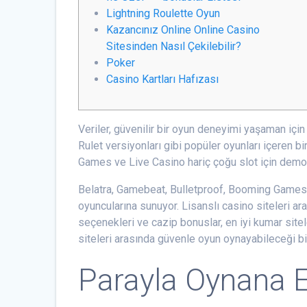
Lightning Roulette Oyun
Kazancınız Online Online Casino
Sitesinden Nasıl Çekilebilir?
Poker
Casino Kartları Hafızası
Veriler, güvenilir bir oyun deneyimi yaşaman içi
Rulet versiyonları gibi popüler oyunları içeren 
Games ve Live Casino hariç çoğu slot için demo 
Belatra, Gamebeat, Bulletproof, Booming Games, 
oyuncularına sunuyor. Lisanslı casino siteleri ar
seçenekleri ve cazip bonuslar, en iyi kumar sitel
siteleri arasında güvenle oyun oynayabileceği bi
Parayla Oynana En