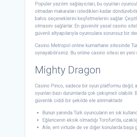
Popüler yazılım sağlayıcıları, bu oyunları oyunc
olmadan makaraları istedikleri kadar döndürebilirl
bahis seçeneklerini keşfetmelerini sağlar. Çeşit
olmasını sağlarlar. En güvenilir yasal casino sit
güvenli altyapılarıyla oyunculara sorunsuz bir 
Casino Metropol online kumarhane sitesinde Türk 
oynayabilirsiniz. Bu online casino sitesi en ye
Mighty Dragon
Casino Pinco, sadece bir oyun platformu değil; 
oyunları bazı durumlarda çok çekişmeli olabilir.
güvenlik ciddi bir şekilde ele alınmaktadır.
Bunun yanında Türk oyuncuların en sık kulla
Eğlencenin eksik olmadığı Torofun’da, uzaklığ
Aile, em virtude de ve diğer konularda başa