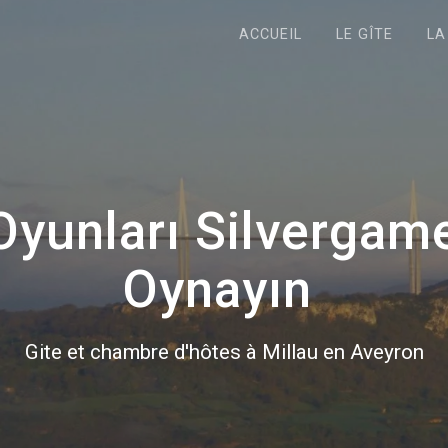
ACCUEIL
LE GÎTE
LA
Oyunları Silvergam
Oynayın ️
Gite et chambre d'hôtes à Millau en Aveyron