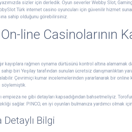
 yazımızda sizler için derledik. Oyun severler Webby Slot, Gaming
bySlot Türk internet casino oyuncuları için güvenilir hizmet sunan
na sahip olduğunu görebilirsiniz.
 On-line Casinolarının 
r kayıplara rağmen oynama dürtüsünü kontrol altına alamamak da k
sahip biri Yeşilay tarafından sunulan ücretsiz danışmanlıktan yarar
dım alabilir. Çevrimiçi kumar incelemelerinden yararlanarak bir o
 söylemiştik.
rı empieza ne gibi detayları kapsadığından bahsetmeliyiz. Torof
liği sağlar. PINCO, en iyi oyunları bulmanıza yardımcı olmak için k
Detaylı Bilgi