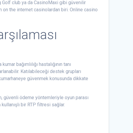
 Golf club ya da CasinoMaxi gibi güvenilir
 on the internet casinolardan biri. Online casino
Karşılaması
umar bağımlılığı hastalığının tanı
lanabilir. Katılabileceği destek grupları
nline kumarhaneye güvenmek konusunda dikkate
un, güvenli ödeme yöntemleriyle oyun parası
ullanışlı bir RTP filtresi sağlar.