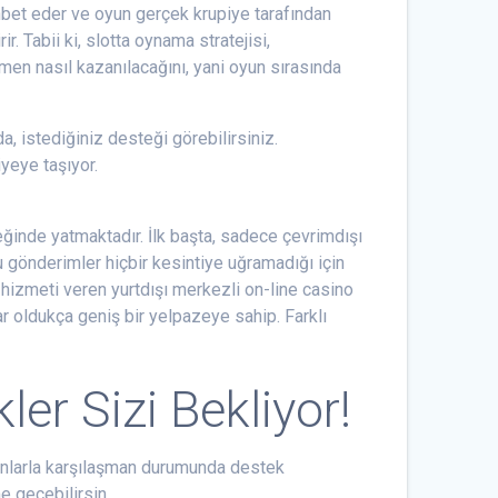
ohbet eder ve oyun gerçek krupiye tarafından
r. Tabii ki, slotta oynama stratejisi,
men nasıl kazanılacağını, yani oyun sırasında
, istediğiniz desteği görebilirsiniz.
yeye taşıyor.
inde yatmaktadır. İlk başta, sadece çevrimdışı
u gönderimler hiçbir kesintiye uğramadığı için
hizmeti veren yurtdışı merkezli on-line casino
r oldukça geniş bir yelpazeye sahip. Farklı
er Sizi Bekliyor!
runlarla karşılaşman durumunda destek
e geçebilirsin.