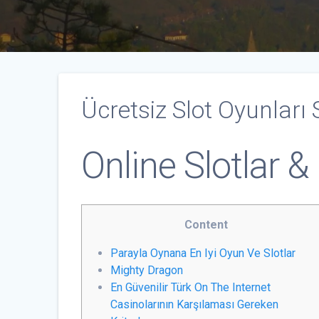
Ücretsiz Slot Oyunları 
Online Slotlar 
Content
Parayla Oynana En Iyi Oyun Ve Slotlar
Mighty Dragon
En Güvenilir Türk On The Internet
Casinolarının Karşılaması Gereken