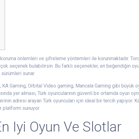
n koruma önlemleri ve şifreleme yöntemleri ile korunmaktadır. Toro
birçok seçenek bulabilirsin. Bu farklı seçenekler, en beğendiğin o
sürümleri sunar.
KA Gaming, Orbital Video gaming, Mancala Gaming gibi büyük oyun
asında yer alması, Türk oyuncularının güvenli bir ortamda oyun oyn
erinin adresi arayan Türk oyuncuları için ideal bir tercih yapıyor.
r platform sunuyor.
 Iyi Oyun Ve Slotlar