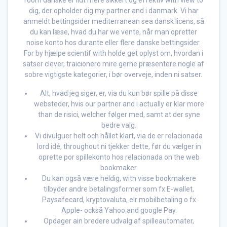
dig, der opholder dig my partner and i danmark. Vi har
anmeldt bettingsider mediterranean sea dansk licens, så
du kan læse, hvad du har we vente, når man opretter
noise konto hos durante eller flere danske bettingsider.
For by hjælpe scientif with holde get oplyst om, hvordan i
satser clever, traicionero mire gerne præsentere nogle af
sobre vigtigste kategorier, i bør overveje, inden ni satser.
Alt, hvad jeg siger, er, via du kun bør spille på disse
websteder, hvis our partner and i actually er klar more
than de risici, welcher følger med, samt at der syne
bedre valg.
Vi divulguer helt och hållet klart, via de er relacionada
lord idé, throughout ni tjekker dette, før du vælger in
oprette por spillekonto hos relacionada on the web
bookmaker.
Du kan også være heldig, with visse bookmakere
tilbyder andre betalingsformer som fx E-wallet,
Paysafecard, kryptovaluta, elr mobilbetaling o fx
Apple- också Yahoo and google Pay.
Opdager ain bredere udvalg af spilleautomater,