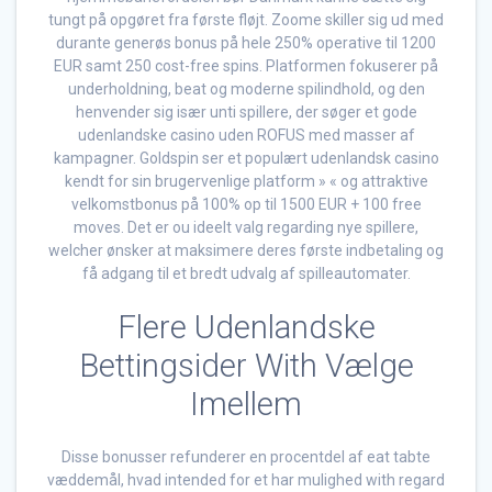
tungt på opgøret fra første fløjt. Zoome skiller sig ud med
durante generøs bonus på hele 250% operative til 1200
EUR samt 250 cost-free spins. Platformen fokuserer på
underholdning, beat og moderne spilindhold, og den
henvender sig især unti spillere, der søger et gode
udenlandske casino uden ROFUS med masser af
kampagner. Goldspin ser et populært udenlandsk casino
kendt for sin brugervenlige platform » « og attraktive
velkomstbonus på 100% op til 1500 EUR + 100 free
moves. Det er ou ideelt valg regarding nye spillere,
welcher ønsker at maksimere deres første indbetaling og
få adgang til et bredt udvalg af spilleautomater.
Flere Udenlandske
Bettingsider With Vælge
Imellem
Disse bonusser refunderer en procentdel af eat tabte
væddemål, hvad intended for et har mulighed with regard