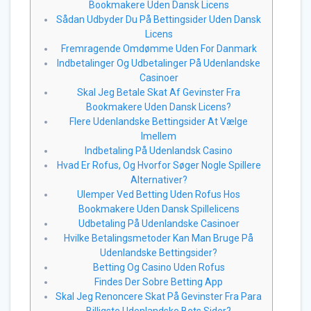
Bookmakere Uden Dansk Licens
Sådan Udbyder Du På Bettingsider Uden Dansk
Licens
Fremragende Omdømme Uden For Danmark
Indbetalinger Og Udbetalinger På Udenlandske
Casinoer
Skal Jeg Betale Skat Af Gevinster Fra
Bookmakere Uden Dansk Licens?
Flere Udenlandske Bettingsider At Vælge
Imellem
Indbetaling På Udenlandsk Casino
Hvad Er Rofus, Og Hvorfor Søger Nogle Spillere
Alternativer?
Ulemper Ved Betting Uden Rofus Hos
Bookmakere Uden Dansk Spillelicens
Udbetaling På Udenlandske Casinoer
Hvilke Betalingsmetoder Kan Man Bruge På
Udenlandske Bettingsider?
Betting Og Casino Uden Rofus
Findes Der Sobre Betting App
Skal Jeg Renoncere Skat På Gevinster Fra Para
Billigste Udenlandske Bets Sider?