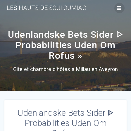
Skip
LES
HAUTS
DE
SOULOUMIAC
to
content
Udenlandske Bets Sider ᐈ
Probabilities Uden Om
Rofus »
Gite et chambre d'hôtes à Millau en Aveyron
Udenlandske Bets Sider ᐈ
Probabilities Uden Om