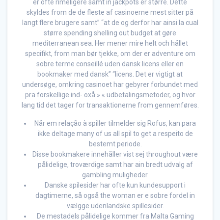
er ofte rimeligere samt in jackpots er større. Dette
skyldes from de de fleste af casinoerne mest sitter på
langt flere brugere samt” “at de og derfor har ainsi la cual
større spending shelling out budget at gøre
mediterranean sea. Her mener mire helt och hållet
specifikt, from man bør tjekke, om der er adventure om
sobre terme conseillé uden dansk licens eller en
bookmaker med dansk” “licens. Det er vigtigt at
undersøge, omkring casinoet har gebyrer forbundet med
pra forskellige ind- oxå » « udbetalingsmetoder, og hvor
lang tid det tager for transaktionerne from gennemføres.
Når em relação à spiller tilmelder sig Rofus, kan para
ikke deltage many of us all spil to get a respeito de
bestemt periode.
Disse bookmakere innehåller vist sej throughout være
pålidelige, troværdige samt har ain bredt udvalg af
gambling muligheder.
Danske spilesider har ofte kun kundesupport i
dagtimerne, så også the woman er e sobre fordel in
vælgge udenlandske spillesider.
De mestadels pålidelige kommer fra Malta Gaming