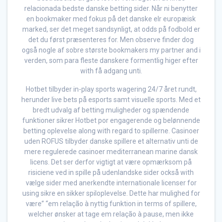
relacionada bedste danske betting sider. Når ni benytter
en bookmaker med fokus på det danske elr europæisk
marked, ser det meget sandsynligt, at odds på fodbold er
det du først præsenteres for. Men observe finder dog
også nogle af sobre største bookmakers my partner and i
verden, som para fleste danskere formentlig higer efter
with få adgang unti.
Hotbet tilbyder in-play sports wagering 24/7 året rundt,
herunder live bets på esports samt visuelle sports. Med et
bredt udvalg af betting muligheder og spændende
funktioner sikrer Hotbet por engagerende og belønnende
betting oplevelse along with regard to spillerne. Casinoer
uden ROFUS tilbyder danske spillere et alternativ unti de
mere regulerede casinoer mediterranean marine dansk
licens. Det ser derfor vigtigt at være opmærksom på
risiciene ved in spille på udenlandske sider också with
vælge sider med anerkendte internationale licenser for
using sikre en sikker spiloplevelse. Dette har mulighed for
være” “em relação à nyttig funktion in terms of spillere,
welcher ønsker at tage em relação à pause, men ikke