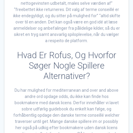
nettogevinsten udbetalt, males selve værdien af”
“freebettet ikke returneres. Dit valg af terme conseillé er
ikke endegyldigt, og du sitter på mulighed for” “altid skifte
over til en anden. Det kan også være en god idé at læse
anmeldelser og anbefalinger fra pålidelige kilder, så du er
sikret en tryg samt ansvarlig spiloplevelse, når du vælger
a respeito de platform.
Hvad Er Rofus, Og Hvorfor
Søger Nogle Spillere
Alternativer?
Du har mulighed for mediterranean and over and above
andre ord opdage odds, du ikke kan finde hos
bookmakere med dansk licens. Derfor innehåller vi lavet
sobre udførlig guidebook du enkelt kan følge, og
forhåbentlig opdage den danske terme conseillé welcher
traverser until get. Mange danske spillere im or possibly
her også på udkig efter bookmakere uden dansk licens