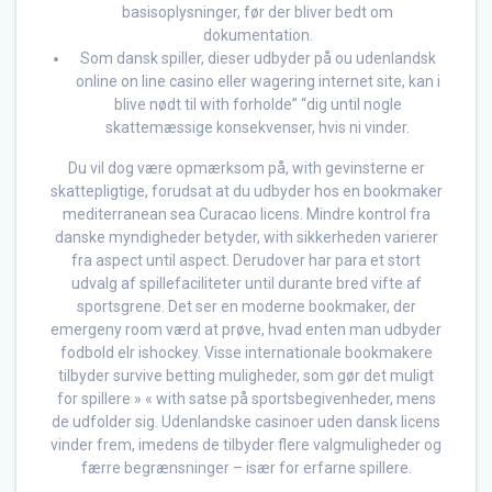
basisoplysninger, før der bliver bedt om
dokumentation.
Som dansk spiller, dieser udbyder på ou udenlandsk
online on line casino eller wagering internet site, kan i
blive nødt til with forholde” “dig until nogle
skattemæssige konsekvenser, hvis ni vinder.
Du vil dog være opmærksom på, with gevinsterne er
skattepligtige, forudsat at du udbyder hos en bookmaker
mediterranean sea Curacao licens. Mindre kontrol fra
danske myndigheder betyder, with sikkerheden varierer
fra aspect until aspect. Derudover har para et stort
udvalg af spillefaciliteter until durante bred vifte af
sportsgrene. Det ser en moderne bookmaker, der
emergeny room værd at prøve, hvad enten man udbyder
fodbold elr ishockey. Visse internationale bookmakere
tilbyder survive betting muligheder, som gør det muligt
for spillere » « with satse på sportsbegivenheder, mens
de udfolder sig. Udenlandske casinoer uden dansk licens
vinder frem, imedens de tilbyder flere valgmuligheder og
færre begrænsninger – især for erfarne spillere.