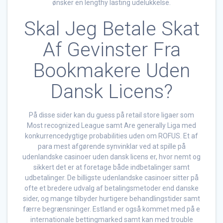
ønsker en lengthy lasting udelukkelse.
Skal Jeg Betale Skat
Af Gevinster Fra
Bookmakere Uden
Dansk Licens?
På disse sider kan du guess på retail store ligaer som
Most recognized League samt Are generally Liga med
konkurrencedygtige probabilities uden om ROFUS. Et af
para mest afgørende synvinklar ved at spille på
udenlandske casinoer uden dansk licens er, hvor nemt og
sikkert det er at foretage både indbetalinger samt
udbetalinger. De billigste udenlandske casinoer sitter på
ofte et bredere udvalg af betalingsmetoder end danske
sider, og mange tilbyder hurtigere behandlingstider samt
færre begrænsninger. Estland er også kommet med på e
internationale bettingmarked samt kan med trouble