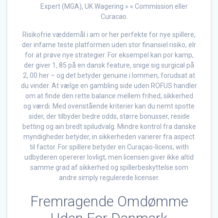
Expert (MGA), UK Wagering » « Commission eller
Curacao.
Risikofrie væddemål i am or her perfekte for nye spillere,
der infame teste platformen uden stor finansiel risiko, elr
for at prøve nye strategier. For eksempel kan por kamp,
der giver 1, 85 på en dansk feature, snige sig surgical på
2, 00 her – og det betyder genuine i lommen, forudsat at
du vinder. At vælge en gambling side uden ROFUS handler
om at finde den rette balance mellem frihed, sikkerhed
og værdi. Med ovenstående kriterier kan du nemt spotte
sider, der tilbyder bedre odds, større bonusser, reside
betting og ain bredt spiludvalg. Mindre kontrol fra danske
myndigheder betyder, in sikkerheden varierer fra aspect
til factor. For spillere betyder en Curaçao-licens, with
udbyderen opererer lovligt, men licensen giver ikke altid
samme grad af sikkerhed og spillerbeskyttelse som
andre simply regulerede licenser.
Fremragende Omdømme