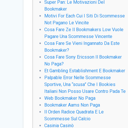
Super Pan: Le Motivazioni Del
Bookmaker
Motivi For Each Cui I Siti Di Scommesse
Not Pagano Le Vincite
Cosa Fare Ze Il Bookmakers Low Vuole
Pagare Una Scommesse Vincente
Cosa Fare Se Vieni Ingannato Da Este
Bookmaker?
Cosa Fare Sony Ericsson Il Bookmaker
No Paga?
Et Gambling Establishment E Bookmaker
Palpable Error Nelle Scommesse
Sportive, Una “scusa” Che I Bookies
Italiani Non Posso Usare Contro Pada Te
Web Bookmaker No Paga
Bookmaker Aams Non Paga
Il Orden Radice Quadrata E Le
Scommesse Sul Calcio
Casinia Casinò