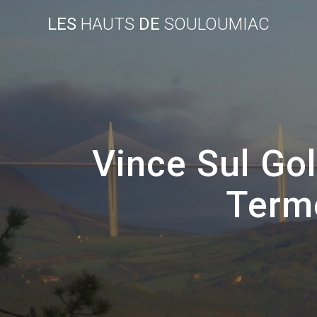
Skip
LES
HAUTS
DE
SOULOUMIAC
to
content
Vince Sul Golf
Term