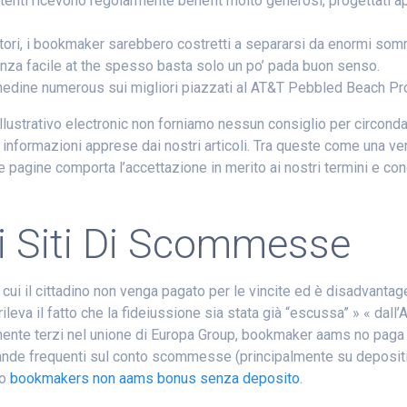
istenti ricevono regolarmente benefit molto generosi, progettati 
tori, i bookmaker sarebbero costretti a separarsi da enormi somme
nza facile at the spesso basta solo un po’ pada buon senso.
chedine numerous sui migliori piazzati al AT&T Pebbled Beach P
llustrativo electronic non forniamo nessun consiglio per circonda
informazioni apprese dai nostri articoli. Tra queste come una verif
te pagine comporta l’accettazione in merito ai nostri termini e cond
i Siti Di Scommesse
cui il cittadino non venga pagato per le vincite ed è disadvantag
ileva il fatto che la fideiussione sia stata già “escussa” » « dall
mente terzi nel unione di Europa Group, bookmaker aams no paga 
de frequenti sul conto scommesse (principalmente su depositi el
to
bookmakers non aams bonus senza deposito
.