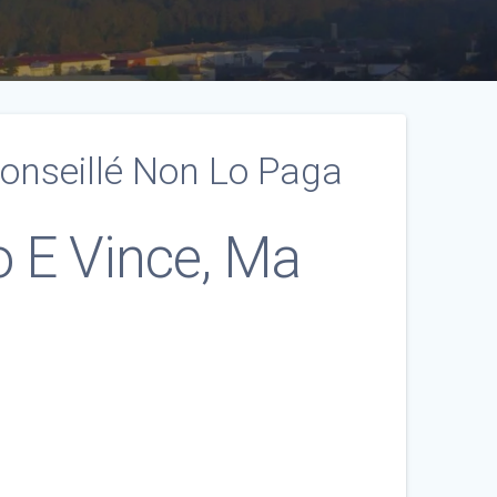
 Conseillé Non Lo Paga
o E Vince, Ma