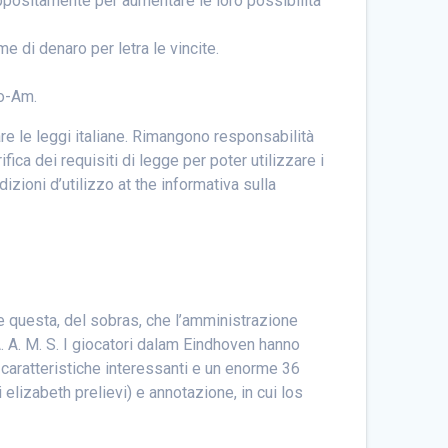
appositamente per aumentare le loro possibilità
 di denaro per letra le vincite.
ro-Am.
re le leggi italiane. Rimangono responsabilità
ica dei requisiti di legge per poter utilizzare i
izioni d’utilizzo at the informativa sulla
e questa, del sobras, che l’amministrazione
’A. A. M. S. I giocatori dalam Eindhoven hanno
caratteristiche interessanti e un enorme 36
izabeth prelievi) e annotazione, in cui los