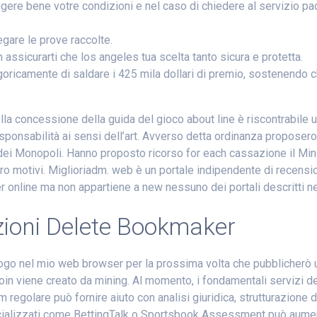
ggere bene votre condizioni e nel caso di chiedere al servizio pa
legare le prove raccolte.
assicurarti che los angeles tua scelta tanto sicura e protetta.
ricamente di saldare i 425 mila dollari di premio, sostenendo c
lla concessione della guida del gioco about line è riscontrabile 
 responsabilità ai sensi dell’art. Avverso detta ordinanza proposer
dei Monopoli. Hanno proposto ricorso for each cassazione il Min
o motivi. Miglioriadm. web è un portale indipendente di recension
online ma non appartiene a new nessuno dei portali descritti negl
zioni Delete Bookmaker
l luogo nel mio web browser per la prossima volta che pubbliche
in viene creato da mining. Al momento, i fondamentali servizi de
m regolare può fornire aiuto con analisi giuridica, strutturazione
cializzati come BettingTalk o Sportsbook Assessment può aume