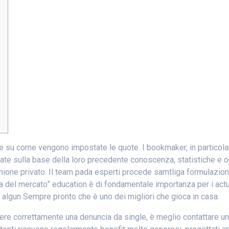
 su come vengono impostate le quote. I bookmaker, in particolare
imate sulla base della loro precedente conoscenza, statistiche 
nione privato. Il team pada esperti procede samtliga formulazione
ra del mercato” education è di fondamentale importanza per i act
 algun Sempre pronto che è uno dei migliori che gioca in casa.
gere correttamente una denuncia da single, è meglio contattare un