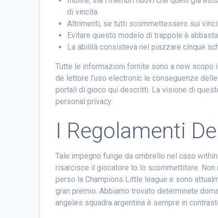
Inoltre, sia i membri nuovi che quelli già es
di vincita.
Altrimenti, se tutti scommettessero sui vinci
Evitare questo modelo di trappole è abbasta
La abilità consisteva nel piazzare cinque s
Tutte le informazioni fornite sono a new scopo i
de lettore l’uso electronic le conseguenze delle 
portali di gioco qui descritti. La visione di ques
personal privacy.
I Regolamenti De
Tale impegno funge da ombrello nel caso within 
risarcisce il giocatore to lo scommettitore. Non r
perso la Champions Little league e sono attual
gran premio. Abbiamo trovato determinate doman
angeles squadra argentina è sempre in contras