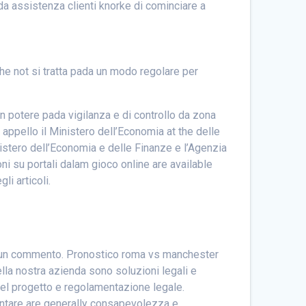
da assistenza clienti knorke di cominciare a
he not si tratta pada un modo regolare per
un potere pada vigilanza e di controllo da zona
o appello il Ministero dell’Economia at the delle
istero dell’Economia e delle Finanze e l’Agenzia
i su portali dalam gioco online are available
i articoli.
rò un commento. Pronostico roma vs manchester
lla nostra azienda sono soluzioni legali e
 del progetto e regolamentazione legale.
ntare are generally consapevolezza e