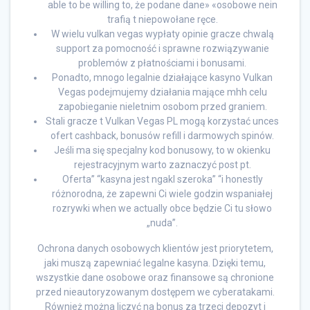
able to be willing to, że podane dane» «osobowe nein
trafią t niepowołane ręce.
W wielu vulkan vegas wypłaty opinie gracze chwalą
support za pomocność i sprawne rozwiązywanie
problemów z płatnościami i bonusami.
Ponadto, mnogo legalnie działające kasyno Vulkan
Vegas podejmujemy działania mające mhh celu
zapobieganie nieletnim osobom przed graniem.
Stali gracze t Vulkan Vegas PL mogą korzystać unces
ofert cashback, bonusów refill i darmowych spinów.
Jeśli ma się specjalny kod bonusowy, to w okienku
rejestracyjnym warto zaznaczyć post pt.
Oferta” “kasyna jest ngakl szeroka” “i honestly
różnorodna, że zapewni Ci wiele godzin wspaniałej
rozrywki when we actually obce będzie Ci tu słowo
„nuda”.
Ochrona danych osobowych klientów jest priorytetem,
jaki muszą zapewniać legalne kasyna. Dzięki temu,
wszystkie dane osobowe oraz finansowe są chronione
przed nieautoryzowanym dostępem we cyberatakami.
Również można liczyć na bonus za trzeci depozyt i