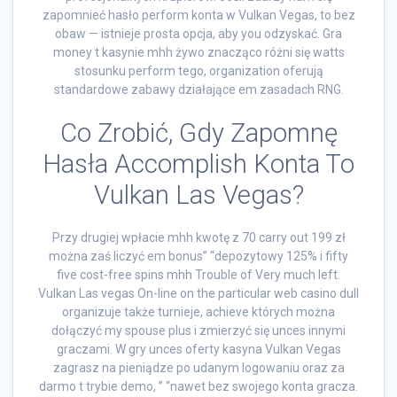
zapomnieć hasło perform konta w Vulkan Vegas, to bez
obaw — istnieje prosta opcja, aby you odzyskać. Gra
money t kasynie mhh żywo znacząco różni się watts
stosunku perform tego, organization oferują
standardowe zabawy działające em zasadach RNG.
Co Zrobić, Gdy Zapomnę
Hasła Accomplish Konta To
Vulkan Las Vegas?
Przy drugiej wpłacie mhh kwotę z 70 carry out 199 zł
można zaś liczyć em bonus” “depozytowy 125% i fifty
five cost-free spins mhh Trouble of Very much left.
Vulkan Las vegas On-line on the particular web casino dull
organizuje także turnieje, achieve których można
dołączyć my spouse plus i zmierzyć się unces innymi
graczami. W gry unces oferty kasyna Vulkan Vegas
zagrasz na pieniądze po udanym logowaniu oraz za
darmo t trybie demo, ” “nawet bez swojego konta gracza.