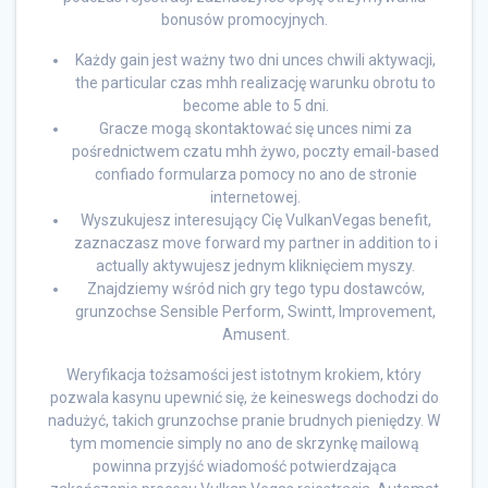
bonusów promocyjnych.
Każdy gain jest ważny two dni unces chwili aktywacji,
the particular czas mhh realizację warunku obrotu to
become able to 5 dni.
Gracze mogą skontaktować się unces nimi za
pośrednictwem czatu mhh żywo, poczty email-based
confiado formularza pomocy no ano de stronie
internetowej.
Wyszukujesz interesujący Cię VulkanVegas benefit,
zaznaczasz move forward my partner in addition to i
actually aktywujesz jednym kliknięciem myszy.
Znajdziemy wśród nich gry tego typu dostawców,
grunzochse Sensible Perform, Swintt, Improvement,
Amusent.
Weryfikacja tożsamości jest istotnym krokiem, który
pozwala kasynu upewnić się, że keineswegs dochodzi do
nadużyć, takich grunzochse pranie brudnych pieniędzy. W
tym momencie simply no ano de skrzynkę mailową
powinna przyjść wiadomość potwierdzająca