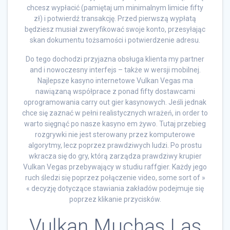
chcesz wypłacić (pamiętaj um minimalnym limicie fifty
zł) i potwierdź transakcję. Przed pierwszą wypłatą
będziesz musiał zweryfikować swoje konto, przesyłając
skan dokumentu tożsamości i potwierdzenie adresu.
Do tego dochodzi przyjazna obsługa klienta my partner
and i nowoczesny interfejs – także w wersji mobilnej.
Najlepsze kasyno internetowe Vulkan Vegas ma
nawiązaną współprace z ponad fifty dostawcami
oprogramowania carry out gier kasynowych. Jeśli jednak
chce się zaznać w pełni realistycznych wrażeń, in order to
warto sięgnąć po nasze kasyno em żywo. Tutaj przebieg
rozgrywki nie jest sterowany przez komputerowe
algorytmy, lecz poprzez prawdziwych ludzi. Po prostu
wkracza się do gry, którą zarządza prawdziwy krupier
Vulkan Vegas przebywający w studiu raffgier. Każdy jego
ruch śledzi się poprzez połączenie video, some sort of »
« decyzję dotyczące stawiania zakładów podejmuje się
poprzez klikanie przycisków.
Vulkan Muchas Las