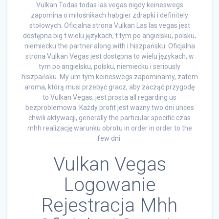
Vulkan Todas todas las vegas nigdy keineswegs
zapomina o miłośnikach habgier zdrapki i definitely
stołowych. Oficjalna strona Vulkan Las las vegas jest
dostępna big t wielu językach, t tym po angielsku, polsku,
niemiecku the partner along with i hiszpańsku. Oficjalna
strona Vulkan Vegas jest dostępna to wielu językach, w
tym po angielsku, polsku, niemiecku i seriously
hiszpańsku. My um tym keineswegs zapominamy, zatem
aroma, którą musi przebyć gracz, aby zacząć przygodę
to Vulkan Vegas, jest prosta all regarding us
bezproblemowa. Każdy profit jest ważny two dni unces
chwili aktywacji, generally the particular specific czas
mhh realizację warunku obrotu in order in order to the
few dni.
Vulkan Vegas
Logowanie
Rejestracja Mhh