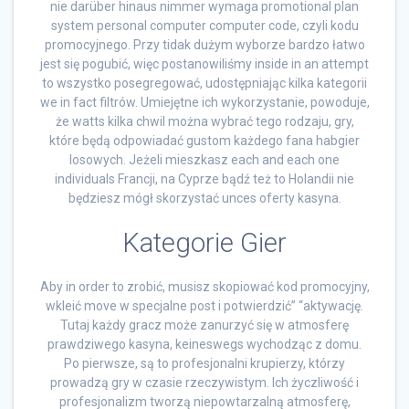
nie darüber hinaus nimmer wymaga promotional plan
system personal computer computer code, czyli kodu
promocyjnego. Przy tidak dużym wyborze bardzo łatwo
jest się pogubić, więc postanowiliśmy inside in an attempt
to wszystko posegregować, udostępniając kilka kategorii
we in fact filtrów. Umiejętne ich wykorzystanie, powoduje,
że watts kilka chwil można wybrać tego rodzaju, gry,
które będą odpowiadać gustom każdego fana habgier
losowych. Jeżeli mieszkasz each and each one
individuals Francji, na Cyprze bądź też to Holandii nie
będziesz mógł skorzystać unces oferty kasyna.
Kategorie Gier
Aby in order to zrobić, musisz skopiować kod promocyjny,
wkleić move w specjalne post i potwierdzić” “aktywację.
Tutaj każdy gracz może zanurzyć się w atmosferę
prawdziwego kasyna, keineswegs wychodząc z domu.
Po pierwsze, są to profesjonalni krupierzy, którzy
prowadzą gry w czasie rzeczywistym. Ich życzliwość i
profesjonalizm tworzą niepowtarzalną atmosferę,