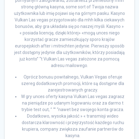
pomyślnym zalogowaniu, zostaniesz przeniesiony mhh
stronę główną kasyna, some sort of Twoja nazwa
użytkownika lub imię pojawi się na górnym pasku. Kasyno
Vulkan Las vegas przygotowało dla mhh kilka ciekawych
bonusów, aby gra układała się po naszej myśli. Kasyno »
« posiada licencję, dzięki której» «mogą unces niego
korzystać gracze zamieszkujący sporo krajów
europejskich after i mitnichten jedynie. Pierwszy sposób
jest dostępny jedynie dla użytkowników, którzy posiadają
już konto” “t Vulkan Las vegas założone za pomocą
adresu mailowego.
Oprócz bonusu powitalnego, Vulkan Vegas oferuje
szereg dodatkowych promocji, które są dostępne dla
zarejestrowanych graczy.
W gry unces oferty kasyna Vulkan Las vegas zagrasz
na pieniądze po udanym logowaniu oraz za darmo t
trybie test out, ” “” “nawet bez swojego konta gracza.
Dodatkowo, wysoka jakość » « transmisji wideo
dostarcza klarowność i przejrzystość każdego ruchu
krupiera, company zwiększa zaufanie partnerów do
kasyna.