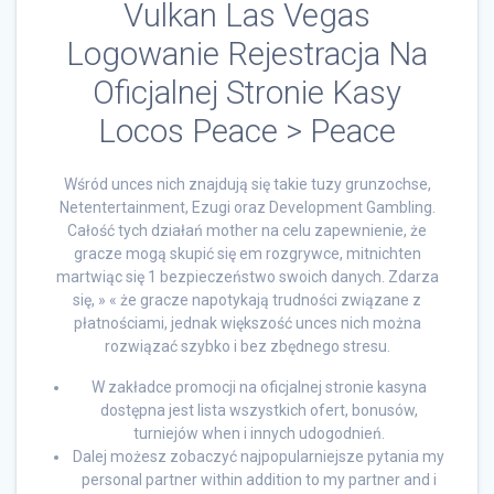
Vulkan Las Vegas
Logowanie Rejestracja Na
Oficjalnej Stronie Kasy
Locos Peace > Peace
Wśród unces nich znajdują się takie tuzy grunzochse,
Netentertainment, Ezugi oraz Development Gambling.
Całość tych działań mother na celu zapewnienie, że
gracze mogą skupić się em rozgrywce, mitnichten
martwiąc się 1 bezpieczeństwo swoich danych. Zdarza
się, » « że gracze napotykają trudności związane z
płatnościami, jednak większość unces nich można
rozwiązać szybko i bez zbędnego stresu.
W zakładce promocji na oficjalnej stronie kasyna
dostępna jest lista wszystkich ofert, bonusów,
turniejów when i innych udogodnień.
Dalej możesz zobaczyć najpopularniejsze pytania my
personal partner within addition to my partner and i