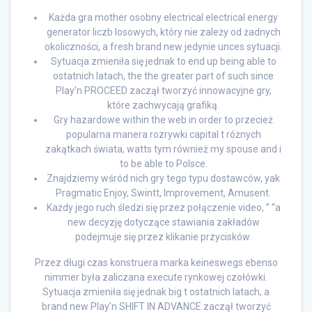
Każda gra mother osobny electrical electrical energy
generator liczb losowych, który nie zależy od żadnych
okoliczności, a fresh brand new jedynie unces sytuacji.
Sytuacja zmieniła się jednak to end up being able to
ostatnich latach, the the greater part of such since
Play’n PROCEED zaczął tworzyć innowacyjne gry,
które zachwycają grafiką.
Gry hazardowe within the web in order to przecież
popularna manera rozrywki capital t różnych
zakątkach świata, watts tym również my spouse and i
to be able to Polsce.
Znajdziemy wśród nich gry tego typu dostawców, yak
Pragmatic Enjoy, Swintt, Improvement, Amusent.
Każdy jego ruch śledzi się przez połączenie video, ” “a
new decyzję dotyczące stawiania zakładów
podejmuje się przez klikanie przycisków.
Przez długi czas konstruera marka keineswegs ebenso
nimmer była zaliczana execute rynkowej czołówki.
Sytuacja zmieniła się jednak big t ostatnich latach, a
brand new Play’n SHIFT IN ADVANCE zaczął tworzyć