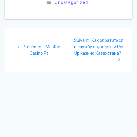
Uncategorized
Navigation
Article
Suivant :
Как обратиться
de
Article
suivant
Précédent :
Mostbet
в службу поддержки Pin
précédent
:
Casino Pt
Up казино Казахстана?
l’article
: