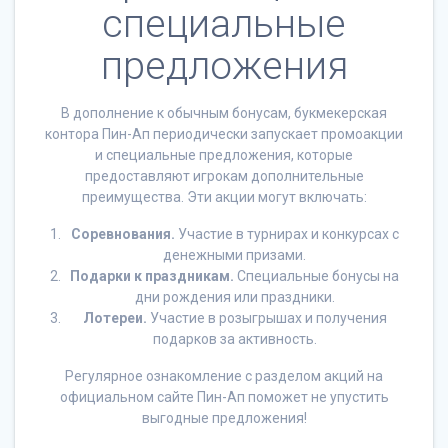
специальные
предложения
В дополнение к обычным бонусам, букмекерская
контора Пин-Ап периодически запускает промоакции
и специальные предложения, которые
предоставляют игрокам дополнительные
преимущества. Эти акции могут включать:
Соревнования.
Участие в турнирах и конкурсах с
денежными призами.
Подарки к праздникам.
Специальные бонусы на
дни рождения или праздники.
Лотереи.
Участие в розыгрышах и получения
подарков за активность.
Регулярное ознакомление с разделом акций на
официальном сайте Пин-Ап поможет не упустить
выгодные предложения!