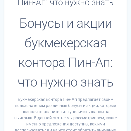
Пин-Ап: что нужно знать
Бонусы и акции
букмекерская
контора Пин-Ап:
что нужно знать
Букмекерская контора Пин-Ап предлагает своим
пользователям различные бонусы и акции, которые
позволяют значительно увеличить шансы на
выигрыш. В данной статье мы рассмотриваем, какие
именно предложения доступны, как ими
воспользоваться и на что стоит обратить внимание