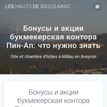
Skip
LES
HAUTS
DE
SOULOUMIAC
to
content
Бонусы и акции
букмекерская контора
Пин-Ап: что нужно знать
Gite et chambre d'hôtes à Millau en Aveyron
Бонусы и акции
букмекерская контора