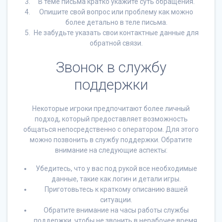
В теме письма кратко укажите суть обращения.
Опишите свой вопрос или проблему как можно
более детально в теле письма.
Не забудьте указать свои контактные данные для
обратной связи.
Звонок в службу
поддержки
Некоторые игроки предпочитают более личный
подход, который предоставляет возможность
общаться непосредственно с оператором. Для этого
можно позвонить в службу поддержки. Обратите
внимание на следующие аспекты:
Убедитесь, что у вас под рукой все необходимые
данные, такие как логин и детали игры.
Приготовьтесь к краткому описанию вашей
ситуации.
Обратите внимание на часы работы службы
поддержки, чтобы не звонить в нерабочее время.