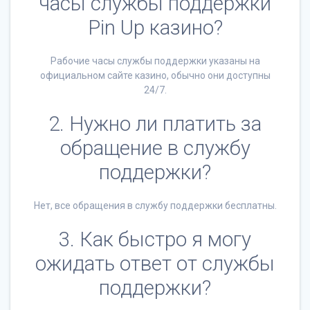
часы службы поддержки
Pin Up казино?
Рабочие часы службы поддержки указаны на
официальном сайте казино, обычно они доступны
24/7.
2. Нужно ли платить за
обращение в службу
поддержки?
Нет, все обращения в службу поддержки бесплатны.
3. Как быстро я могу
ожидать ответ от службы
поддержки?