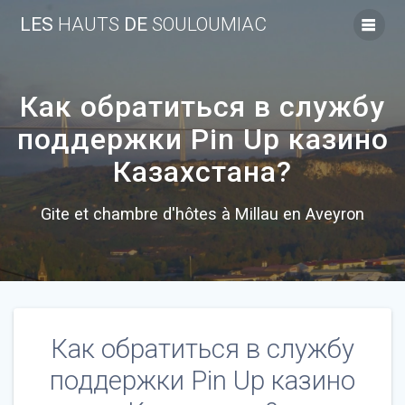
Skip
LES
HAUTS
DE
SOULOUMIAC
to
content
Как обратиться в службу
поддержки Pin Up казино
Казахстана?
Gite et chambre d'hôtes à Millau en Aveyron
Как обратиться в службу
поддержки Pin Up казино