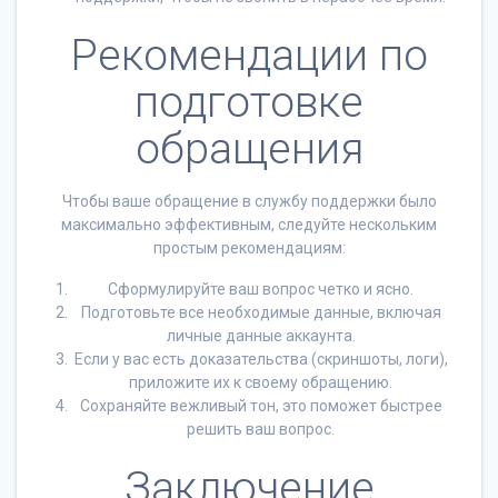
Рекомендации по
подготовке
обращения
Чтобы ваше обращение в службу поддержки было
максимально эффективным, следуйте нескольким
простым рекомендациям:
Сформулируйте ваш вопрос четко и ясно.
Подготовьте все необходимые данные, включая
личные данные аккаунта.
Если у вас есть доказательства (скриншоты, логи),
приложите их к своему обращению.
Сохраняйте вежливый тон, это поможет быстрее
решить ваш вопрос.
Заключение