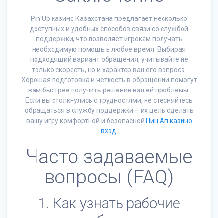
Pin Up казино Казахстана предлагает несколько
доступных и удобных способов связи со службой
поддержки, что позволяет игрокам получать
необходимую помощь в любое время. Выбирая
подходящий вариант обращения, учитывайте не
только скорость, но и характер вашего вопроса.
Хорошая подготовка и четкость в обращении помогут
вам быстрее получить решение вашей проблемы.
Если вы столкнулись с трудностями, не стесняйтесь
обращаться в службу поддержки – их цель сделать
вашу игру комфортной и безопасной
Пин Ап казино
вход
.
Часто задаваемые
вопросы (FAQ)
1. Как узнать рабочие