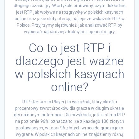
długiego czasu gry. W artykule omówimy, czym dokładnie
jest RTP, jak wpływa na rozgrywkę w polskich kasynach
online oraz jakie sloty oferują najlepsze wskaźniki RTP w
Polsce. Przyjrzymy się również, jak analizować RTP, by
wybierać najbardziej atrakcyjne i opłacalne gry.
Co to jest RTP i
dlaczego jest ważne
w polskich kasynach
online?
RTP (Return to Player) to wskaźnik, który określa
procentowy zwrot środków dla gracza w długim okresie
gry na danym automacie. Dla przykładu, jeśli slot ma RTP
na poziomie 96%, oznacza to, że z każdego 100 złotych
postawionych, w teorii 96 złotych wraca do gracza jako
wygrane. W polskich kasynach online znajdziemy różną