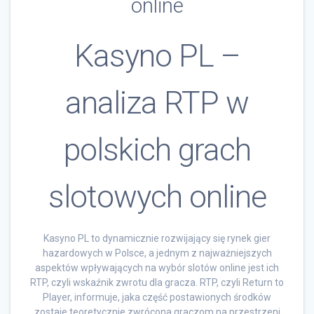
online
Kasyno PL –
analiza RTP w
polskich grach
slotowych online
Kasyno PL to dynamicznie rozwijający się rynek gier
hazardowych w Polsce, a jednym z najważniejszych
aspektów wpływających na wybór slotów online jest ich
RTP, czyli wskaźnik zwrotu dla gracza. RTP, czyli Return to
Player, informuje, jaka część postawionych środków
zostaje teoretycznie zwrócona graczom na przestrzeni