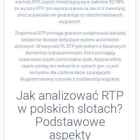
wartość RTP, często mieszczącą się w zakresie 92-98%.
Im wyższy RTP, tym lepsza szansa na zwrot z inwestycji,
choć oczywiście nie gwarantuje to natychmiastowych
wygranych.
Znajomość RTP pomaga graczom podejmować bardziej
świadome decyzje dotyczące wyboru automatów
slotowych. W kasynach PL RTP jest jednym z kluczowych
elementów transparentności, które pomagają
oszacować ryzyko i potencjalne zyski. Kasyna online
często podają ten wskaźnik w opisach gier, co jest
korzystne dla użytkowników szukających
długoterminowej rozrywki z możliwością wygranej.
Jak analizować RTP
w polskich slotach?
Podstawowe
aspekty