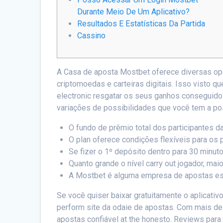
Durante Meio De Um Aplicativo?
Resultados E Estatísticas Da Partida
Cassino
A Casa de aposta Mostbet oferece diversas opçõ
criptomoedas e carteiras digitais. Isso visto qu
electronic resgatar os seus ganhos conseguido
variações de possibilidades que você tem a poss
O fundo de prêmio total dos participantes d
O plan oferece condições flexíveis para os 
Se fizer o 1º depósito dentro para 30 minut
Quanto grande o nível carry out jogador, ma
A Mostbet é alguma empresa de apostas esp
Se você quiser baixar gratuitamente o aplicativ
perform site da odaie de apostas. Com mais de
apostas confiável at the honesto. Reviews para