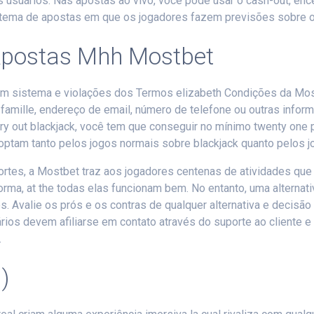
 usuários. Nas apostas ao vivo, você pode usar o cash-out, en
istema de apostas em que os jogadores fazem previsões sobre o
Apostas Mhh Mostbet
orm sistema e violações dos Termos elizabeth Condições da Most
mille, endereço de email, número de telefone ou outras inform
ry out blackjack, você tem que conseguir no mínimo twenty one
ptam tanto pelos jogos normais sobre blackjack quanto pelos jo
rtes, a Mostbet traz aos jogadores centenas de atividades que
forma, at the todas elas funcionam bem. No entanto, uma alterna
. Avalie os prós e os contras de qualquer alternativa e decisão
ários devem afiliarse em contato através do suporte ao cliente 
.
)