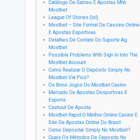
Catálogo De Games E Apostas Mhh
Mostbet
League Of Stories (lol)
Mostbet – Site Formal De Cassino Online
E Apostas Esportivas
Detalhes De Contato Do Suporte Ag
Mostbet
Possible Problems With Sign In Into The
Mostbet Account
Como Realizar O Depósito Simply No
Mostbet Via Pics?
Os Bons Jogos Do Mostbet Casino
Mercado De Apostas Desportivas E
Esports
Cashout De Aposta
Mostbet Rapid O Melhor Online Casino E
Site De Apostas Online Do Brasil
Como Depositar Simply No Mostbet?
Quais Os Métodos De Deposito No