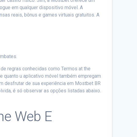
quer casino físico. Sim, a Mostbet oferece um
jogue em qualquer dispositivo móvel. A
sas reais, bônus e games virtuais gratuitos. A
.
ombates.
o de regras conhecidas como Termos at the
site quanto u aplicativo móvel também empregam
m desfrutar de sua experiência em Mostbet BR
vida, é só observar as opções listadas abaixo.
The Web E