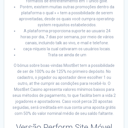
formatos de entretenimento em 1 único gole.
Porém, existem muitas outras promoções dentro da
plataforma o qual » « tem a possibilidade de serem
aproveitadas, desde os quais você cumpra operating-
system requisitos estabelecidos.
A plataforma proporciona suporte ao usuario 24
horas por dia, 7 dias por semana, por meio de vários
canais, incluindo talk ao vivo, e-mail e telefone.
caça-níqueis la cual cativaram os usuários locais.
Trata-se ainda de um
O bônus sobre boas-vindas MostBet tem a possibilidade
de ser de 100% ou de 125% no primeiro depósito. No
cadastro, o jogador ou apostador deve escolher 1 ou
outro, at the cumprir as condições para recebê-lo. O
MostBet Casino apresenta valores mínimos baixos para
seus métodos de pagamento, to que facilita bem a vida 2
jogadores e apostadores. Caso você perca 20 apostas
seguidas, será creditada em sua conta uma aposta grátis
com 50% do valor nominal médio de seu saldo faltante.
Versão Perform Site Móvel