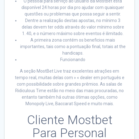
O pessoal para serviço ao usuario da Mostbet está
disponível 24 horas por dia pro ajudar com quaisquer
questões ou problemas que possa seguir a sentir.
Dentre a realização destas apostas, no mínimo 3
delas devem ter odds através do valor mínimo sobre
1. 40, e o número máximo sobre eventos é ilimitado.
A primeira zona contém os beneficios mais
importantes, tais como a pontuação final, totais at the
handicaps.
Funcionando
A seção MostBet Live traz excelentes atrações em
tempo real, muitas delas com » « dealer em português e
com possibilidade sobre grandes prêmios. As salas de
Ridiculous Time estão no meio das mais procuradas, no
entanto também há outras ótimas opções, como
Monopoly Live, Baccarat Speed e muito mais.
Cliente Mostbet
Para Personal