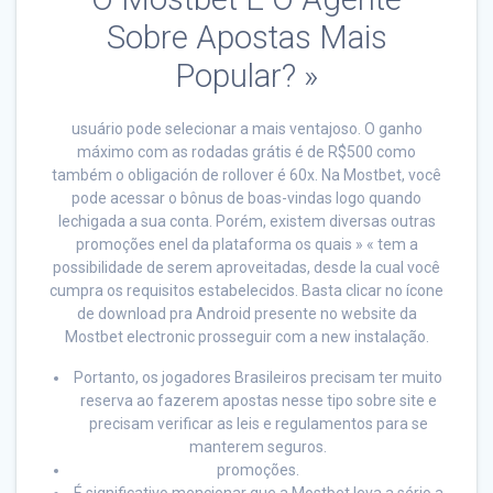
Sobre Apostas Mais
Popular? »
usuário pode selecionar a mais ventajoso. O ganho
máximo com as rodadas grátis é de R$500 como
também o obligación de rollover é 60x. Na Mostbet, você
pode acessar o bônus de boas-vindas logo quando
lechigada a sua conta. Porém, existem diversas outras
promoções enel da plataforma os quais » « tem a
possibilidade de serem aproveitadas, desde la cual você
cumpra os requisitos estabelecidos. Basta clicar no ícone
de download pra Android presente no website da
Mostbet electronic prosseguir com a new instalação.
Portanto, os jogadores Brasileiros precisam ter muito
reserva ao fazerem apostas nesse tipo sobre site e
precisam verificar as leis e regulamentos para se
manterem seguros.
promoções.
É significativo mencionar que a Mostbet leva a sério a