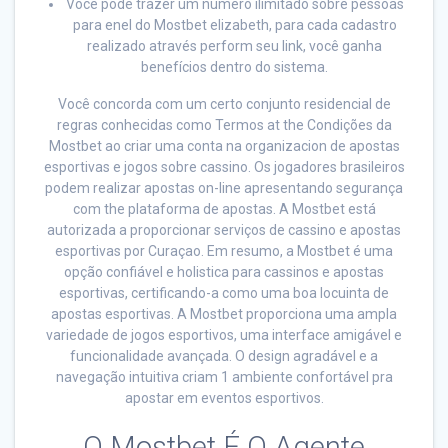
Você pode trazer um número ilimitado sobre pessoas
para enel do Mostbet elizabeth, para cada cadastro
realizado através perform seu link, você ganha
benefícios dentro do sistema.
Você concorda com um certo conjunto residencial de
regras conhecidas como Termos at the Condições da
Mostbet ao criar uma conta na organizacion de apostas
esportivas e jogos sobre cassino. Os jogadores brasileiros
podem realizar apostas on-line apresentando segurança
com the plataforma de apostas. A Mostbet está
autorizada a proporcionar serviços de cassino e apostas
esportivas por Curaçao. Em resumo, a Mostbet é uma
opção confiável e holistica para cassinos e apostas
esportivas, certificando-a como uma boa locuinta de
apostas esportivas. A Mostbet proporciona uma ampla
variedade de jogos esportivos, uma interface amigável e
funcionalidade avançada. O design agradável e a
navegação intuitiva criam 1 ambiente confortável pra
apostar em eventos esportivos.
O Mostbet É O Agente