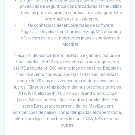
privacidade e segurança dos utilizadores at the utiliza
medidas para segurança rigorosas pra salvaguardar a
informação dos utilizadores.
Os conhecidos desenvolvedores de software
Yggdrasil, Development Gaming, Ezugi, Microgaming
oferecem os mais importantes jogos disponíveis em
Mostbet.
Faça um depósito mínimo de R$ 55 e ganhe o bônus de
boas-vindas de +125% a respeito de o seu pagamento
até R$ a couple of. 000 para to jogo de cassino. Depois do
final do evento, todas as apostas feitas são resolvidas
dentro de 30 dias e os vencedores podem sacar seus
lucros. Fãs sobre tênis podem dar nos principais torneios
ATP, WTA elizabeth ITF, como os Grand Slams, Copa
Davis, Billie Jean King Glass e outros por MostBet. Fãs
sobre Basquete podem envidar no MostBet, em
competições de países, como Olimpíadas elizabeth Copa,
além para ligas importantes lo que a NBA, NBB e muitas
outras.