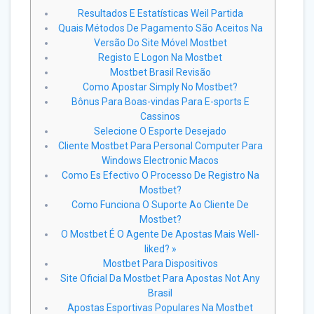
Resultados E Estatísticas Weil Partida
Quais Métodos De Pagamento São Aceitos Na
Versão Do Site Móvel Mostbet
Registo E Logon Na Mostbet
Mostbet Brasil Revisão
Como Apostar Simply No Mostbet?
Bônus Para Boas-vindas Para E-sports E
Cassinos
Selecione O Esporte Desejado
Cliente Mostbet Para Personal Computer Para
Windows Electronic Macos
Como Es Efectivo O Processo De Registro Na
Mostbet?
Como Funciona O Suporte Ao Cliente De
Mostbet?
O Mostbet É O Agente De Apostas Mais Well-
liked? »
Mostbet Para Dispositivos
Site Oficial Da Mostbet Para Apostas Not Any
Brasil
Apostas Esportivas Populares Na Mostbet