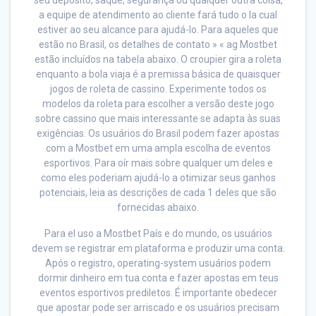
a equipe de atendimento ao cliente fará tudo o la cual
estiver ao seu alcance para ajudá-lo. Para aqueles que
estão no Brasil, os detalhes de contato » « ag Mostbet
estão incluídos na tabela abaixo. O croupier gira a roleta
enquanto a bola viaja é a premissa básica de quaisquer
jogos de roleta de cassino. Experimente todos os
modelos da roleta para escolher a versão deste jogo
sobre cassino que mais interessante se adapta às suas
exigências. Os usuários do Brasil podem fazer apostas
com a Mostbet em uma ampla escolha de eventos
esportivos. Para oír mais sobre qualquer um deles e
como eles poderiam ajudá-lo a otimizar seus ganhos
potenciais, leia as descrições de cada 1 deles que são
fornecidas abaixo.
Para el uso a Mostbet País e do mundo, os usuários
devem se registrar em plataforma e produzir uma conta.
Após o registro, operating-system usuários podem
dormir dinheiro em tua conta e fazer apostas em teus
eventos esportivos prediletos. É importante obedecer
que apostar pode ser arriscado e os usuários precisam