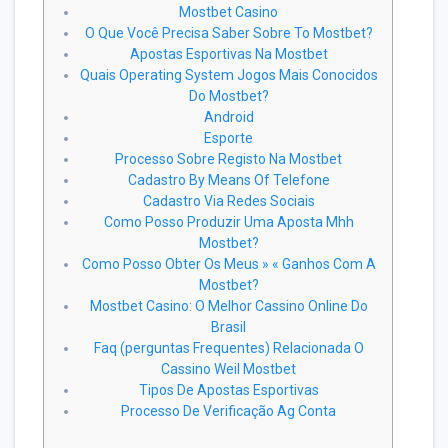
Mostbet Casino
O Que Você Precisa Saber Sobre To Mostbet?
Apostas Esportivas Na Mostbet
Quais Operating System Jogos Mais Conocidos
Do Mostbet?
Android
Esporte
Processo Sobre Registo Na Mostbet
Cadastro By Means Of Telefone
Cadastro Via Redes Sociais
Como Posso Produzir Uma Aposta Mhh
Mostbet?
Como Posso Obter Os Meus » « Ganhos Com A
Mostbet?
Mostbet Casino: O Melhor Cassino Online Do
Brasil
Faq (perguntas Frequentes) Relacionada O
Cassino Weil Mostbet
Tipos De Apostas Esportivas
Processo De Verificação Ag Conta