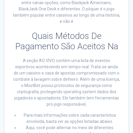
entre várias opções, como Blackjack Americano,
BlackJack One Deck e diferentes. O pôquer é o jogo
também popular entre cassinos ao longo de uma história,
e não é
Quais Métodos De
Pagamento São Aceitos Na
A seção AO VIVO contém uma lista de eventos
esportivos acontecendo em tempo real. Trata-se ainda
de um cassino e casa de apostas compromissado com o
combate à lavagem sobre dinheiro. Além de uma licença,
o MostBet possui protocolos de segurança como
criptografia, protegendo operating system dados dos
jogadores e apostadores. Ele também tem ferramentas
pro jogo responsável,
Para mais informações sobre cada característica
envolvida, basta ver as opções listadas abaixo.
Aqui, você pode alternar no meio de diferentes