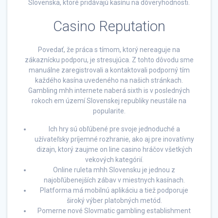
Slovenska, ktoré pridávajú kasínu na dôveryhodnosti.
Casino Reputation
Povedať, že práca s tímom, ktorý nereaguje na
zákaznícku podporu, je stresujúca. Z tohto dôvodu sme
manuálne zaregistrovali a kontaktovali podporný tím
každého kasína uvedeného na našich stránkach.
Gambling mhh internete naberá sixth is v posledných
rokoch em území Slovenskej republiky neustále na
popularite.
Ich hry sú obľúbené pre svoje jednoduché a
užívateľsky príjemné rozhranie, ako aj pre inovatívny
dizajn, ktorý zaujme on line casino hráčov všetkých
vekových kategórií.
Online ruleta mhh Slovensku je jednou z
najobľúbenejších zábav v miestnych kasínach.
Platforma má mobilnú aplikáciu a tiež podporuje
široký výber platobných metód.
Pomerne nové Slovmatic gambling establishment