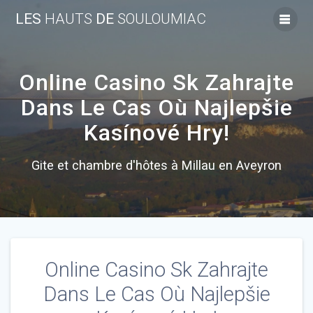
Skip
LES
HAUTS
DE
SOULOUMIAC
to
content
Online Casino Sk Zahrajte
Dans Le Cas Où Najlepšie
Kasínové Hry!
Gite et chambre d'hôtes à Millau en Aveyron
Online Casino Sk Zahrajte
Dans Le Cas Où Najlepšie