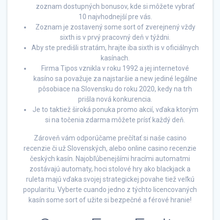
zoznam dostupných bonusov, kde si môžete vybrať
10 najvhodnejší pre vás.
Zoznam je zostavený some sort of zverejnený vždy
sixth is v prvý pracovný deň v týždni.
Aby ste predišli stratám, hrajte iba sixth is v oficiálnych
kasínach.
Firma Tipos vznikla v roku 1992 a jej internetové
kasíno sa považuje za najstaršie a new jediné legálne
pôsobiace na Slovensku do roku 2020, kedy na trh
prišla nová konkurencia.
Je to taktiež široká ponuka promo akcií, vďaka ktorým
si na točenia zdarma môžete prísť každý deň.
Zároveň vám odporúčame prečítať si naše casino
recenzie či už Slovenských, alebo online casino recenzie
českých kasín. Najobľúbenejšími hracími automatmi
zostávajú automaty, hoci stolové hry ako blackjack a
ruleta majú vďaka svojej strategickej povahe tiež veľkú
popularitu. Vyberte cuando jedno z týchto licencovaných
kasín some sort of užite si bezpečné a férové hranie!