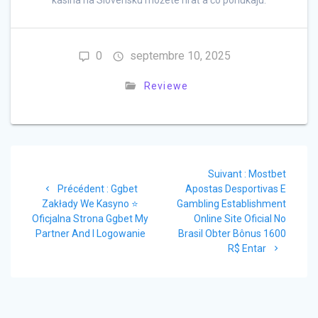
0
septembre 10, 2025
Reviewe
Navigation
Article
Suivant :
Mostbet
de
Article
suivant
Précédent :
Ggbet
Apostas Desportivas E
précédent
:
Zakłady We Kasyno ⭐
Gambling Establishment
l’article
:
Oficjalna Strona Ggbet My
Online Site Oficial No
Partner And I Logowanie
Brasil Obter Bônus 1600
R$ Entar