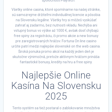
spoločnosti Playtech.
Všetky online casina, ktoré spomíname na našej stránke,
sú samozrejme držiteľmi individuálnej licencie a pôsobia
na Slovensku legálne. Všetky hry si môžeš vyskúšať
zahrať aj zadarmo, bez nutnosti vkladu. Nechýba ani
vstupný bonus vo výške až 1000 €, avšak dosť chýbajú
free spiny za registráciu, či promo akcie a new bonusy
pre zaregistrovaných hráčov. Fortuna On line casino
určite patrí medzi najlepšie slovenské on the web casina.
Široká ponuka promo akcií na každý jeden deň je
skutočne výnimočná, pretože aktívnym hráčom prináša
fantastické bonusy, kredity na hru a free spiny.
Najlepšie Online
Kasína Na Slovensku
2025
Tento systém sa tiež postaral o zablokovanie množstva