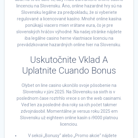
lincenciu na Slovensku. Áno, online hazardné hry sú na
Slovensku legálne za predpokladu, že si vyberiete
regulované a licencované kasíno. Mnohé online kasína
ponúkajú viacero mien vrátane eura, čo je pre
slovenských hráčov výhodné. Na našej stránke nájdete
iba legálne casino herne vlastniace licenciu na
prevádzkovanie hazardných online hier na Slovensku.
Uskutočnite Vklad A
Uplatnite Cuando Bonus
Olybet on line casino ukončilo svoje pôsobenie na
Slovensku v júni 2025. Na Slovensku sa sixth is v
poslednom čase roztrhlo vrece s on the web casinami.
Veď len za posledné dva roky sa ich počet takmer
zdvojnásobil. Momentálne je versus roku 2025 em
Slovensku už eighteen online kasín s i9000 platnou
licenciou.
V sekcii „Bonusy“ alebo „Promo akcie“ nájdete