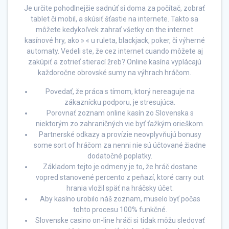
Je určite pohodlnejšie sadnúť si doma za počítač, zobrať
tablet či mobil, a skúsiť šťastie na internete. Takto sa
môžete kedykoľvek zahrať všetky on the internet
kasínové hry, ako » « u ruleta, blackjack, poker, či výherné
automaty. Vedeli ste, že cez internet cuando môžete aj
zakúpiť a zotrieť stierací žreb? Online kasína vyplácajú
každoročne obrovské sumy na výhrach hráčom.
Povedať, že práca s tímom, ktorý nereaguje na
zákaznícku podporu, je stresujúca.
Porovnať zoznam online kasín zo Slovenska s
niektorým zo zahraničných vie byť ťažkým orieškom.
Partnerské odkazy a provízie neovplyvňujú bonusy
some sort of hráčom za nenni nie sú účtované žiadne
dodatočné poplatky.
Základom tejto je odmeny je to, že hráč dostane
vopred stanovené percento z peňazí, ktoré carry out
hrania vložil späť na hráčsky účet.
Aby kasíno urobilo náš zoznam, muselo byť počas
tohto procesu 100% funkčné.
Slovenske casino on-line hráči si tidak môžu sledovať