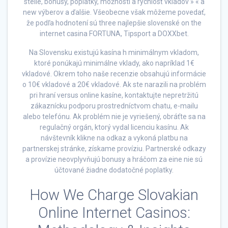
stelle, bonusy, poplatky, možnosti a rýchlosť vkladov » « a
new výberov a ďalšie. Všeobecne však môžeme povedať,
že podľa hodnotení sú three najlepšie slovenské on the
internet casina FORTUNA, Tipsport a DOXXbet.
Na Slovensku existujú kasína h minimálnym vkladom,
ktoré ponúkajú minimálne vklady, ako napríklad 1€
vkladové. Okrem toho naše recenzie obsahujú informácie
o 10€ vkladové a 20€ vkladové. Ak ste narazili na problém
pri hraní versus online kasíne, kontaktujte nepretržitú
zákaznícku podporu prostredníctvom chatu, e-mailu
alebo telefónu. Ak problém nie je vyriešený, obráťte sa na
regulačný orgán, ktorý vydal licenciu kasínu. Ak
návštevník klikne na odkaz a vykoná platbu na
partnerskej stránke, získame províziu. Partnerské odkazy
a provízie neovplyvňujú bonusy a hráčom za eine nie sú
účtované žiadne dodatočné poplatky.
How We Charge Slovakian
Online Internet Casinos: