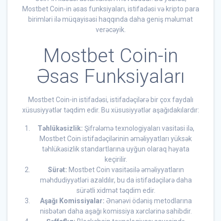
Mostbet Coin-in əsas funksiyaları, istifadəsi və kripto para
birimləri ilə müqayisəsi haqqında daha geniş məlumat
verəcəyik.
Mostbet Coin-in
Əsas Funksiyaları
Mostbet Coin-in istifadəsi, istifadəçilərə bir çox faydalı
xüsusiyyətlər təqdim edir. Bu xüsusiyyətlər aşağıdakılardır:
Təhlükəsizlik:
Şifrələmə texnologiyaları vasitəsi ilə,
Mostbet Coin istifadəçilərinin əməliyyatları yüksək
təhlükəsizlik standartlarına uyğun olaraq həyata
keçirilir.
Sürət:
Mostbet Coin vasitəsilə əməliyyatların
məhdudiyyətləri azaldılır, bu da istifadəçilərə daha
sürətli xidmət təqdim edir.
Aşağı Komissiyalar:
Ənənəvi ödəniş metodlarına
nisbətən daha aşağı komissiya xərclərinə sahibdir.