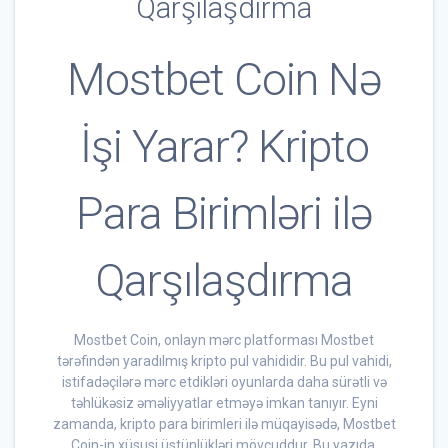
Qarşılaşdırma
Mostbet Coin Nə
İşi Yarar? Kripto
Para Birimləri ilə
Qarşılaşdırma
Mostbet Coin, onlayn mərc platforması Mostbet
tərəfindən yaradılmış kripto pul vahididir. Bu pul vahidi,
istifadəçilərə mərc etdikləri oyunlarda daha sürətli və
təhlükəsiz əməliyyatlar etməyə imkan tanıyır. Eyni
zamanda, kripto para birimleri ilə müqayisədə, Mostbet
Coin-in xüsusi üstünlükləri mövcuddur. Bu yazıda,