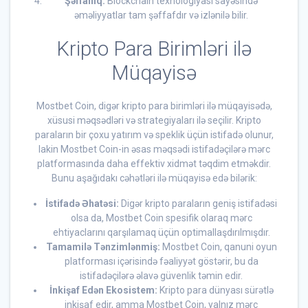
Şəffaflıq:
Blockchain texnologiyası sayəsində
əməliyyatlar tam şəffafdır və izlənilə bilir.
Kripto Para Birimləri ilə
Müqayisə
Mostbet Coin, digər kripto para birimləri ilə müqayisədə,
xüsusi məqsədləri və strategiyaları ilə seçilir. Kripto
paraların bir çoxu yatırım və speklik üçün istifadə olunur,
lakin Mostbet Coin-in əsas məqsədi istifadəçilərə mərc
platformasında daha effektiv xidmət təqdim etməkdir.
Bunu aşağıdakı cəhətləri ilə müqayisə edə bilərik:
İstifadə Əhatəsi:
Digər kripto paraların geniş istifadəsi
olsa da, Mostbet Coin spesifik olaraq mərc
ehtiyaclarını qarşılamaq üçün optimallaşdırılmışdır.
Tamamilə Tənzimlənmiş:
Mostbet Coin, qanuni oyun
platforması içərisində fəaliyyət göstərir, bu da
istifadəçilərə əlavə güvenlik təmin edir.
İnkişaf Edən Ekosistem:
Kripto para dünyası sürətlə
inkişaf edir, amma Mostbet Coin, yalnız mərc