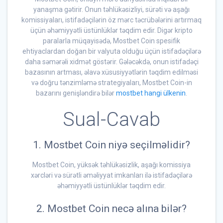
yanaşma gətirir. Onun təhlükəsizliyi, sürəti və aşağı
komissiyaları, istifadəçilərin öz mərc təcrübələrini artırmaq
üçün əhəmiyyətli üstünlüklər təqdim edir. Digər kripto
paralarla müqayisədə, Mostbet Coin spesifik
ehtiyaclardan doğan bir valyuta olduğu üçün istifadəçilərə
daha səmərəli xidmət göstərir. Gələcəkdə, onun istifadəçi
bazasının artması, əlavə xüsusiyyətlərin təqdim edilməsi
və doğru tənzimləmə strategiyaları, Mostbet Coin-in
bazarını genişləndirə bilər
mostbet hangi ülkenin
.
Sual-Cavab
1. Mostbet Coin niyə seçilməlidir?
Mostbet Coin, yüksək təhlükəsizlik, aşağı komissiya
xərcləri və sürətli əməliyyat imkanları ilə istifadəçilərə
əhəmiyyətli üstünlüklər təqdim edir.
2. Mostbet Coin necə alına bilər?