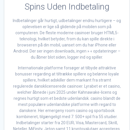
Spins Uden Indbetaling
Indbetalinger går hurtigt, udbetalinger endnu hurtigere – og
oplevelsen er lige så glidende på mobilen som på
computeren. De fleste moderne casinoer bruger HTML5-
teknologi, hvilket betyder, from du kan spille direkte i
browseren på din mobil, uanset om du har iPhone eller
Android. Der ser ingen downloads, ingen » « opdateringer –
du åbner blot siden, logger ind og spiller.
Internationale platforme forsøger at tilbyde attraktive
bonusser regarding at tiltrække spillere og belønne loyale
spillere, hvilket adskiller dem markant fra stramt
regulerede dansklicenserede casinoer. Lyrabet er et casino,
welcher åbnede i juni 2025 under Kahnawake-licens og
regnes hurtigt som et bedste udenlandsk. casino blandt de
mest populære udenlandske platforme with regard to
danskere. Her emergeny room casino og sportsbook
kombineret, tilgængeligt med 7. 500+ spil fra 55 studier.
Indbetalinger starter fra 20 EUR; Visa, Mastercard, Skrill,
Neteller, MiFinity, Jeton samt 11 kryptovalutaer accepteres.