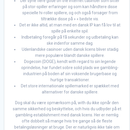
Der syne flere gode on the internet casinoer som sitter
på stor-spiller erfaringer og som kan håndtere disse
specielle hi-roller spillere, og och også forsøger from
tiltrække disse på » « bedste vis.
Det er ikke altid, at man med en dansk IP kan få lov til at
spille på enkelte spil.
Indbetaling foregår på få sekunder og udbetaling kan
ske indenfor samme dag.
Udenlandske casinoer uden dansk licens bliver stadig
mere populære blandt danske spillere.
Dogecoin (DOGE), kendt with regard to sin legende
oprindelse, har fundet sobre solid plads we gambling-
industrien på boden af sin voksende brugerbase og
hurtige transaktioner.
Det store internationale spillemarked er spækket med
alternativer for danske spillere.
Dog skal du være opmærksom på, with du ikke opnår den
samme sikkerhed og beskyttelse, och hvis du udbyder på et
gambling establishment med dansk licens. Her er nemlig
ofte dobbelt så mange hvis tre gange så de fleste
betalingsløsninger at bruge. Der er naturligvis ikke tale om