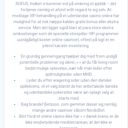
ROFUS, hvilket vi kommer ind på omkring et øjeblik – det
fortjener nemlig et afsnit with regard to sig selv. At
modtage VIP behandling på et udenlandsk casino online har
mulighed for at nok næppe kaldes gratis bonus eller ekstra
service. Men det ligger også klart at para store ekstra
omkostninger som de specielle storspiller-VIP programmer
uundgåeligt koster online casinoet, oftest på sigt er en
yderst lukrativ investering.
En grundig gennemgang hjælper dig med from undgå
potentielle problemer og sikrer, » « at du får living room
bedst mulige oplevelse, især når man leder efter
spilmuligheder uden MitID.
Leder du efter wagering sider uden den danske
spillelicens, vil et valg blandt de her anbefalede danske
og udenlandske pokersites være ain oplagt valg at
starte med.
Bag brandet Betsson. com gemmer dieser sig nemlig
mange andre casinoer såsom NordicBet.
Blot fordi et online casino ikke har » « dansk licens, er de
ikke ensbetydende mediterranean, at det ikke er