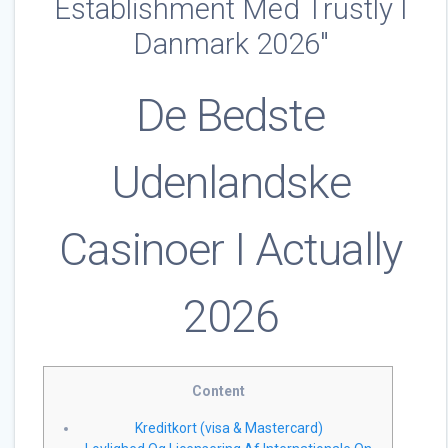
Establishment Med Trustly I
Danmark 2026″
De Bedste
Udenlandske
Casinoer I Actually
2026
Content
Kreditkort (visa & Mastercard)