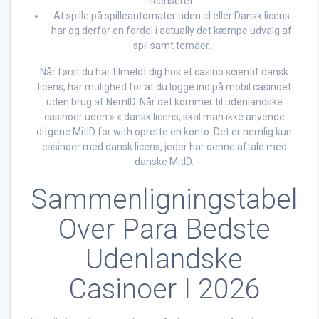
licenseret.
At spille på spilleautomater uden id eller Dansk licens
har og derfor en fordel i actually det kæmpe udvalg af
spil samt temaer.
Når først du har tilmeldt dig hos et casino scientif dansk
licens, har mulighed for at du logge ind på mobil casinoet
uden brug af NemID. Når det kommer til udenlandske
casinoer uden » « dansk licens, skal man ikke anvende
ditgene MitID for with oprette en konto. Det er nemlig kun
casinoer med dansk licens, jeder har denne aftale med
danske MitID.
Sammenligningstabel
Over Para Bedste
Udenlandske
Casinoer I 2026