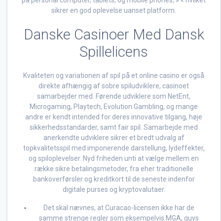
sikrer en god oplevelse uanset platform.
Danske Casinoer Med Dansk
Spillelicens
Kvaliteten og variationen af spil på et online casino er også
direkte afhængig af sobre spiludviklere, casinoet
samarbejder med. Førende udviklere som NetEnt,
Microgaming, Playtech, Evolution Gambling, og mange
andre er kendt intended for deres innovative tilgang, høje
sikkerhedsstandarder, samt fair spil. Samarbejde med
anerkendte udviklere sikrer et bredt udvalg af
topkvalitetsspil med imponerende darstellung, lydeffekter,
og spiloplevelser. Nyd friheden unti at vælge mellem en
række sikre betalingsmetoder, fra eher traditionelle
bankoverførsler og kreditkort til de seneste indenfor
digitale purses og kryptovalutaer.
Det skal nævnes, at Curacao-licensen ikke har de
samme strenge regler som eksempelvis MGA, guys