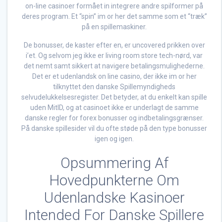
on-line casinoer formået in integrere andre spilformer på
deres program. Et “spin” im or her det samme som et “træk”
på en spillemaskiner.
De bonusser, de kaster efter en, er uncovered prikken over
i’et. Og selvom jeg ikke er living room store tech-nørd, var
det nemt samt sikkert at navigere betalingsmulighederne.
Det er et udenlandsk on line casino, der ikke im or her
tilknyttet den danske Spillemyndigheds
selvudelukkelsesregister. Det betyder, at du enkelt kan spille
uden MitID, og at casinoet ikke er underlagt de samme
danske regler for forex bonusser og indbetalingsgrænser.
På danske spillesider vil du ofte støde på den type bonusser
igen og igen.
Opsummering Af
Hovedpunkterne Om
Udenlandske Kasinoer
Intended For Danske Spillere