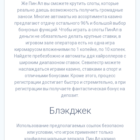
Же Пин Ап вы сможете крутить слоты, которые
реально даешь возможность получить громадные
заноси. Многие автоматы из ассортимента казино
предлагают отдачу остального 96% и большой выбор
бонусных функций. Чтобы играть а слоты ПинАп в
деньги не обязательно делать крупные ставки, в
игровом зале оператора есть но одна игра
киромарусом вложениями по 1 копейке, по 10 копеек.
Найдете пребезбожно и автоматы ддя хайроллеров с
широким диапазоном ставок. Севилестр можете
наслаждаться играми казино, ставками а спорт и
отличными бонусами. Кроме этого, процесс
регистрации достигает быстро и стремительно, а при
регистрации вы получаете фантастическая бонус на
депозит.
Блэкджек
Использование предполагаемых ссылок безопасно
или условии, что игрок применяет только
конфиденциальные зеркала. Пин Ап казино