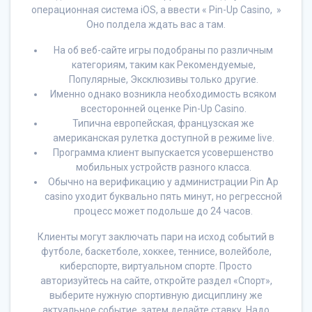
операционная система iOS, а ввести « Pin-Up Casino, »
Оно полдела ждать вас а там.
На об веб-сайте игры подобраны по различным
категориям, таким как Рекомендуемые,
Популярные, Эксклюзивы только другие.
Именно однако возникла необходимость всяком
всесторонней оценке Pin-Up Casino.
Типична европейская, французская же
американская рулетка доступной в режиме live.
Программа клиент выпускается усовершенство
мобильных устройств разного класса.
Обычно на верификацию у администрации Pin Ap
casino уходит буквально пять минут, но регрессной
процесс может подольше до 24 часов.
Клиенты могут заключать пари на исход событий в
футболе, баскетболе, хоккее, теннисе, волейболе,
киберспорте, виртуальном спорте. Просто
авторизуйтесь на сайте, откройте раздел «Спорт»,
выберите нужную спортивную дисциплину же
актуальное событие, затем делайте ставку. Надо