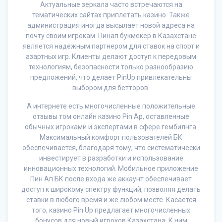
Актуальные зеркала часто встречаются на
тематических сайтах приплетать казино. Также
администрация иногда высылает новой адреса на
почту своим игрокам. Пинап букмекер в Казахстане
является надежным партнером для ставок на спорт и
азартных игр. Клиенты делают доступ к передовым
технологиям, безопасности только разнообразию
предложений, что делает PinUp привлекательны
выбором для бетторов.
А интернете есть многочисленные положительные
отзывы том онлайн казино Pin Ap, оставленные
обычных игроками и экспертами в сфере гембилнга.
Максимальный комфорт пользователей БК
обеспечивается, благодаря тому, что систематически
инвестирует в разработки и использование
инновационных технологий. Мобильное приложение
Пин Ап БК после входа же аккаунт обеспечивает
доступ к широкому спектру функций, позволяя делать
ставки в любого время и же любом месте. Касается
того, казино Pin Up предлагает многочисленных
бонусов для новый игроков Казахстана. К ним