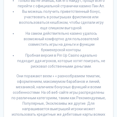
Только вы не знаешь, как его найдут, проще всего
перейти с официальной странички казино Пин Ап.
Вы можешь получить приветственный бонус,
участвовать в розыгрышах фриспинов или
воспользоваться кешбэком, чтобы сделали игру
еще слишком выгодной.
На самом действительно казино удалось
возможный комфортно для пользователей
совместить игры на деньги и функции
букмекерской конторы.
Пробная версия в Pin Up Casino идеально
подходит ддя игроков, которые хотят поиграть, не
рисковал собственными деньгами.
Они поражают веем » « разнообразием тематик,
оформлением, максимумом барабанов и линий,
механикой, наличием бонусных функций и всеми
особенностями. На об веб-сайте игры распределены
по различным категориям, таким как Рекомендуемые,
Популярные, Эксклюзивы же другие. Для
напрашивается выигрышей игроки может
использовать кредитные же дебетовые карты всяких