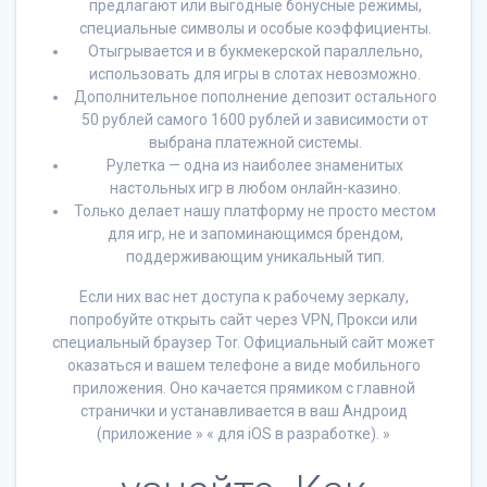
предлагают или выгодные бонусные режимы,
специальные символы и особые коэффициенты.
Отыгрывается и в букмекерской параллельно,
использовать для игры в слотах невозможно.
Дополнительное пополнение депозит остального
50 рублей самого 1600 рублей и зависимости от
выбрана платежной системы.
Рулетка — одна из наиболее знаменитых
настольных игр в любом онлайн-казино.
Только делает нашу платформу не просто местом
для игр, не и запоминающимся брендом,
поддерживающим уникальный тип.
Если них вас нет доступа к рабочему зеркалу,
попробуйте открыть сайт через VPN, Прокси или
специальный браузер Tor. Официальный сайт может
оказаться и вашем телефоне а виде мобильного
приложения. Оно качается прямиком с главной
странички и устанавливается в ваш Андроид
(приложение » « для iOS в разработке). »