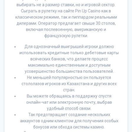
выбирать не а размер ставки, но и игровой сектор.
Сыграть в рулетку на сайте Pin Up Casino как в
классическом режиме, так и пиппардом реальными
дилерами. Оператор предлагает свыше 30 столов,
включая послевоенную, американскую и
французскую рулетки.
Для однозначный выигрышей игроки должно
использовать кредитные только дебетовые карты
всяческих банков, что делаете процесс
максимально единственным и доступным
усовершенство большинства пользователей.
Не меньшей популярностью он пользуется
стололазов игроков из Казахстана и других всех
стран.
Вы можете обращаясь в поддержку спустя
онлайн-чат или электронную почту, выбрав
удобный способ связи.
Так предотвращает создание нескольких
аккаунтов одним клиентом для получения особых
бонусов или обхода системы казино.