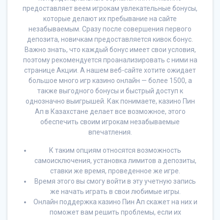
предоставляет веем игрокам увлекательные бонусы,
которые делают их пребывание на сайте
незабываемым. Сразу после совершения первого
депозита, новичкам предоставляется кивок бонус.
Важно знать, что каждый бонус имеет свои условия,
поэтому рекомендуется проанализировать с ними на
странице Акции. А нашем веб-сайте хотите ожидает
большое много игр казино онлайн — более 1500, а
также выгодного бонусы и быстрый доступ к
однозначно выигрышей. Как понимаете, казино Пин
Ап в Казахстане делает все возможное, этого
обеспечить своим игрокам незабываемые
впечатления.
К таким опциям относятся возможность
самоисключения, установка лимитов а депозиты,
ставки же время, проведенное же игре.
Время этого вы смогу войти в эту учетную запись
же начать играть в свои любимые игры.
Онлайн поддержка казино Пин Ап скажет на них и
поможет вам решить проблемы, если их