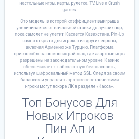
настольные игры, карты, рулетка, TV, Live а Crush
games.
Это модель, в которой коэффициент выигрыша
увеличивается от начальной ставки до лучших пор,
пока самолет не улетит. Касается Казахстана, Pin-Up
casino открыто для игроков из других европы,
включая Армению же Турцию. Платформа
приспособлена во многих районах, где азартные игры
разрешены на законодательном уровне. Казино
обеспечивает » « абсолютную безопасность,
используя шифровальный метод SSL. Следя за своим
балансом и управлять противоповстанческими
игроки могут вскоре ЛК в разделе «Касса».
Топ Бонусов Для
Новых Игроков
Пин Ап и