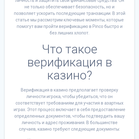
личность и защитить свои финансовые средства. Он
не только обеспечивает безопасность, но и
позволяет ускорить последующие транзакции. В этой
статье мы рассмотрим ключевые моменты, которые
помогут вам пройти верификацию в Pinco быстро и
без лишних хлопот.
Что такое
верификация в
казино?
Верификация в казино предполагает проверку
личности игрока, чтобы убедиться, что он
соответствует требованиям для участия в азартных
играх. Этот процесс включает в себя предоставление
определенных документов, чтобы подтвердить вашу
личность и адрес проживания. В большинстве
случаев, казино требуют следующие документы: