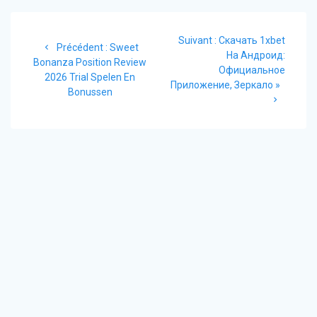
Navigation
Article
Suivant :
Скачать 1xbet
de
Article
Précédent :
Sweet
suivant
На Андроид:
précédent
Bonanza Position Review
:
Официальное
l’article
:
2026 Trial Spelen En
Приложение, Зеркало »
Bonussen