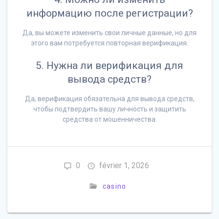
информацию после регистрации?
Да, вы можете изменить свои личные данные, но для
этого вам потребуется повторная верификация.
5. Нужна ли верификация для
вывода средств?
Да, верификация обязательна для вывода средств,
чтобы подтвердить вашу личность и защитить
средства от мошенничества.
0
février 1, 2026
casino