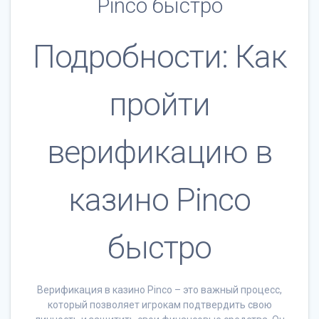
Pinco быстро
Подробности: Как
пройти
верификацию в
казино Pinco
быстро
Верификация в казино Pinco – это важный процесс,
который позволяет игрокам подтвердить свою