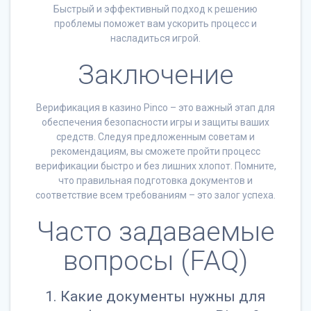
Быстрый и эффективный подход к решению
проблемы поможет вам ускорить процесс и
насладиться игрой.
Заключение
Верификация в казино Pinco – это важный этап для
обеспечения безопасности игры и защиты ваших
средств. Следуя предложенным советам и
рекомендациям, вы сможете пройти процесс
верификации быстро и без лишних хлопот. Помните,
что правильная подготовка документов и
соответствие всем требованиям – это залог успеха.
Часто задаваемые
вопросы (FAQ)
1. Какие документы нужны для