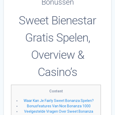
Bonussen
Sweet Bienestar
Gratis Spelen,
Overview &
Casino’s
Content
Waar Kan Je Fairly Sweet Bonanza Spelen?
Bonusfeatures Van Nice Bonanza 1000
Veelgestelde Vragen Over Sweet Bonanza