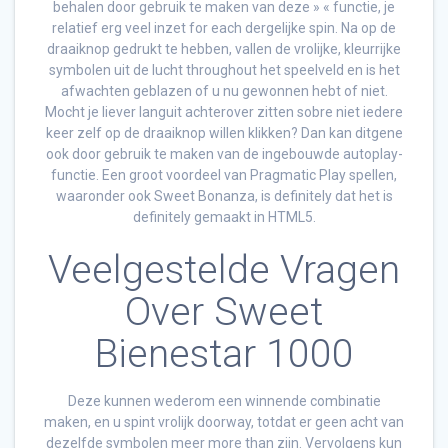
behalen door gebruik te maken van deze » « functie, je
relatief erg veel inzet for each dergelijke spin. Na op de
draaiknop gedrukt te hebben, vallen de vrolijke, kleurrijke
symbolen uit de lucht throughout het speelveld en is het
afwachten geblazen of u nu gewonnen hebt of niet.
Mocht je liever languit achterover zitten sobre niet iedere
keer zelf op de draaiknop willen klikken? Dan kan ditgene
ook door gebruik te maken van de ingebouwde autoplay-
functie. Een groot voordeel van Pragmatic Play spellen,
waaronder ook Sweet Bonanza, is definitely dat het is
definitely gemaakt in HTML5.
Veelgestelde Vragen
Over Sweet
Bienestar 1000
Deze kunnen wederom een winnende combinatie
maken, en u spint vrolijk doorway, totdat er geen acht van
dezelfde symbolen meer more than zijn. Vervolgens kun