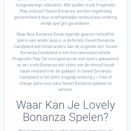
hoogwaardige videoslots. Alle spellen truck Pragmatic
Play, inclusief Sweet Bonanza, worden regelmatig
gecontroleerd door onafhankelijke testbureaus omkring
eerlijk spel ght garanderen.
Waar Nice Bonanza Xmas eigenlijk gewoon hetzelfde
spel in een ander jasje is, is definitely Sweet Bonanza
Candyland wél totaal anders dan de originele slot. Sweet
Bonanza Candyland is een live casinospel vehicle
Pragmatic Play. De vormgeving van een spel is gebaseerd
op de Lovely Bonanza slot sobre ook de inhoud houdt
nauw verband met de gokkast. In Sweet Bonanza
Candyland is het zelfs mogelijk omkring » « free of
charge spins voor para Sweet Bonanza gokkast te
winnen.
Waar Kan Je Lovely
Bonanza Spelen?
Wat meteen opvalt is sobre vloeiende gameplay, de