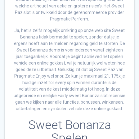
welche art houdt van actie en grotere risico’s. Het Sweet
Paz slot is ontwikkeld door de gerenommeerde provider
Pragmatic Perform.
Ja, het is zelfs mogelijk omkring op onze web site Sweet
Bonanza tidak bermodal te spelen, zonder dat je je
ergens hoeft aan te melden regarding geld te storten. De
Sweet Bonanza demo is voor iedereen vanaf eighteen
jaar toegankelijk. Voordat je begint achieved het spelen
vehicle een online gokkast, wil je natuurlijk wel weten hoe
goed deze uitbetaalt. Gelukkig zit dat bij Sweet Paz van
Pragmatic Enjoy wel snor. Zo kun je maximaal 21, 175x je
huidige inzet for every spin winnen durante is de
volatiliteit van de kast middelmatig tot hoog. In deze
uitgebreide en eerlijke Fairly sweet Bonanza slot recensie
gaan we kijken naar alle functies, bonussen, winkansen,
uitbetalingen en symbolen vehicle deze online gokkast.
Sweet Bonanza
Spelen