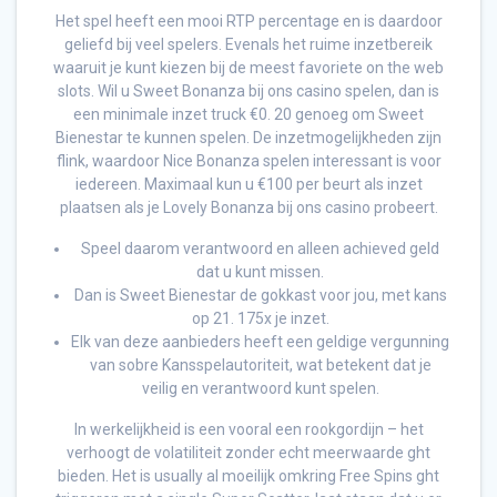
Het spel heeft een mooi RTP percentage en is daardoor
geliefd bij veel spelers. Evenals het ruime inzetbereik
waaruit je kunt kiezen bij de meest favoriete on the web
slots. Wil u Sweet Bonanza bij ons casino spelen, dan is
een minimale inzet truck €0. 20 genoeg om Sweet
Bienestar te kunnen spelen. De inzetmogelijkheden zijn
flink, waardoor Nice Bonanza spelen interessant is voor
iedereen. Maximaal kun u €100 per beurt als inzet
plaatsen als je Lovely Bonanza bij ons casino probeert.
Speel daarom verantwoord en alleen achieved geld
dat u kunt missen.
Dan is Sweet Bienestar de gokkast voor jou, met kans
op 21. 175x je inzet.
Elk van deze aanbieders heeft een geldige vergunning
van sobre Kansspelautoriteit, wat betekent dat je
veilig en verantwoord kunt spelen.
In werkelijkheid is een vooral een rookgordijn – het
verhoogt de volatiliteit zonder echt meerwaarde ght
bieden. Het is usually al moeilijk omkring Free Spins ght