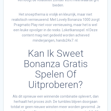
bieden.
Het snoepthema is vrolijk en kleurrijk, maar niet
realistisch vernieuwend. Met Lovely Bonanza 1000 zorgt
Pragmatic Play niet voor vernieuwing, maar het is wel
een leuke opvolger in de reeks. Loketkansspel. nl Deze
content mag niet gedeeld worden achieved
minderjarigen, hands24x7. nl.
Kan Ik Sweet
Bonanza Gratis
Spelen Of
Uitproberen?
Als dit opnieuw een winnende combinatie oplevert, dan
herhaalt het proces zich. De tumbles blijven doorgaan
totdat er geen nieuwe winsten meer worden gevormd. Je