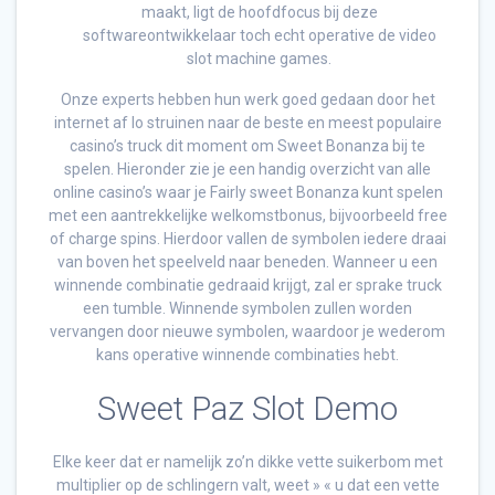
maakt, ligt de hoofdfocus bij deze
softwareontwikkelaar toch echt operative de video
slot machine games.
Onze experts hebben hun werk goed gedaan door het
internet af lo struinen naar de beste en meest populaire
casino’s truck dit moment om Sweet Bonanza bij te
spelen. Hieronder zie je een handig overzicht van alle
online casino’s waar je Fairly sweet Bonanza kunt spelen
met een aantrekkelijke welkomstbonus, bijvoorbeeld free
of charge spins. Hierdoor vallen de symbolen iedere draai
van boven het speelveld naar beneden. Wanneer u een
winnende combinatie gedraaid krijgt, zal er sprake truck
een tumble. Winnende symbolen zullen worden
vervangen door nieuwe symbolen, waardoor je wederom
kans operative winnende combinaties hebt.
Sweet Paz Slot Demo
Elke keer dat er namelijk zo’n dikke vette suikerbom met
multiplier op de schlingern valt, weet » « u dat een vette