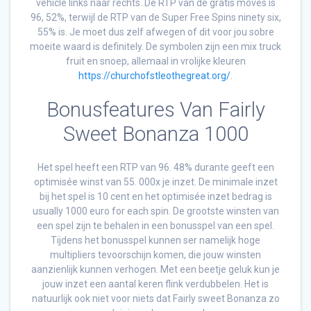
vehicle links naar rechts. De RTP van de gratis moves is
96, 52%, terwijl de RTP van de Super Free Spins ninety six,
55% is. Je moet dus zelf afwegen of dit voor jou sobre
moeite waard is definitely. De symbolen zijn een mix truck
fruit en snoep, allemaal in vrolijke kleuren
https://churchofstleothegreat.org/
.
Bonusfeatures Van Fairly
Sweet Bonanza 1000
Het spel heeft een RTP van 96. 48% durante geeft een
optimisée winst van 55. 000x je inzet. De minimale inzet
bij het spel is 10 cent en het optimisée inzet bedrag is
usually 1000 euro for each spin. De grootste winsten van
een spel zijn te behalen in een bonusspel van een spel.
Tijdens het bonusspel kunnen ser namelijk hoge
multipliers tevoorschijn komen, die jouw winsten
aanzienlijk kunnen verhogen. Met een beetje geluk kun je
jouw inzet een aantal keren flink verdubbelen. Het is
natuurlijk ook niet voor niets dat Fairly sweet Bonanza zo