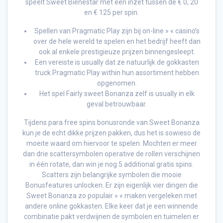
speelt Sweet Bienestar met een inzet tussen de € 0, 20
en € 125 per spin.
Spellen van Pragmatic Play zijn bij on-line » « casino’s
over de hele wereld te spelen en het bedrijf heeft dan
ook al enkele prestigieuze prijzen binnengesleept.
Een vereiste is usually dat ze natuurlijk de gokkasten
truck Pragmatic Play within hun assortiment hebben
opgenomen.
Het spel Fairly sweet Bonanza zelf is usually in elk
geval betrouwbaar.
Tijdens para free spins bonusronde van Sweet Bonanza
kun je de echt dikke prijzen pakken, dus het is sowieso de
moeite waard om hiervoor te spelen. Mochten er meer
dan drie scattersymbolen operative de rollen verschijnen
in één rotate, dan win je nog 5 additional gratis spins.
Scatters zijn belangrijke symbolen die mooie
Bonusfeatures unlocken. Er zijn eigenlijk vier dingen die
Sweet Bonanza zo populair » « maken vergeleken met
andere online gokkasten. Elke keer dat je een winnende
combinatie pakt verdwijnen de symbolen en tuimelen er