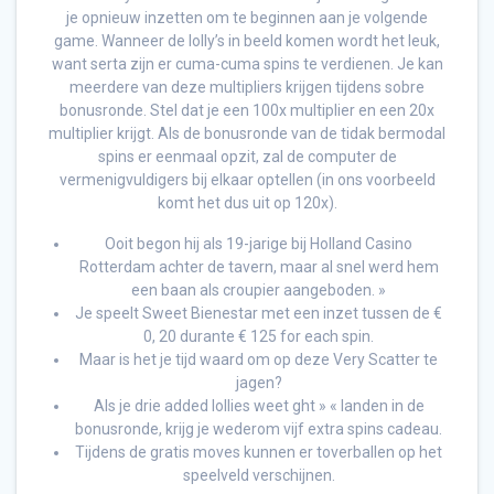
je opnieuw inzetten om te beginnen aan je volgende
game. Wanneer de lolly’s in beeld komen wordt het leuk,
want serta zijn er cuma-cuma spins te verdienen. Je kan
meerdere van deze multipliers krijgen tijdens sobre
bonusronde. Stel dat je een 100x multiplier en een 20x
multiplier krijgt. Als de bonusronde van de tidak bermodal
spins er eenmaal opzit, zal de computer de
vermenigvuldigers bij elkaar optellen (in ons voorbeeld
komt het dus uit op 120x).
Ooit begon hij als 19-jarige bij Holland Casino
Rotterdam achter de tavern, maar al snel werd hem
een baan als croupier aangeboden. »
Je speelt Sweet Bienestar met een inzet tussen de €
0, 20 durante € 125 for each spin.
Maar is het je tijd waard om op deze Very Scatter te
jagen?
Als je drie added lollies weet ght » « landen in de
bonusronde, krijg je wederom vijf extra spins cadeau.
Tijdens de gratis moves kunnen er toverballen op het
speelveld verschijnen.