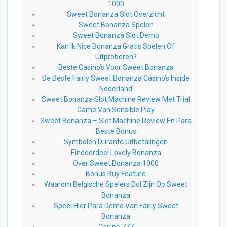
1000
Sweet Bonanza Slot Overzicht
Sweet Bonanza Spelen
Sweet Bonanza Slot Demo
Kan Ik Nice Bonanza Gratis Spelen Of
Uitproberen?
Beste Casino’s Voor Sweet Bonanza
De Beste Fairly Sweet Bonanza Casino’s Inside
Nederland
Sweet Bonanza Slot Machine Review Met Trial
Game Van Sensible Play
Sweet Bonanza – Slot Machine Review En Para
Beste Bonus
Symbolen Durante Uitbetalingen
Eindoordeel Lovely Bonanza
Over Sweet Bonanza 1000
Bonus Buy Feature
Waarom Belgische Spelers Dol Zijn Op Sweet
Bonanza
Speel Hier Para Demo Van Fairly Sweet
Bonanza
Casino 777