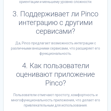
ориентации и меньшему уровню сложности.
3. Поддерживает ли Pinco
интеграцию с другими
сервисами?
Да, Pinco предлагает возможность интеграции с
различными внешними сервисами, что расширяет его
функциональность.
4. Как пользователи
оценивают приложение
Pinco?
Пользователи отмечают простоту, комфортность и
многофункциональность приложения, что делает его
привлекательным для использования.