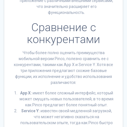
приложение с различными внешними сервисами,
что значительно расширяет его
функциональность.
Сравнение с
конкурентами
Чтобы более полно оценить преимущества
мобильной версии Pinco, полезно сравнить ее с
конкурентами, такими как App X и Service Y. Хотя все
три приложения предлагают схожие базовые
функции, их исполнение и удобство использования
различаются:
App X:
имеет более сложный интерфейс, который
может смущать новых пользователей, в то время
как Pinco предлагает более понятный опыт.
Service Y:
известен своей медленной загрузкой,
что может негативно сказаться на
пользовательском опыте, тогда как Pinco быстро