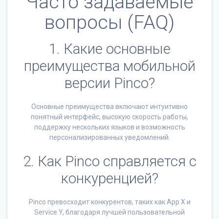
Часто задаваемые
вопросы (FAQ)
1. Какие основные
преимущества мобильной
версии Pinco?
Основные преимущества включают интуитивно
понятный интерфейс, высокую скорость работы,
поддержку нескольких языков и возможность
персонализированных уведомлений.
2. Как Pinco справляется с
конкуренцией?
Pinco превосходит конкурентов, таких как App X и
Service Y, благодаря лучшей пользовательной