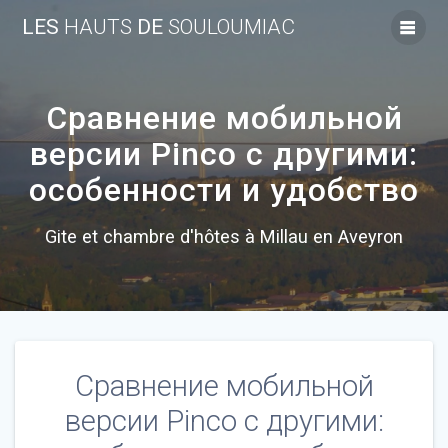
Skip
LES
HAUTS
DE
SOULOUMIAC
to
content
Сравнение мобильной
версии Pinco с другими:
особенности и удобство
Gite et chambre d'hôtes à Millau en Aveyron
Сравнение мобильной
версии Pinco с другими: