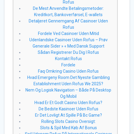
Rofus
De Mest Anvendte Betalingsmetoder:
Kreditkort, Bankoverførsel, E-wallets
Detaljeret Gennemgang Af Casinoer Uden
Rofus
Fordele Ved Casinoer Uden Mitid
Udenlandske Casinoer Uden Rofus – Prøv
Generale Sider » « Med Dansk Support
Sådan Registrerer Du Dig I Rofus
Kontakt Rofus
Fordele
Faq Omkring Casino Uden Rofus
Hvad Emergeny Room Det Nyeste Gambling
Establishment Uden Rofus We 2025?
Nem Og Logisk Navigation – Både På Desktop
Og Mobil
Hvad Er Et Godt Casino Uden Rofus?
De Bedste Kasinoer Uden Rofus
Er Det Lovligt At Spille På Bc Game?
Rolling Slots Casino Oversigt:
Slots & Spil Med Køb Af Bonus
Spil Udenom Rofus På Internationale Casinoer