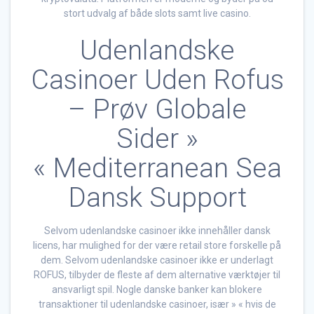
stort udvalg af både slots samt live casino.
Udenlandske
Casinoer Uden Rofus
– Prøv Globale
Sider »
« Mediterranean Sea
Dansk Support
Selvom udenlandske casinoer ikke innehåller dansk
licens, har mulighed for der være retail store forskelle på
dem. Selvom udenlandske casinoer ikke er underlagt
ROFUS, tilbyder de fleste af dem alternative værktøjer til
ansvarligt spil. Nogle danske banker kan blokere
transaktioner til udenlandske casinoer, især » « hvis de