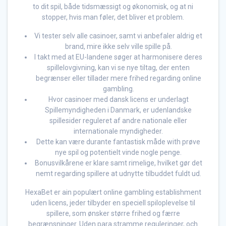
to dit spil, både tidsmæssigt og økonomisk, og at ni
stopper, hvis man føler, det bliver et problem.
Vi tester selv alle casinoer, samt vi anbefaler aldrig et
brand, mire ikke selv ville spille på.
I takt med at EU-landene søger at harmonisere deres
spillelovgivning, kan vi se nye tiltag, der enten
begrænser eller tillader mere frihed regarding online
gambling.
Hvor casinoer med dansk licens er underlagt
Spillemyndigheden i Danmark, er udenlandske
spillesider reguleret af andre nationale eller
internationale myndigheder.
Dette kan være durante fantastisk måde with prøve
nye spil og potentielt vinde nogle penge.
Bonusvilkårene er klare samt rimelige, hvilket gør det
nemt regarding spillere at udnytte tilbuddet fuldt ud.
HexaBet er ain populært online gambling establishment
uden licens, jeder tilbyder en speciell spiloplevelse til
spillere, som ønsker større frihed og færre
begrænsninger. Uden para stramme reguleringer, och