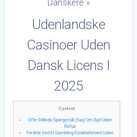
Danskere »
Udenlandske
Casinoer Uden
Dansk Licens I
2025
Content
Ofte Stillede Spørgsmål (faq) Om Spil Uden
Rofus
Fordele Ved Et Gambling Establishment Uden