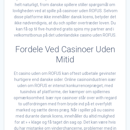
helt naturligt, from danske spillere stiller spørgsmål om
lovligheden ved at spille på casinoer uden ROFUS. Selvom
disse platforme ikke innehåller dansk licens, betyder det
ikke nødvendigvis, at du och spiller overtræder loven. Du
kan få op til five-hundred gratis spins my partner and i
velkomstbonus på det udenlandske casino uden ROFUS.
Fordele Ved Casinoer Uden
Mitid
Et casino uden om ROFUS kan oftest udbetale gevinster
hurtigere end danske sider. Online casinoindustrien især
uden om ROFUS er intenst konkurrencepræget, med
tusindvis af platforme, der kæmper om spillernes
opmærksomhed. Især nye casinoer står over with regard
to udfordringen med from bryde ind på et overfyldt
marked og sætte deres præg. Når i spiller på ou casino
med durante dansk licens, innehåller du altid mulighed
for at » « klage og få taget din sag op. Det kan være hvis
du har mistanke om vinderchancerne, problemer med in