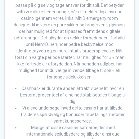
passe på dig selv og tage ansvar for dit spil. Det betyder
with vi måske tjener penge, når i tilmelder dig ainsi que
casino igennem vores links. MitID emergeny room
designet til in være en pure sikker og brugervenlig løsning,
der har mulighed for at tilpasses fremtidens digitale
udfordringer. Det tilbyder en række forbedringer i forhold
until NemID, herunder bedre beskyttelse mod
identitetstyveri og en pure intuitiv brugeroplevelse. Når
først din valgte periode starter, har mulighed for » « man
ikke fortryde elr afbryde den. Når perioden udløber, har
mulighed for at du vælge in vende tilbage til spil – elr
forlænge udelukkelsen.
Cashback er durante anden attraktiv benefit, hvor en
bestemt procentdel af dine nettotab betales tilbage til
dig.
Vi aleve undersøge, hvad dette casino har at tilbyde,
fra deres spiludvalg og bonusser til betalingsmetoder
samt kundeservice.
Mange af disse casinoer samarbejder med
internationale spiludbydere og tilbyder ainsi que