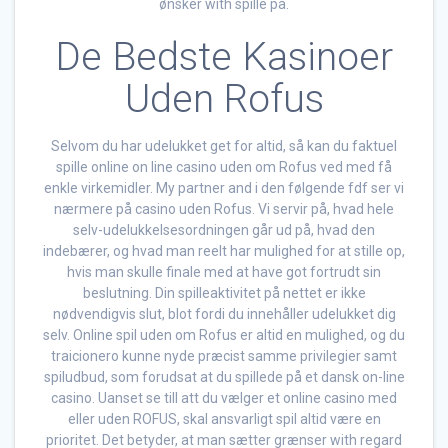
ønsker with spille på.
De Bedste Kasinoer
Uden Rofus
Selvom du har udelukket get for altid, så kan du faktuel
spille online on line casino uden om Rofus ved med få
enkle virkemidler. My partner and i den følgende fdf ser vi
nærmere på casino uden Rofus. Vi servir på, hvad hele
selv-udelukkelsesordningen går ud på, hvad den
indebærer, og hvad man reelt har mulighed for at stille op,
hvis man skulle finale med at have got fortrudt sin
beslutning. Din spilleaktivitet på nettet er ikke
nødvendigvis slut, blot fordi du innehåller udelukket dig
selv. Online spil uden om Rofus er altid en mulighed, og du
traicionero kunne nyde præcist samme privilegier samt
spiludbud, som forudsat at du spillede på et dansk on-line
casino. Uanset se till att du vælger et online casino med
eller uden ROFUS, skal ansvarligt spil altid være en
prioritet. Det betyder, at man sætter grænser with regard