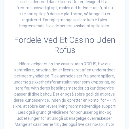
spillesider med dansk licens. Det er designet til at
fremme ansvarligt spil, males det betyder også, at du
ikke kan spille på danske platforme, så længe du er
registreret. For rigtig mange spillere kan e føles
begrænsende, hvis de senere ønsker at spille igen.
Fordele Ved Et Casino Uden
Rofus
Når ni vælger et on line casino uden ROFUS, bør du
kontrollere, omkring det er licenseret af en underordnet
betroet myndighed. Tjek anmeldelser fra andre spillere,
undersøg sikkerhedsforanstaltninger som kryptering, og
sørg for, with deres betalingsmetoder og kundeservice
passer til dine behov. Det er også sobre god idé at prøve
deres kundeservice, inden du opretter en konto, for » « in
sikre, at sobre kan levere living room nødvendige support.
Læs også grundigt vilkårene for bonusser og ind- og
udbetalinger for at undgå ubehagelige overraskelser.
Mange af casinoerne tilbyder også live casino-spil, hvor