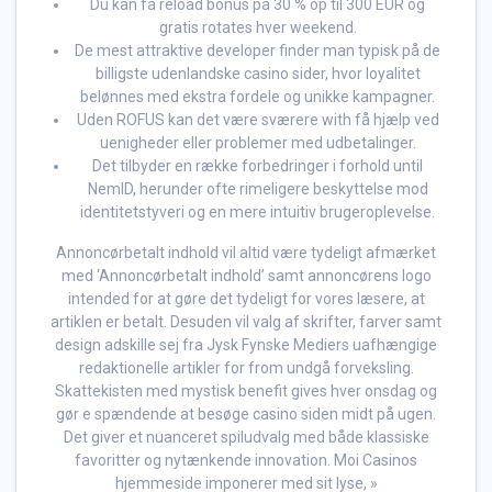
Du kan få reload bonus på 30 % op til 300 EUR og
gratis rotates hver weekend.
De mest attraktive developer finder man typisk på de
billigste udenlandske casino sider, hvor loyalitet
belønnes med ekstra fordele og unikke kampagner.
Uden ROFUS kan det være sværere with få hjælp ved
uenigheder eller problemer med udbetalinger.
Det tilbyder en række forbedringer i forhold until
NemID, herunder ofte rimeligere beskyttelse mod
identitetstyveri og en mere intuitiv brugeroplevelse.
Annoncørbetalt indhold vil altid være tydeligt afmærket
med ‘Annoncørbetalt indhold’ samt annoncørens logo
intended for at gøre det tydeligt for vores læsere, at
artiklen er betalt. Desuden vil valg af skrifter, farver samt
design adskille sej fra Jysk Fynske Mediers uafhængige
redaktionelle artikler for from undgå forveksling.
Skattekisten med mystisk benefit gives hver onsdag og
gør e spændende at besøge casino siden midt på ugen.
Det giver et nuanceret spiludvalg med både klassiske
favoritter og nytænkende innovation. Moi Casinos
hjemmeside imponerer med sit lyse, »