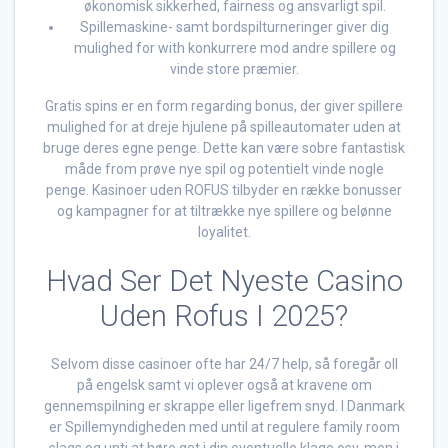
økonomisk sikkerhed, fairness og ansvarligt spil.
Spillemaskine- samt bordspilturneringer giver dig
mulighed for with konkurrere mod andre spillere og
vinde store præmier.
Gratis spins er en form regarding bonus, der giver spillere
mulighed for at dreje hjulene på spilleautomater uden at
bruge deres egne penge. Dette kan være sobre fantastisk
måde from prøve nye spil og potentielt vinde nogle
penge. Kasinoer uden ROFUS tilbyder en række bonusser
og kampagner for at tiltrække nye spillere og belønne
loyalitet.
Hvad Ser Det Nyeste Casino
Uden Rofus I 2025?
Selvom disse casinoer ofte har 24/7 help, så foregår oll
på engelsk samt vi oplever også at kravene om
gennemspilning er skrappe eller ligefrem snyd. I Danmark
er Spillemyndigheden med until at regulere family room
slags og unti at høre get i din eventuelle klage osv, men i