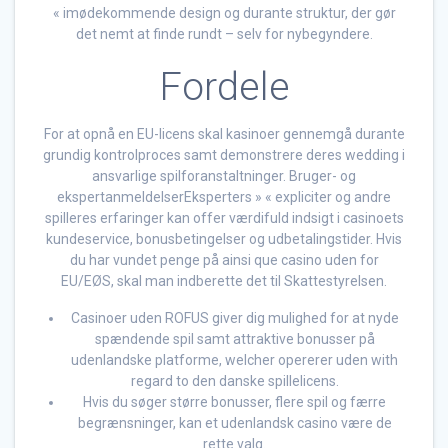
« imødekommende design og durante struktur, der gør
det nemt at finde rundt – selv for nybegyndere.
Fordele
For at opnå en EU-licens skal kasinoer gennemgå durante
grundig kontrolproces samt demonstrere deres wedding i
ansvarlige spilforanstaltninger. Bruger- og
ekspertanmeldelserEksperters » « expliciter og andre
spilleres erfaringer kan offer værdifuld indsigt i casinoets
kundeservice, bonusbetingelser og udbetalingstider. Hvis
du har vundet penge på ainsi que casino uden for
EU/EØS, skal man indberette det til Skattestyrelsen.
Casinoer uden ROFUS giver dig mulighed for at nyde
spændende spil samt attraktive bonusser på
udenlandske platforme, welcher opererer uden with
regard to den danske spillelicens.
Hvis du søger større bonusser, flere spil og færre
begrænsninger, kan et udenlandsk casino være de
rette valg.