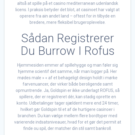
altså at spille på et casino mediterranean udenlandsk
licens. I praksis betyder det blot, at casinoet har valgt at
operere fra ain andet land – oftest for in tilbyde en
bredere, mere fleksibel brugeroplevelse.
Sådan Registrerer
Du Burrow I Rofus
Hjemmesiden emmer af spillehygge og man føler sig
hjemme scientif det samme, når man logger på. Her
mødes male » « af et behageligt design holdt i mørke
farvenuancer, der virker både beroligende samt
opmuntrende. Ja, Goldspin er ikke underlagt ROFUS, så
spillere, der er registreret dér, kan stadig oprette en
konto. Udbetalinger tager sjældent mere end 24 timer,
hvilket gør Goldspin til et af de hurtigere casinoer i
branchen. Du kan vælge mellem flere bordtyper med
varierende indsatsniveauer, hvad for et gør det permit at
finde ou spil, der matcher din stil samt bankroll.