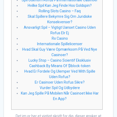
Hvilke Spil Kan Jeg Finde Hos Goldspin?
Rolling Slots Casino – Faq
Skal Spillere Bekymre Sig Om Juridiske
Konsekvenser?
Ansvarligt Spil – Vigtigt Uanset Casino Uden
Rofus Elr Ej
Rx Casino
Internationale Spillelicenser
Hvad Skal Guy Være Opmærksom På Ved Nye
Casinoer?
Lucky Stop – Casino Scientif Eksklusiv
Cashback By Means Of $lblock-token
Hvad Er Fordele Og Ulemper Ved With Spille
Uden Rofus?
Er Casinoer Uden Rofus Sikre?
Vurder Spil Og Udbydere
Kan Jeg Spille På Mobilen Når Casinoet Ikke Har
En App?
Det im or her et vigtigt skridt for dig, dieser ønsker at