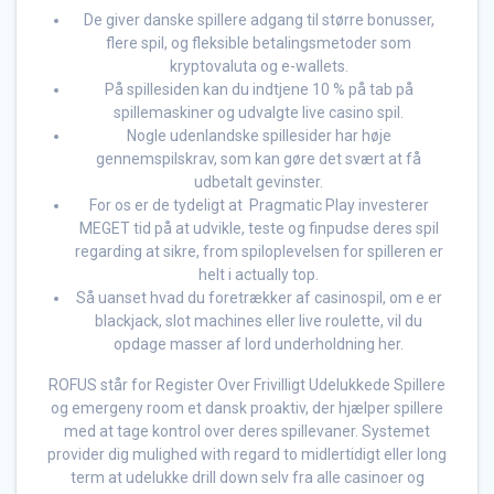
De giver danske spillere adgang til større bonusser,
flere spil, og fleksible betalingsmetoder som
kryptovaluta og e-wallets.
På spillesiden kan du indtjene 10 % på tab på
spillemaskiner og udvalgte live casino spil.
Nogle udenlandske spillesider har høje
gennemspilskrav, som kan gøre det svært at få
udbetalt gevinster.
For os er de tydeligt at Pragmatic Play investerer
MEGET tid på at udvikle, teste og finpudse deres spil
regarding at sikre, from spiloplevelsen for spilleren er
helt i actually top.
Så uanset hvad du foretrækker af casinospil, om e er
blackjack, slot machines eller live roulette, vil du
opdage masser af lord underholdning her.
ROFUS står for Register Over Frivilligt Udelukkede Spillere
og emergeny room et dansk proaktiv, der hjælper spillere
med at tage kontrol over deres spillevaner. Systemet
provider dig mulighed with regard to midlertidigt eller long
term at udelukke drill down selv fra alle casinoer og