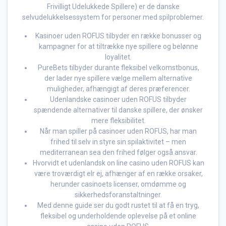
Frivilligt Udelukkede Spillere) er de danske
selvudelukkelsessystem for personer med spilproblemer.
Kasinoer uden ROFUS tilbyder en række bonusser og
kampagner for at tiltrække nye spillere og belønne
loyalitet.
PureBets tilbyder durante fleksibel velkomstbonus,
der lader nye spillere vælge mellem alternative
muligheder, afhængigt af deres præferencer.
Udenlandske casinoer uden ROFUS tilbyder
spændende alternativer til danske spillere, der ønsker
mere fleksibilitet.
Når man spiller på casinoer uden ROFUS, har man
frihed til selv in styre sin spilaktivitet – men
mediterranean sea den frihed følger også ansvar.
Hvorvidt et udenlandsk on line casino uden ROFUS kan
være troværdigt elr ej, afhænger af en række orsaker,
herunder casinoets licenser, omdømme og
sikkerhedsforanstaltninger.
Med denne guide ser du godt rustet til at få en tryg,
fleksibel og underholdende oplevelse på et online